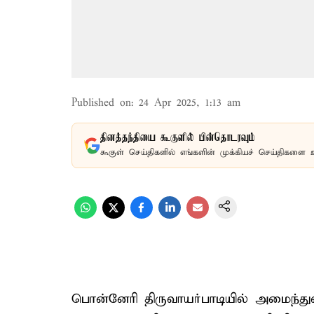
Published on
:
24 Apr 2025, 1:13 am
தினத்தந்தியை கூகுளில் பின்தொடரவும்
கூகுள் செய்திகளில் எங்களின் முக்கியச் செய்திகளை 
பொன்னேரி திருவாயர்பாடியில் அமைந்துள