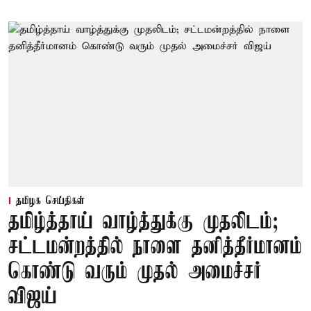
தமிழக செய்திகள்
தமிழ்த்தாய் வாழ்த்துக்கு முதலிடம்;
சட்டமன்றத்தில் நாளை தனித்தீர்மானம்
கொண்டு வரும் முதல் அமைச்சர்
விஜய்