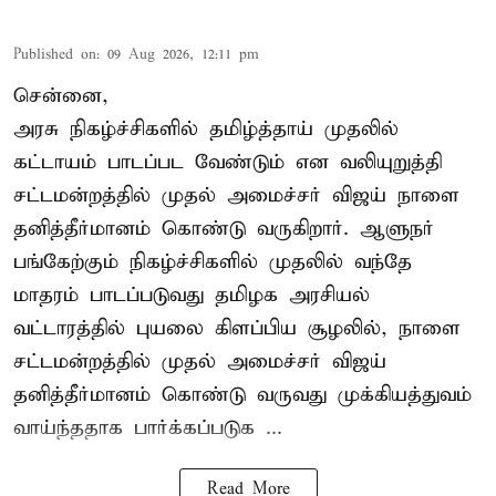
Published on
:
09 Aug 2026, 12:11 pm
சென்னை,
அரசு நிகழ்ச்சிகளில் தமிழ்த்தாய் முதலில்
கட்டாயம் பாடப்பட வேண்டும் என வலியுறுத்தி
சட்டமன்றத்தில் முதல் அமைச்சர் விஜய் நாளை
தனித்தீர்மானம் கொண்டு வருகிறார். ஆளுநர்
பங்கேற்கும் நிகழ்ச்சிகளில் முதலில் வந்தே
மாதரம் பாடப்படுவது தமிழக அரசியல்
வட்டாரத்தில் புயலை கிளப்பிய சூழலில், நாளை
சட்டமன்றத்தில் முதல் அமைச்சர் விஜய்
தனித்தீர்மானம் கொண்டு வருவது முக்கியத்துவம்
வாய்ந்ததாக பார்க்கப்படுக ...
Read More