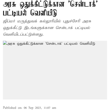
அரசு ஒதுக்கீட்டுக்கான 'சென்டாக்'
பட்டியல் வெளியீடு
ஜிப்மர் மருத்துவக் கல்லூரியில் புதுச்சேரி அரசு
ஒதுக்கீட்டு இடங்களுக்கான சென்டாக் பட்டியல்
வெளியிடப்பட்டுள்ளது.
Published on
:
06 Sep 2023, 11:07 am