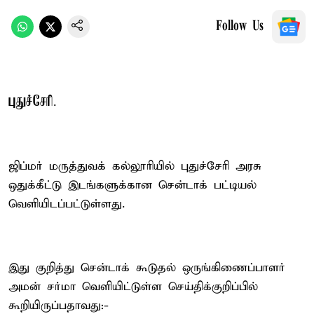
Follow Us
புதுச்சேரி
.
ஜிப்மர் மருத்துவக் கல்லூரியில் புதுச்சேரி அரசு
ஒதுக்கீட்டு இடங்களுக்கான சென்டாக் பட்டியல்
வெளியிடப்பட்டுள்ளது.
இது குறித்து சென்டாக் கூடுதல் ஒருங்கிணைப்பாளர்
அமன் சர்மா வெளியிட்டுள்ள செய்திக்குறிப்பில்
கூறியிருப்பதாவது:-