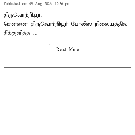
Published on
:
09 Aug 2026, 12:36 pm
திருவொற்றியூர்,
சென்னை
திருவொற்றியூர்
போலீஸ் நிலையத்தில்
தீக்குளித்த ...
Read More