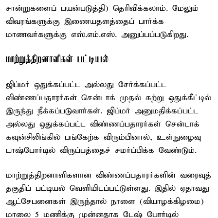
சான்றுகளைப் பயன்படுத்தி) தெரிவிக்கலாம். மேலும்
விவரங்களுக்கு இணையதளத்தைப் பார்க்க
மாணவர்களுக்கு எஸ்.எம்.எஸ். அனுப்பப்படுகிறது.
மாற்றுத்திறனாளிகள் பட்டியல்
ஜிப்மர் ஒதுக்கப்பட்ட அல்லது சேர்க்கப்பட்ட
விண்ணப்பதாரர்கள் சென்டாக் முதல் சுற்று ஒதுக்கீட்டில்
இருந்து நீக்கப்படுவார்கள். ஜிப்மர் அனுமதிக்கப்பட்ட
அல்லது ஒதுக்கப்பட்ட விண்ணப்பதாரர்கள் சென்டாக்
கவுன்சிலிங்கில் பங்கேற்க விரும்பினால், உள்நுழைவு
டாஷ்போர்டில் விருப்பத்தைச் சமர்ப்பிக்க வேண்டும்.
மாற்றுத்திறனாளிகளான விண்ணப்பதாரர்களின் வரைவுத்
தகுதிப் பட்டியல் வெளியிடப்பட்டுள்ளது. இதில் ஏதாவது
ஆட்சேபனைகள் இருந்தால் நாளை (வியாழக்கிழமை)
மாலை 5 மணிக்கு முன்னதாக டேஷ் போர்டில்