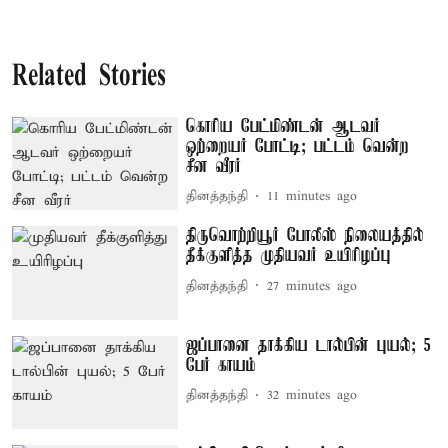
Related Stories
கொரிய பேட்மிண்டன் ஆடவர்
ஒற்றையர் போட்டி; பட்டம் வென்ற
சீன வீரர்
தினத்தந்தி
11 minutes ago
திருவொற்றியூர் போலீஸ் நிலையத்தில்
தீக்குளித்த முதியவர் உயிரிழப்பு
தினத்தந்தி
27 minutes ago
ஜப்பானை தாக்கிய டால்பின் புயல்; 5
பேர் காயம்
தினத்தந்தி
32 minutes ago