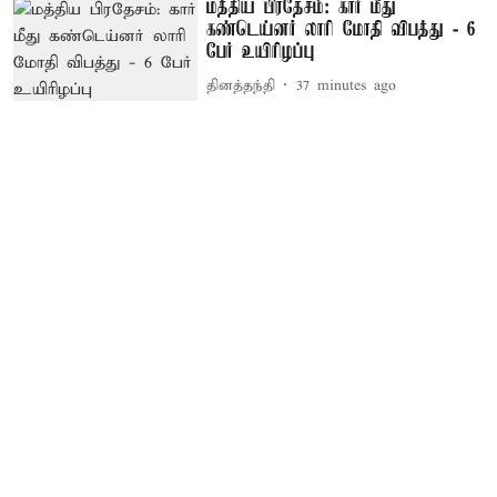
மத்திய பிரதேசம்: கார் மீது
கண்டெய்னர் லாரி மோதி விபத்து - 6
பேர் உயிரிழப்பு
தினத்தந்தி
37 minutes ago