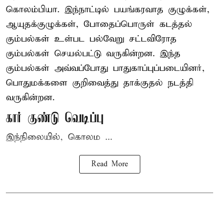
கொலம்பியா
. இந்நாட்டில் பயங்கரவாத குழுக்கள்,
ஆயுதக்குழுக்கள், போதைப்பொருள் கடத்தல்
கும்பல்கள் உள்பட பல்வேறு சட்டவிரோத
கும்பல்கள் செயல்பட்டு வருகின்றன. இந்த
கும்பல்கள் அவ்வப்போது பாதுகாப்புப்படையினர்,
பொதுமக்களை குறிவைத்து தாக்குதல் நடத்தி
வருகின்றன.
கார் குண்டு வெடிப்பு
இந்நிலையில், கொலம ...
Read More