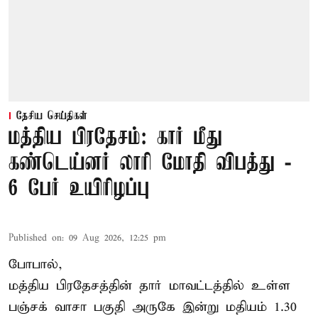
தேசிய செய்திகள்
மத்திய பிரதேசம்: கார் மீது
கண்டெய்னர் லாரி மோதி விபத்து -
6 பேர் உயிரிழப்பு
Published on
:
09 Aug 2026, 12:25 pm
போபால்,
மத்திய பிரதேசத்தின் தார் மாவட்டத்தில் உள்ள
பஞ்சக் வாசா பகுதி அருகே இன்று மதியம் 1.30