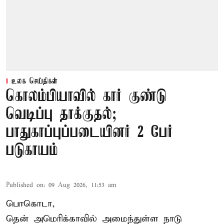
உலக செய்திகள்
கொலம்பியாவில் கார் குண்டு
வெடிப்பு தாக்குதல்;
பாதுகாப்புப்படையினர் 2 பேர்
படுகாயம்
Published on
:
09 Aug 2026, 11:53 am
பொகொடா,
தென் அமெரிக்காவில் அமைந்துள்ள நாடு