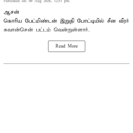
Published on
:
09 Aug 2026, 12:51 pm
ஆசன்
கொரிய பேட்மிண்டன்
இறுதி போட்டியில் சீன வீரர்
சுவான்சென் பட்டம் வென்றுள்ளார்.
Read More