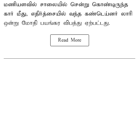
மணியளவில் சாலையில் சென்று கொண்டிருந்த
கார் மீது, எதிர்த்சையில் வந்த கண்டெய்னர் லாரி
ஒன்று மோதி பயங்கர விபத்து ஏற்பட்டது.
Read More