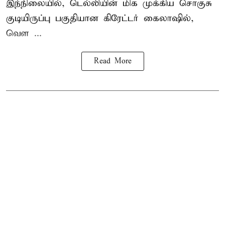
இந்நிலையில், டெல்லியின் மிக முக்கிய சொகுசு
குடியிருப்பு பகுதியான கிரேட்டர் கைலாஷில்,
வெள ...
Read More