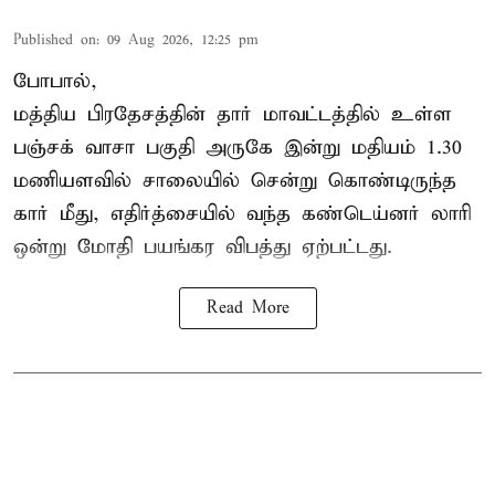
Published on
:
09 Aug 2026, 12:25 pm
போபால்,
மத்திய பிரதேசத்தின் தார் மாவட்டத்தில் உள்ள
பஞ்சக் வாசா பகுதி அருகே இன்று மதியம் 1.30
மணியளவில் சாலையில் சென்று கொண்டிருந்த
கார் மீது, எதிர்த்சையில் வந்த கண்டெய்னர் லாரி
ஒன்று மோதி பயங்கர விபத்து ஏற்பட்டது.
Read More