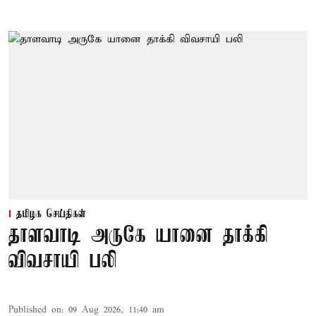
தமிழக செய்திகள்
தாளவாடி அருகே யானை தாக்கி
விவசாயி பலி
Published on
:
09 Aug 2026, 11:40 am