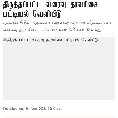
திருத்தப்பட்ட வரைவு தரவரிசை
பட்டியல் வெளியீடு
புதுச்சேரியில் மருத்துவ படிப்புகளுக்கான திருத்தப்பட்ட
வரைவு தரவரிசை பட்டியல் வெளியிடப்பட்டுள்ளது..
Published on
:
16 Aug 2023, 12:40 pm