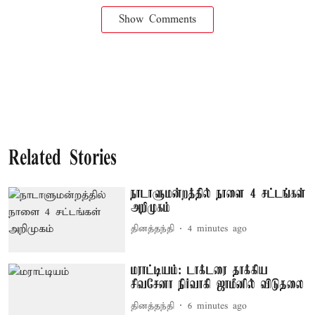
Show Comments
Related Stories
நாடாளுமன்றத்தில் நாளை 4 சட்டங்கள்
அறிமுகம்
தினத்தந்தி
4 minutes ago
மராட்டியம்: டாக்டரை தாக்கிய
சிவசேனா நிர்வாகி ஜாமீனில் விடுதலை
தினத்தந்தி
6 minutes ago