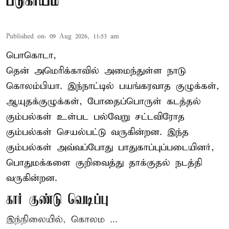
படுகாயம்
Published on
:
09 Aug 2026, 11:53 am
பொகொடா,
தென் அமெரிக்காவில் அமைந்துள்ள நாடு
கொலம்பியா
. இந்நாட்டில் பயங்கரவாத குழுக்கள்,
ஆயுதக்குழுக்கள், போதைப்பொருள் கடத்தல்
கும்பல்கள் உள்பட பல்வேறு சட்டவிரோத
கும்பல்கள் செயல்பட்டு வருகின்றன. இந்த
கும்பல்கள் அவ்வப்போது பாதுகாப்புப்படையினர்,
பொதுமக்களை குறிவைத்து தாக்குதல் நடத்தி
வருகின்றன.
கார் குண்டு வெடிப்பு
இந்நிலையில், கொலம ...