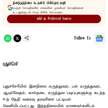
தினத்தந்தியை கூகுளில் பின்தொடரவும்
கூகுள் செய்திகளில் எங்களின் முக்கியச் செய்திகளை
உடனுக்குடன் பெற கிளிக் செய்யவும்.
Add as Preferred Source
Follow Us
புதுச்சேரி
புதுச்சேரியில் இளநிலை மருத்துவம், பல் மருத்துவம்,
ஆயுர்வேதம், கால்நடை மருத்துவ படிப்புகளுக்கு கடந்த
9-ந் தேதி வரைவு தரவரிசை பட்டியல்
வெளியிடப்பட்டது. இந்தநிலையில் மாணவர்களிடம்