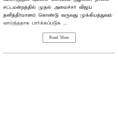
சட்டமன்றத்தில் முதல் அமைச்சர் விஜய்
தனித்தீர்மானம் கொண்டு வருவது முக்கியத்துவம்
வாய்ந்ததாக பார்க்கப்படுக ...
Read More