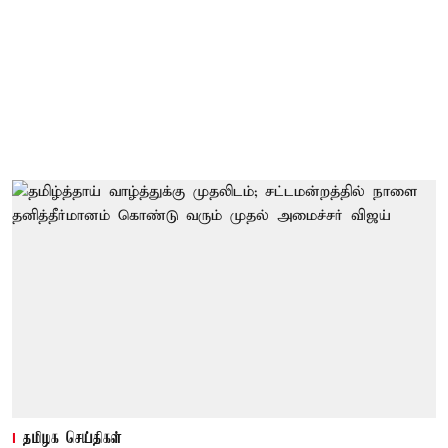
தமிழக செய்திகள்