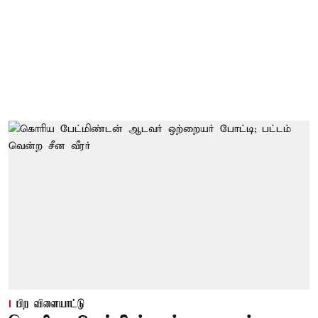
பிற விளையாட்டு