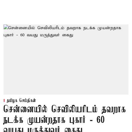
தமிழக செய்திகள்
சென்னையில் செவிலியரிடம் தவறாக
நடக்க முயன்றதாக புகார் - 60
வயது மருத்துவர் கைது