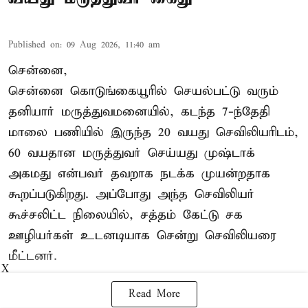
Published on
:
09 Aug 2026, 11:40 am
சென்னை,
சென்னை கொடுங்கையூரில் செயல்பட்டு வரும்
தனியார் மருத்துவமனையில், கடந்த 7-ந்தேதி
மாலை பணியில் இருந்த 20 வயது செவிலியரிடம்,
60 வயதான மருத்துவர் செய்யது முஷ்டாக்
அகமது என்பவர் தவறாக நடக்க முயன்றதாக
கூறப்படுகிறது. அப்போது அந்த செவிலியர்
கூச்சலிட்ட நிலையில், சத்தம் கேட்டு சக
ஊழியர்கள் உடனடியாக சென்று செவிலியரை
மீட்டனர்.
X
Read More