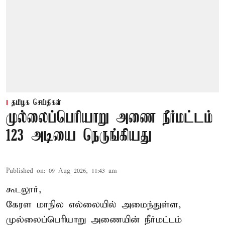
தமிழக செய்திகள்
முல்லைப்பெரியாறு அணை நீர்மட்டம்
123 அடியை நெருங்கியது
Published on
:
09 Aug 2026, 11:43 am
கூடலூர்,
கேரள மாநில எல்லையில் அமைந்துள்ள,
முல்லைப்பெரியாறு அணையின்
நீர்மட்டம்