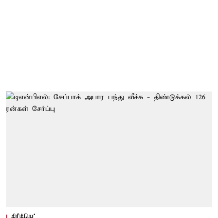
கிரிக்கெட்