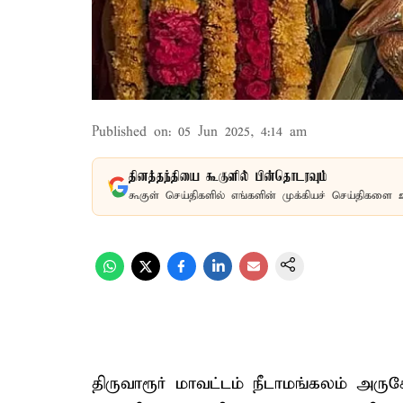
Published on
:
05 Jun 2025, 4:14 am
தினத்தந்தியை கூகுளில் பின்தொடரவும்
கூகுள் செய்திகளில் எங்களின் முக்கியச் செய்திகளை 
திருவாரூர் மாவட்டம் நீடாமங்கலம் அர