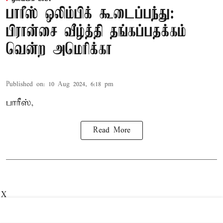
பாரீஸ் ஒலிம்பிக் கூடைப்பந்து:
பிரான்சை வீழ்த்தி தங்கப்பதக்கம்
வென்ற அமெரிக்கா
Published on
:
10 Aug 2024, 6:18 pm
பாரீஸ்,
Read More
X