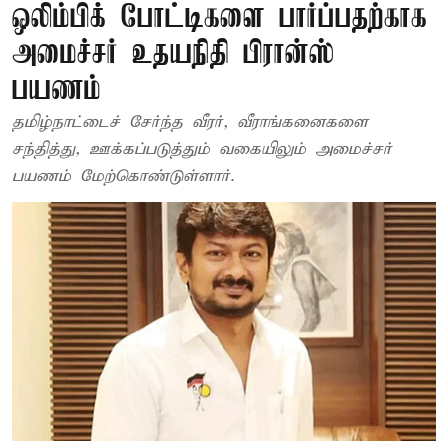
ஒலிம்பிக் போட்டிகளை பார்ப்பதற்காக
அமைச்சர் உதயநிதி பிரான்ஸ்
பயணம்
தமிழ்நாட்டைச் சேர்ந்த வீரர், வீராங்கனைகளை
சந்தித்து, ஊக்கப்படுத்தும் வகையிலும் அமைச்சர்
பயணம் மேற்கொண்டுள்ளார்.