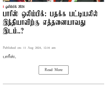
ஒலிம்பிக் 2024
பாரீஸ் ஒலிம்பிக்: பதக்க பட்டியலில்
இந்தியாவிற்கு எத்தனையாவது
இடம்..?
Published on
:
11 Aug 2024, 12:16 am
பாரீஸ்,
Read More