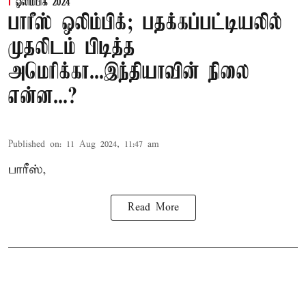
ஒலிம்பிக் 2024
பாரீஸ் ஒலிம்பிக்; பதக்கப்பட்டியலில்
முதலிடம் பிடித்த
அமெரிக்கா...இந்தியாவின் நிலை
என்ன...?
Published on
:
11 Aug 2024, 11:47 am
பாரீஸ்,
Read More