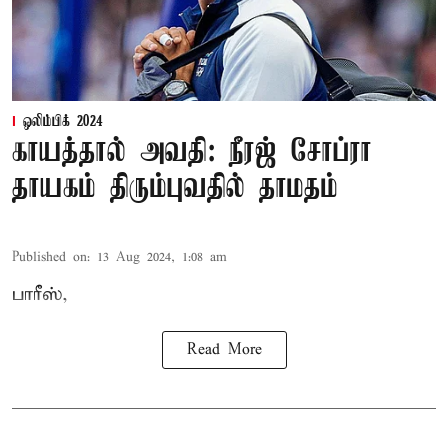
ஒலிம்பிக் 2024
காயத்தால் அவதி: நீரஜ் சோப்ரா
தாயகம் திரும்புவதில் தாமதம்
Published on
:
13 Aug 2024, 1:08 am
பாரீஸ்,
Read More