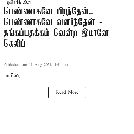
ஒலிம்பிக் 2024
பெண்ணாகவே பிறந்தேன்..
பெண்ணாகவே வளர்ந்தேன் -
தங்கப்பதக்கம் வென்ற இமானே
கெலிப்
Published on
:
11 Aug 2024, 1:41 am
பாரீஸ்,
Read More