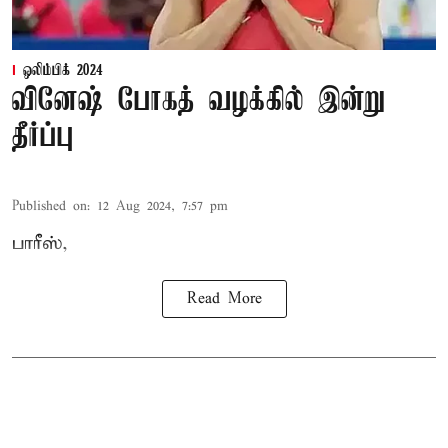
ஒலிம்பிக் 2024
வினேஷ் போகத் வழக்கில் இன்று
தீர்ப்பு
Published on
:
12 Aug 2024, 7:57 pm
பாரீஸ்,
Read More