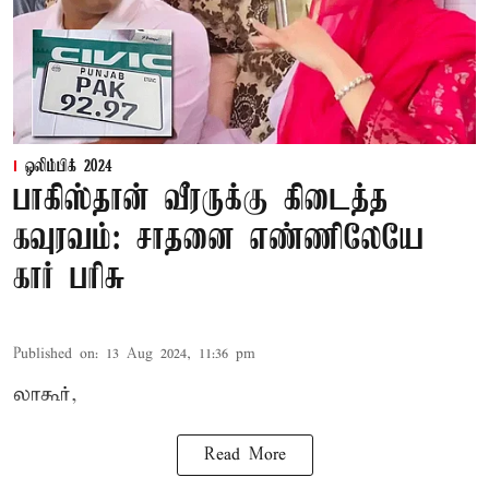
ஒலிம்பிக் 2024
பாகிஸ்தான் வீரருக்கு கிடைத்த
கவுரவம்: சாதனை எண்ணிலேயே
கார் பரிசு
Published on
:
13 Aug 2024, 11:36 pm
லாகூர்,
Read More