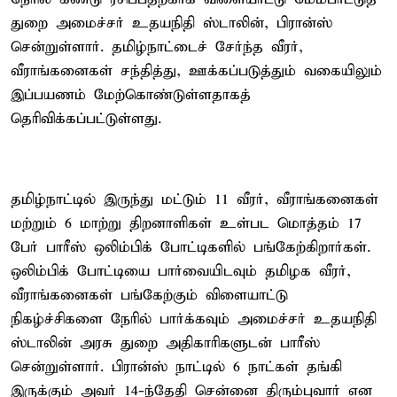
துறை அமைச்சர் உதயநிதி ஸ்டாலின், பிரான்ஸ்
சென்றுள்ளார். தமிழ்நாட்டைச் சேர்ந்த வீரர்,
வீராங்கனைகள் சந்தித்து, ஊக்கப்படுத்தும் வகையிலும்
இப்பயணம் மேற்கொண்டுள்ளதாகத்
தெரிவிக்கப்பட்டுள்ளது.
தமிழ்நாட்டில் இருந்து மட்டும் 11 வீரர், வீராங்கனைகள்
மற்றும் 6 மாற்று திறனாளிகள் உள்பட மொத்தம் 17
பேர் பாரீஸ் ஒலிம்பிக் போட்டிகளில் பங்கேற்கிறார்கள்.
ஒலிம்பிக் போட்டியை பார்வையிடவும் தமிழக வீரர்,
வீராங்கனைகள் பங்கேற்கும் விளையாட்டு
நிகழ்ச்சிகளை நேரில் பார்க்கவும் அமைச்சர் உதயநிதி
ஸ்டாலின் அரசு துறை அதிகாரிகளுடன் பாரீஸ்
சென்றுள்ளார். பிரான்ஸ் நாட்டில் 6 நாட்கள் தங்கி
இருக்கும் அவர் 14-ந்தேதி சென்னை திரும்புவார் என