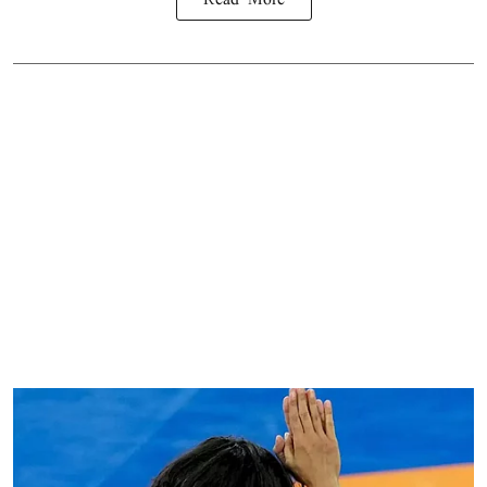
Read More