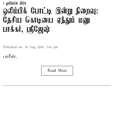
ஒலிம்பிக் 2024
ஒலிம்பிக் போட்டி இன்று நிறைவு:
தேசிய கொடியை ஏந்தும் மனு
பாக்கர், ஸ்ரீஜேஷ்
Published on
:
10 Aug 2024, 7:45 pm
பாரீஸ்,
Read More