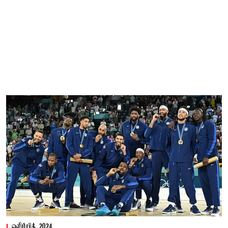
ஒலிம்பிக் 2024