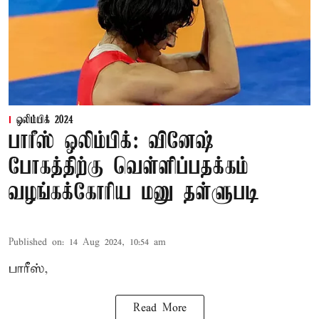
ஒலிம்பிக் 2024
பாரீஸ் ஒலிம்பிக்: வினேஷ்
போகத்திற்கு வெள்ளிப்பதக்கம்
வழங்கக்கோரிய மனு தள்ளுபடி
Published on
:
14 Aug 2024, 10:54 am
பாரீஸ்,
Read More