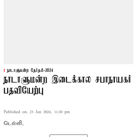
நாடாளுமன்ற தேர்தல்-2024
நாடாளுமன்ற இடைக்கால சபாநாயகர்
பதவியேற்பு
Published on
:
23 Jun 2024, 11:30 pm
டெல்லி,