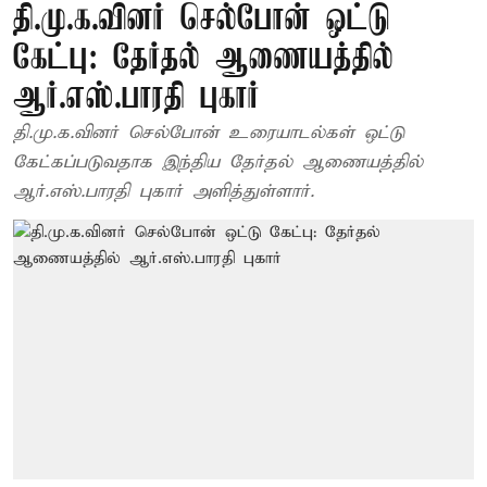
தி.மு.க.வினர் செல்போன் ஒட்டு
கேட்பு: தேர்தல் ஆணையத்தில்
ஆர்.எஸ்.பாரதி புகார்
தி.மு.க.வினர் செல்போன் உரையாடல்கள் ஒட்டு
கேட்கப்படுவதாக இந்திய தேர்தல் ஆணையத்தில்
ஆர்.எஸ்.பாரதி புகார் அளித்துள்ளார்.