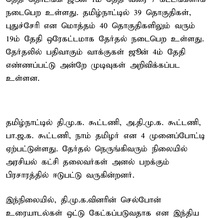
நடைபெற உள்ளது. தமிழ்நாட்டில் 39 தொகுதிகள்,
புதுச்சேரி என மொத்தம் 40 தொகுதிகளிலும் வரும்
19ம் தேதி ஒரேகட்டமாக தேர்தல் நடைபெற உள்ளது.
தேர்தலில் பதிவாகும் வாக்குகள் ஜூன் 4ம் தேதி
எண்ணப்பட்டு அன்றே முடிவுகள் அறிவிக்கப்பட
உள்ளன.
தமிழ்நாட்டில் தி.மு.க. கூட்டணி, அ.தி.மு.க. கூட்டணி,
பா.ஜ.க. கூட்டணி, நாம் தமிழர் என 4 முனைப்போட்டி
ஏற்பட்டுள்ளது. தேர்தல் நெருங்கிவரும் நிலையில்
அரசியல் கட்சி தலைவர்கள் அனல் பறக்கும்
பிரசாரத்தில் ஈடுபட்டு வருகின்றனர்.
இந்நிலையில், தி.மு.க.வினரின் செல்போன்
உரையாடல்கள் ஒட்டு கேட்கப்படுவதாக என இந்திய