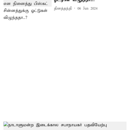
தினத்தந்தி
06 Jun 2024