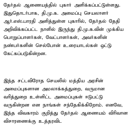
தேர்தல் ஆணையத்தில் புகார் அளிக்கப்பட்டுள்ளது.
இதுதொடர்பாக, தி.மு.க. அமைப்பு செயலாளர்
ஆர்.எஸ்.பாரதி அளித்துள்ள புகாரில், தேர்தல் தேதி
அறிவிக்கப்பட்ட நாளில் இருந்து தி.மு.க.வின் முக்கிய
பொறுப்பாளர்கள், வேட்பாளர்கள், அவர்களின்
நண்பர்களின் செல்போன் உரையாடல்கள் ஒட்டு
கேட்கப்படுகின்றன.
இந்த சட்டவிரோத செயலில் மத்திய அரசின்
அமைப்புகளான அமலாக்கத்துறை, வருமான
வரித்துறை உள்ளிட்ட அமைப்புகள் ஈடுபட்டு
வருகின்றன என நாங்கள் சந்தேகிக்கிறோம். எனவே,
இந்த விவகாரம் குறித்து தேர்தல் ஆணையம் விரிவான
விசாரணைக்கு உத்தரவிட