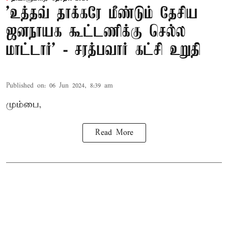
'உத்தவ் தாக்கரே மீண்டும் தேசிய
ஜனநாயக கூட்டணிக்கு செல்ல
மாட்டார்' - சரத்பவார் கட்சி உறுதி
Published on
:
06 Jun 2024, 8:39 am
மும்பை,
Read More