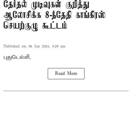
தேர்தல் முடிவுகள் குறித்து
ஆலோசிக்க 8-ந்தேதி காங்கிரஸ்
செயற்குழு கூட்டம்
Published on
:
06 Jun 2024, 5:29 am
புதுடெல்லி,
Read More