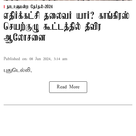
நாடாளுமன்ற தேர்தல்-2024
எதிர்க்கட்சி தலைவர் யார்? காங்கிரஸ்
செயற்குழு கூட்டத்தில் தீவிர
ஆலோசனை
Published on
:
08 Jun 2024, 3:14 am
புதுடெல்லி,
Read More