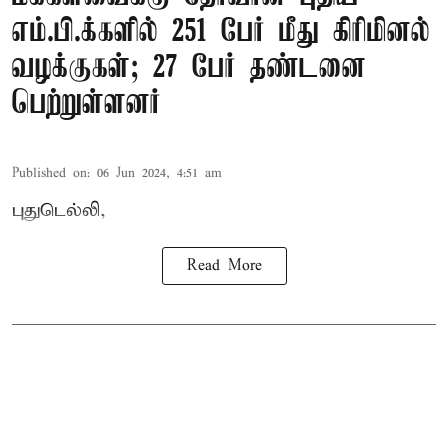
எம்.பி.க்களில் 251 பேர் மீது கிரிமினல்
வழக்குகள்; 27 பேர் தண்டனை
பெற்றுள்ளனர்
Published on
:
06 Jun 2024, 4:51 am
புதுடெல்லி,
Read More