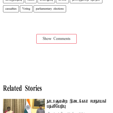
casualties
Voting
parliamentary elections
Show Comments
Related Stories
நாடாளுமன்ற இடைக்கால சபாநாயகர்
பதவியேற்பு