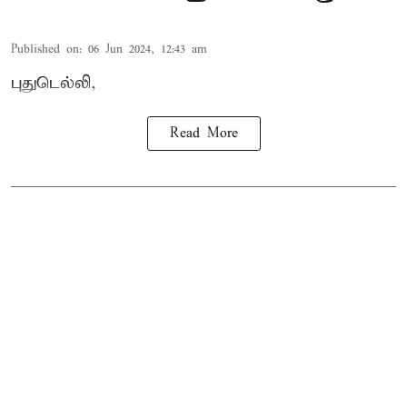
Published on
:
06 Jun 2024, 12:43 am
புதுடெல்லி,
Read More