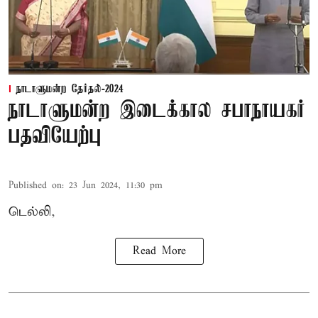
நாடாளுமன்ற தேர்தல்-2024
நாடாளுமன்ற இடைக்கால சபாநாயகர்
பதவியேற்பு
Published on
:
23 Jun 2024, 11:30 pm
டெல்லி,
Read More