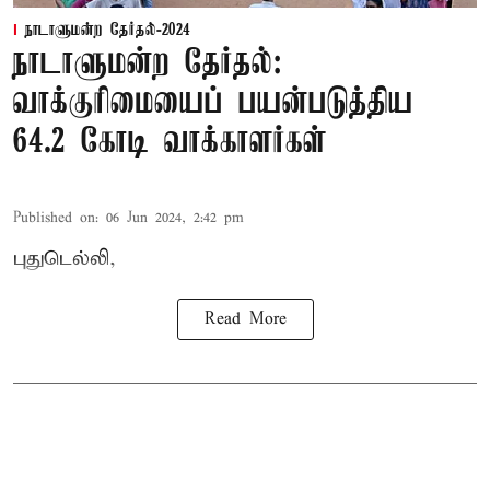
நாடாளுமன்ற தேர்தல்-2024
நாடாளுமன்ற தேர்தல்:
வாக்குரிமையைப் பயன்படுத்திய
64.2 கோடி வாக்காளர்கள்
Published on
:
06 Jun 2024, 2:42 pm
புதுடெல்லி,
Read More