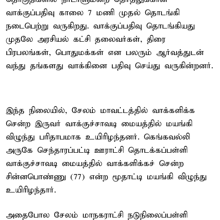
வாக்குப்பதிவு காலை 7 மணி முதல் தொடங்கி
நடைபெற்று வருகிறது. வாக்குப்பதிவு தொடங்கியது
முதலே அரசியல் கட்சி தலைவர்கள், திரை
பிரபலங்கள், பொதுமக்கள் என பலரும் ஆர்வத்துடன்
வந்து தங்களது வாக்கினை பதிவு செய்து வருகின்றனர்.
இந்த நிலையில், சேலம் மாவட்டத்தில் வாக்களிக்க
சென்ற இருவர் வாக்குச்சாவடி மையத்தில் மயங்கி
விழுந்து பரிதாபமாக உயிரிழந்தனர். கெங்கவல்லி
அருகே செந்தாரப்பட்டி ஊராட்சி தொடக்கப்பள்ளி
வாக்குச்சாவடி மையத்தில் வாக்களிக்கச் சென்ற
சின்னபொண்ணு (77) என்ற மூதாட்டி மயங்கி விழுந்து
உயிரிழந்தார்.
அதைபோல சேலம் மாநகராட்சி நடுநிலைப்பள்ளி