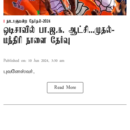
நாடாளுமன்ற தேர்தல்-2024
ஒடிசாவில் பா.ஜ.க. ஆட்சி...முதல்-
மந்திரி நாளை தேர்வு
Published on
:
10 Jun 2024, 3:30 am
புவனேஸ்வர்,
Read More