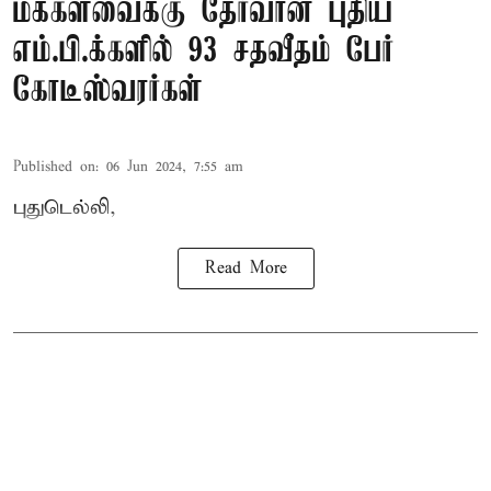
மக்களவைக்கு தேர்வான புதிய
எம்.பி.க்களில் 93 சதவீதம் பேர்
கோடீஸ்வரர்கள்
Published on
:
06 Jun 2024, 7:55 am
புதுடெல்லி,
Read More