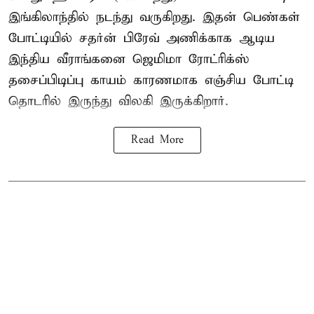
இங்கிலாந்தில் நடந்து வருகிறது. இதன் பெண்கள்
போட்டியில் சதர்ன் பிரேவ் அணிக்காக ஆடிய
இந்திய வீராங்கனை
ஜெமிமா ரோட்ரிக்ஸ்
தசைப்பிடிப்பு காயம் காரணமாக எஞ்சிய போட்டி
தொடரில் இருந்து விலகி இருக்கிறார்.
Read More