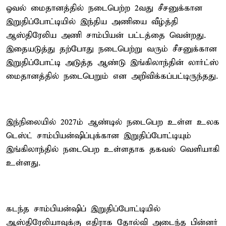
ஓவல் மைதானத்தில் நடைபெற்ற 2வது சீசனுக்கான
இறுதிப்போட்டியில் இந்திய அணியை வீழ்த்தி
ஆஸ்திரேலிய அணி சாம்பியன் பட்டத்தை வென்றது.
இதையடுத்து தற்போது நடைபெற்று வரும் சீசனுக்கான
இறுதிப்போட்டி அடுத்த ஆண்டு இங்கிலாந்தின் லார்ட்ஸ்
மைதானத்தில் நடைபெறும் என அறிவிக்கப்பட்டிருந்தது.
இந்நிலையில் 2027ம் ஆண்டில் நடைபெற உள்ள உலக
டெஸ்ட் சாம்பியன்ஷிப்புக்கான இறுதிப்போட்டியும்
இங்கிலாந்தில் நடைபெற உள்ளதாக தகவல் வெளியாகி
உள்ளது.
கடந்த சாம்பியன்ஷிப் இறுதிப்போட்டியில்
ஆஸ்திரேலியாவுக்கு எதிராக தோல்வி அடைந்த பின்னர்