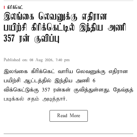
கிரிக்கெட்
இலங்கை லெவனுக்கு எதிரான
பயிற்சி கிரிக்கெட்டில் இந்திய அணி
357 ரன் குவிப்பு
Published on
:
08 Aug 2026, 7:40 pm
இலங்கை கிரிக்கெட் வாரிய லெவனுக்கு எதிரான
பயிற்சி ஆட்டத்தில் இந்திய அணி 6
விக்கெட்டுக்கு 357 ரன்கள் குவித்துள்ளது. தேவ்தத்
படிக்கல் சதம் அடித்தார்.
Read More