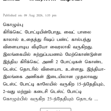
Published on
:
09 Aug 2026, 1:55 pm
கொழும்பு
கிரிக்கெட் போட்டியின்போது, வைட் பாலை
காலால் உதைத்து ரிஷப் பண்ட் கால்பந்து
விளையாடிய வீடியோ வைரலாகி வருகிறது.
இலங்கையில் சுற்றுப்பயணம் மேற்கொண்டுள்ள
இந்திய கிரிக்கெட் அணி 2 போட்டிகள் கொண்ட
டெஸ்ட் தொடரில் விளையாட உள்ளது. இந்தியா-
இலங்கை அணிகள் இடையிலான முதலாவது
டெஸ்ட் போட்டி காலேயில் வருகிற 15-ந்தேதியும்,
2-வது மற்றும் கடைசி டெஸ்ட் போட்டி
கொழும்பில் வருகிற 23-ந்தேதியும் தொடங் ...