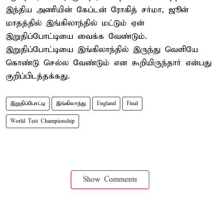
இந்திய அணியின் கேப்டன் ரோகித் சர்மா, ஜூன்
மாதத்தில் இங்கிலாந்தில் மட்டும் ஏன்
இறுதிப்போட்டியை வைக்க வேண்டும்.
இறுதிப்போட்டியை இங்கிலாந்தில் இருந்து வெளியே
கொண்டு செல்ல வேண்டும் என கூறியிருந்தார் என்பது
குறிப்பிடத்தக்கது.
இறுதிப்போட்டி
இங்கிலாந்து
England
Final
World Test Championship
Show Comments