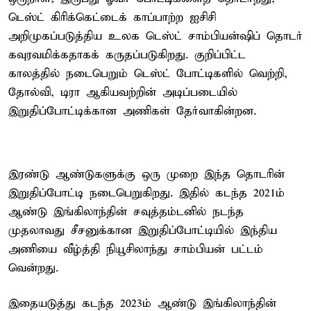
டெஸ்ட் கிரிக்கெட்டைக் காப்பாற்ற ஐசிசி
அறிமுகப்படுத்திய உலக டெஸ்ட் சாம்பியன்ஷிப் தொடர்
கவுரவமிக்கதாகக் கருதப்படுகிறது. குறிப்பிட்ட
காலத்தில் நடைபெறும் டெஸ்ட் போட்டிகளில் வெற்றி,
தோல்வி, டிரா ஆகியவற்றின் அடிப்படையில்
இறுதிப்போட்டிக்கான அணிகள் தேர்வாகின்றன.
இரண்டு ஆண்டுகளுக்கு ஒரு முறை இந்த தொடரின்
இறுதிப்போட்டி நடைபெறுகிறது. இதில் கடந்த 2021ம்
ஆண்டு இங்கிலாந்தின் சவுத்தம்டனில் நடந்த
முதலாவது சீசனுக்கான இறுதிப்போட்டியில் இந்திய
அணியை வீழ்த்தி நியூசிலாந்து சாம்பியன் பட்டம்
வென்றது.
இதையடுத்து கடந்த 2023ம் ஆண்டு இங்கிலாந்தின்