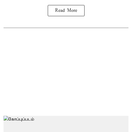
Read More