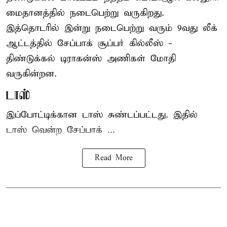
மைதானத்தில் நடைபெற்று வருகிறது.
இத்தொடரில் இன்று நடைபெற்று வரும் 9வது லீக்
ஆட்டத்தில் சேப்பாக் சூப்பர் கில்லீஸ் -
திண்டுக்கல் டிராகன்ஸ் அணிகள் மோதி
வருகின்றன.
டாஸ்
இப்போட்டிக்கான டாஸ் சுண்டப்பட்டது. இதில்
டாஸ் வென்ற சேப்பாக் ...
Read More