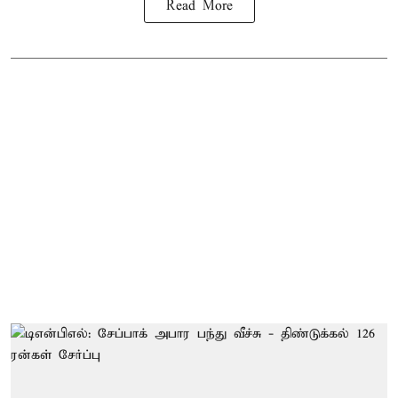
Read More