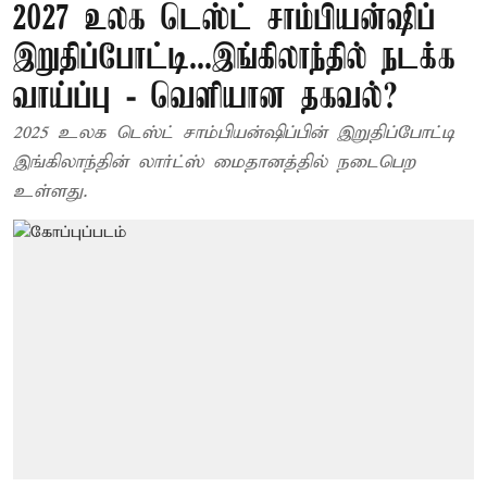
2027 உலக டெஸ்ட் சாம்பியன்ஷிப்
இறுதிப்போட்டி...இங்கிலாந்தில் நடக்க
வாய்ப்பு - வெளியான தகவல்?
2025 உலக டெஸ்ட் சாம்பியன்ஷிப்பின் இறுதிப்போட்டி
இங்கிலாந்தின் லார்ட்ஸ் மைதானத்தில் நடைபெற
உள்ளது.