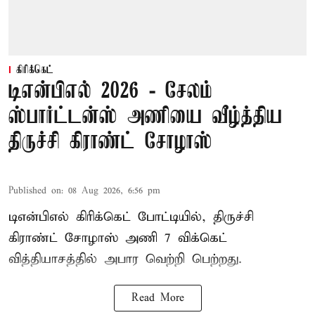
கிரிக்கெட்
டிஎன்பிஎல் 2026 - சேலம்
ஸ்பார்ட்டன்ஸ் அணியை வீழ்த்திய
திருச்சி கிராண்ட் சோழாஸ்
Published on
:
08 Aug 2026, 6:56 pm
டிஎன்பிஎல் கிரிக்கெட் போட்டியில், திருச்சி
கிராண்ட் சோழாஸ் அணி 7 விக்கெட்
வித்தியாசத்தில் அபார வெற்றி பெற்றது.
Read More