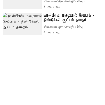
விளையாட்டுச் செய்திப்பிரிவு
5 hours ago
டிஎன்பிஎல்: மழையால் சேப்பாக் -
திண்டுக்கல் ஆட்டம் தாமதம்
விளையாட்டுச் செய்திப்பிரிவு
6 hours ago