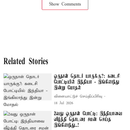
Show Comments
Related Stories
ஒருநாள் தொடர் யாருக்கு?: கடைசி
போட்டியில் இந்தியா - இங்கிலாந்து
இன்று மோதல்
விளையாட்டுச் செய்திப்பிரிவு
18 Jul 2026
2வது ஒருநாள் போட்டி: இந்தியாவை
வீழ்த்தி தொடரை சமன் செய்த
இங்கிலாந்து..!