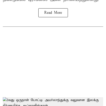
Read More