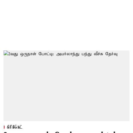
கிரிக்கெட்