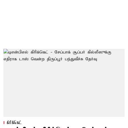
கிரிக்கெட்