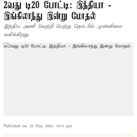
2வது டி20 போட்டி: இந்தியா -
இங்கிலாந்து இன்று மோதல்
இந்திய அணி வெற்றி பெற்று தொடரில் முன்னிலை
வகிக்கிறது.
Published on
:
29 May 2026, 10:13 pm