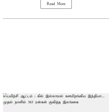
Read More