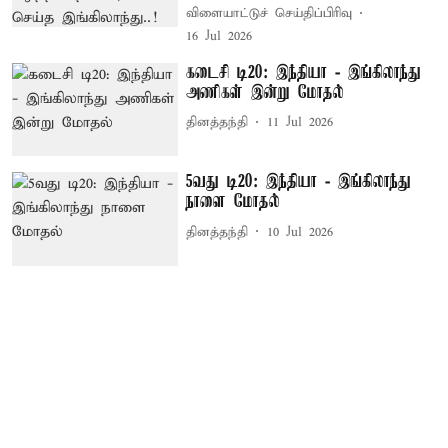
விளையாட்டுச் செய்திப்பிரிவு
16 Jul 2026
கடைசி டி20: இந்தியா - இங்கிலாந்து
அணிகள் இன்று மோதல்
தினத்தந்தி
11 Jul 2026
5வது டி20: இந்தியா - இங்கிலாந்து
நாளை மோதல்
தினத்தந்தி
10 Jul 2026