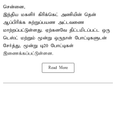
சென்னை,
இந்திய மகளிர்
கிரிக்கெட்
அணியின் தென்
ஆப்பிரிக்க சுற்றுப்பயண அட்டவணை
மாற்றப்பட்டுள்ளது. ஏற்கனவே திட்டமிடப்பட்ட ஒரு
டெஸ்ட் மற்றும் மூன்று ஒருநாள் போட்டிகளுடன்
சேர்த்து, மூன்று டி20 போட்டிகள்
இணைக்கப்பட்டுள்ளன.
Read More