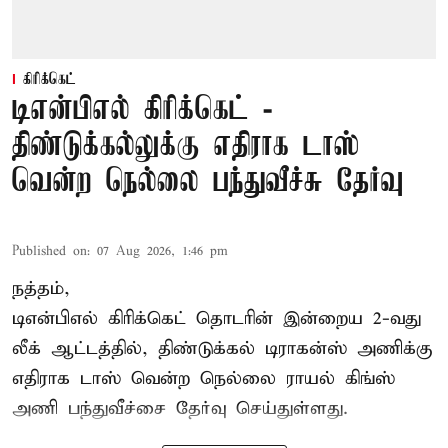
கிரிக்கெட்
டிஎன்பிஎல் கிரிக்கெட் -
திண்டுக்கல்லுக்கு எதிராக டாஸ்
வென்ற நெல்லை பந்துவீச்சு தேர்வு
Published on
:
07 Aug 2026, 1:46 pm
நத்தம்,
டிஎன்பிஎல்
கிரிக்கெட் தொடரின் இன்றைய 2-வது
லீக் ஆட்டத்தில், திண்டுக்கல் டிராகன்ஸ் அணிக்கு
எதிராக டாஸ் வென்ற நெல்லை ராயல் கிங்ஸ்
அணி பந்துவீச்சை தேர்வு செய்துள்ளது.