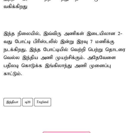
வகிக்கிறது
இந்த நிலையில், இவ்விரு அணிகள் இடையிலான 2-
வது போட்டி பிரிஸ்டலில் இன்று இரவு 7 மணிக்கு
நடக்கிறது. இந்த போட்டியில் வெற்றி பெற்று தொடரை
வெல்ல இந்திய அணி முயற்சிக்கும். அதேவேளை
பதிலடி கொடுக்க இங்கிலாந்து அணி முனைப்பு
காட்டும்.
இந்தியா
டி20
England