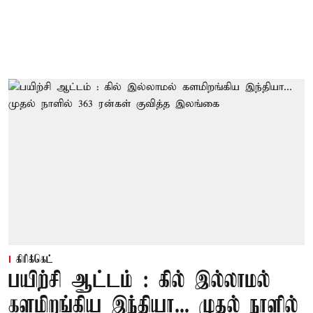
கிரிக்கெட்
பயிற்சி ஆட்டம் : கில் இல்லாமல்
களமிறங்கிய இந்தியா... முதல் நாளில்