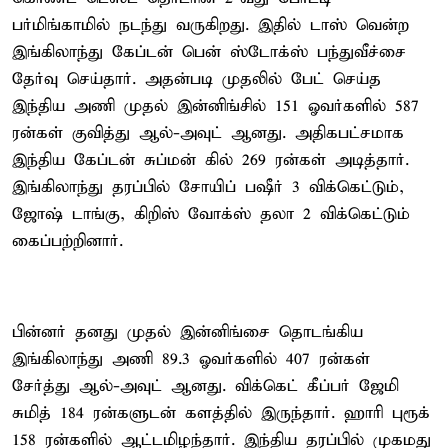
பர்மிங்காமில் நடந்து வருகிறது. இதில் டாஸ் வென்ற
இங்கிலாந்து கேப்டன் பென் ஸ்டோக்ஸ் பந்துவீச்சை
தேர்வு செய்தார். அதன்படி முதலில் பேட் செய்த
இந்திய அணி முதல் இன்னிங்சில் 151 ஓவர்களில் 587
ரன்கள் குவித்து ஆல்-அவுட் ஆனது. அதிகபட்சமாக
இந்திய கேப்டன் சுப்மன் கில் 269 ரன்கள் அடித்தார்.
இங்கிலாந்து தரப்பில் சோயிப் பஷீர் 3 விக்கெட்டும்,
ஜோஷ் டாங்கு, கிறிஸ் வோக்ஸ் தலா 2 விக்கெட்டும்
கைப்பற்றினார்.
பின்னர் தனது முதல் இன்னிங்சை தொடங்கிய
இங்கிலாந்து அணி 89.3 ஓவர்களில் 407 ரன்கள்
சேர்த்து ஆல்-அவுட் ஆனது. விக்கெட் கீப்பர் ஜேமி
சுமித் 184 ரன்களுடன் களத்தில் இருந்தார். ஹாரி புரூக்
158 ரன்களில் ஆட்டமிழந்தார். இந்திய தரப்பில் முகமது