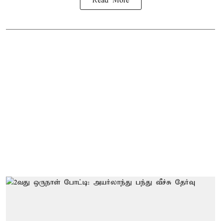
Read More