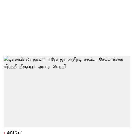
கிரிக்கெட்