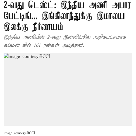
2-வது டெஸ்ட்: இந்திய அணி அபார
பேட்டிங்... இங்கிலாந்துக்கு இமாலய
இலக்கு நிர்ணயம்
இந்திய அணியின் 2-வது இன்னிங்சில் அதிகபட்சமாக
சுப்மன் கில் 161 ரன்கள் அடித்தார்.
image courtesy:BCCI