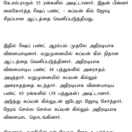
கே.எல்.ராகுல் 55 ரன்களில் அவுட்டானார். இதன் பின்னர்
கைகோர்த்த ரிஷப் பண்ட் - சுப்மன் கில் ஜோடி
சிறப்பான ஆட்டத்தை வெளிப்படுத்தியது.
இதில் ரிஷப் பண்ட் ஆரம்பம் முதலே அதிரடியாக
விளையாடினார். மறுமுனையில் சுப்மன் கில் நிதான
ஆட்டத்தை வெளிப்படுத்தினார். அதிரடியாக
விளையாடிய பண்ட் 48 பந்துகளில் அரைசதம்
அடித்தார். மறுமுனையில் சுப்மன் கில்லும்
அரைசதத்தை கடந்தார். அதிரடியாக விளையாடிய
பண்ட் 65 ரன்களில் (58 பந்துகள்) அவுட்டானார்.
அடுத்து சுப்மன் கில்லுடன் ஜடேஜா ஜோடி சேர்ந்தார்.
நேரம் செல்ல செல்ல சுப்மன் கில்லும் அதிரடியாக
விளையாட தொடங்கினார்.