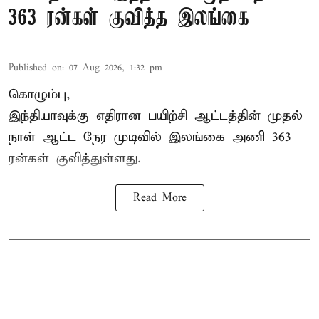
363 ரன்கள் குவித்த இலங்கை
Published on
:
07 Aug 2026, 1:32 pm
கொழும்பு,
இந்தியாவுக்கு எதிரான பயிற்சி ஆட்டத்தின் முதல்
நாள் ஆட்ட நேர முடிவில்
இலங்கை
அணி 363
ரன்கள் குவித்துள்ளது.
Read More