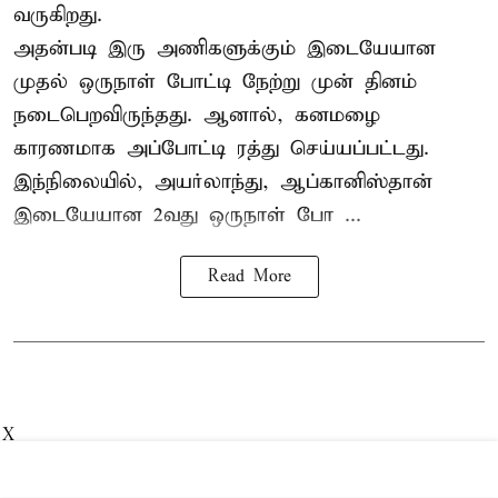
வருகிறது.
அதன்படி இரு அணிகளுக்கும் இடையேயான
முதல் ஒருநாள் போட்டி நேற்று முன் தினம்
நடைபெறவிருந்தது. ஆனால், கனமழை
காரணமாக அப்போட்டி ரத்து செய்யப்பட்டது.
இந்நிலையில், அயர்லாந்து, ஆப்கானிஸ்தான்
இடையேயான 2வது ஒருநாள் போ ...
Read More
X