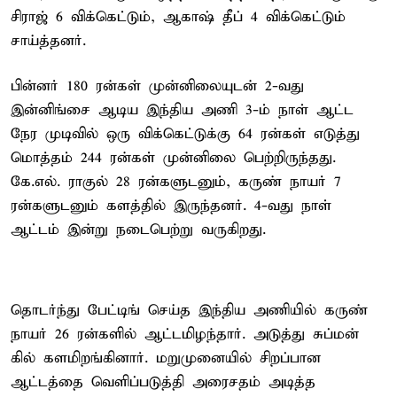
சிராஜ் 6 விக்கெட்டும், ஆகாஷ் தீப் 4 விக்கெட்டும்
சாய்த்தனர்.
பின்னர் 180 ரன்கள் முன்னிலையுடன் 2-வது
இன்னிங்சை ஆடிய இந்திய அணி 3-ம் நாள் ஆட்ட
நேர முடிவில் ஒரு விக்கெட்டுக்கு 64 ரன்கள் எடுத்து
மொத்தம் 244 ரன்கள் முன்னிலை பெற்றிருந்தது.
கே.எல். ராகுல் 28 ரன்களுடனும், கருண் நாயர் 7
ரன்களுடனும் களத்தில் இருந்தனர். 4-வது நாள்
ஆட்டம் இன்று நடைபெற்று வருகிறது.
தொடர்ந்து பேட்டிங் செய்த இந்திய அணியில் கருண்
நாயர் 26 ரன்களில் ஆட்டமிழந்தார். அடுத்து சுப்மன்
கில் களமிறங்கினார். மறுமுனையில் சிறப்பான
ஆட்டத்தை வெளிப்படுத்தி அரைசதம் அடித்த