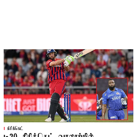
கிரிக்கெட்