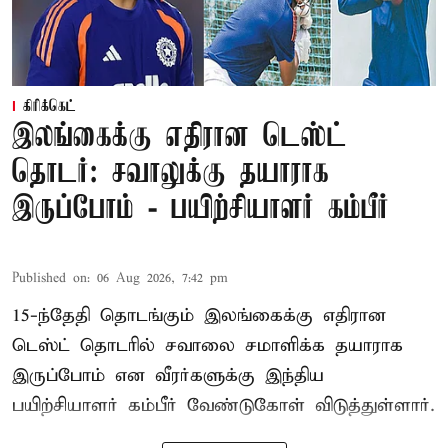
கிரிக்கெட்
இலங்கைக்கு எதிரான டெஸ்ட்
தொடர்: சவாலுக்கு தயாராக
இருப்போம் - பயிற்சியாளர் கம்பீர்
Published on
:
06 Aug 2026, 7:42 pm
15-ந்தேதி தொடங்கும் இலங்கைக்கு எதிரான
டெஸ்ட் தொடரில் சவாலை சமாளிக்க தயாராக
இருப்போம் என வீரர்களுக்கு இந்திய
பயிற்சியாளர் கம்பீர் வேண்டுகோள் விடுத்துள்ளார்.