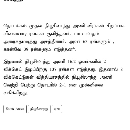
தொடக்கம் முதல் நியூசிலாந்து அணி வீரர்கள் சிறப்பாக
விளையாடி ரன்கள் குவித்தனர். டாம் லாதம்
அரைசதமடித்து அசத்தினார். அவர் 63 ரன்களும் ,
கான்வே 39 ரன்களும் எடுத்தனர்.
இதனால் நியூசிலாந்து அணி 16.2 ஓவர்களில் 2
விக்கெட் இழப்பிற்கு 137 ரன்கள் எடுத்தது. இதனால் 8
விக்கெட்டுகள் வித்தியாசத்தில் நியூசிலாந்து அணி
வெற்றி பெற்று தொடரில் 2-1 என முன்னிலை
வகிக்கிறது.
South Africa
நியூசிலாந்து
டி20