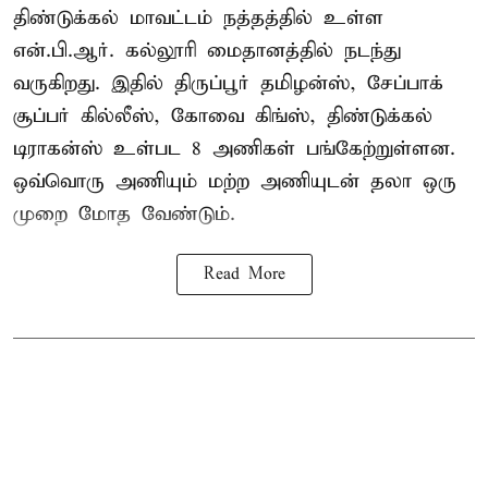
திண்டுக்கல் மாவட்டம் நத்தத்தில் உள்ள
என்.பி.ஆர். கல்லூரி மைதானத்தில் நடந்து
வருகிறது. இதில் திருப்பூர் தமிழன்ஸ், சேப்பாக்
சூப்பர் கில்லீஸ், கோவை கிங்ஸ், திண்டுக்கல்
டிராகன்ஸ் உள்பட 8 அணிகள் பங்கேற்றுள்ளன.
ஒவ்வொரு அணியும் மற்ற அணியுடன் தலா ஒரு
முறை மோத வேண்டும்.
Read More