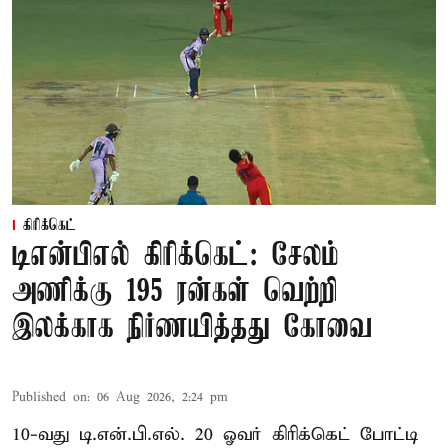
கிரிக்கெட்
டிஎன்பிஎல் கிரிக்கெட்: சேலம்
அணிக்கு 195 ரன்கள் வெற்றி
இலக்காக நிர்ணயித்தது கோவை
Published on
:
06 Aug 2026, 2:24 pm
10-வது டி.என்.பி.எல். 20 ஓவர் கிரிக்கெட் போட்டி