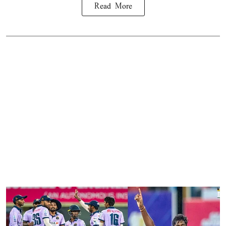
Read More