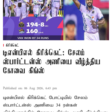
கிரிக்கெட்
டிஎன்பிஎல் கிரிக்கெட்: சேலம்
ஸ்பார்ட்டன்ஸ் அணியை வீழ்த்திய
கோவை கிங்ஸ்
Published on
:
06 Aug 2026, 6:43 pm
டிஎன்பிஎல் கிரிக்கெட் போட்டியில் சேலம்
ஸ்பார்ட்டன்ஸ் அணியை 34 ரன்கள்