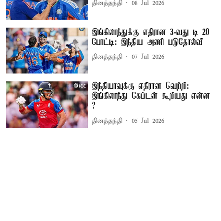
தினத்தந்தி
08 Jul 2026
இங்கிலாந்துக்கு எதிரான 3-வது டி 20
போட்டி: இந்திய அணி படுதோல்வி
தினத்தந்தி
07 Jul 2026
இந்தியாவுக்கு எதிரான வெற்றி:
இங்கிலாந்து கேப்டன் கூறியது என்ன
?
தினத்தந்தி
05 Jul 2026