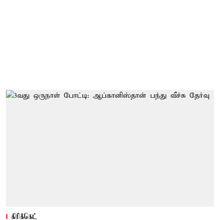
கிரிக்கெட்