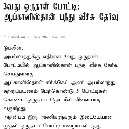
3வது ஒருநாள் போட்டி:
ஆப்கானிஸ்தான் பந்து வீச்சு தேர்வு
Published on
:
10 Aug 2026, 9:48 am
டுப்லின்,
அயர்லாந்துக்கு எதிரான 3வது ஒருநாள்
போட்டியில் ஆப்கானிஸ்தான் பந்து வீச்சு தேர்வு
செய்துள்ளது.
ஆப்கானிஸ்தான்
கிரிக்கெட்
அணி அயர்லாந்து
சுற்றுப்பயணம் மேற்கொண்டு 5 போட்டிகள்
கொண்ட ஒருநாள் தொடரில் விளையாடி
வருகிறது.
அதன்படி இரு அணிகளுக்கும் இடையேயான
முதல் ஒருநாள் போட்டி மழையால் ரத்து