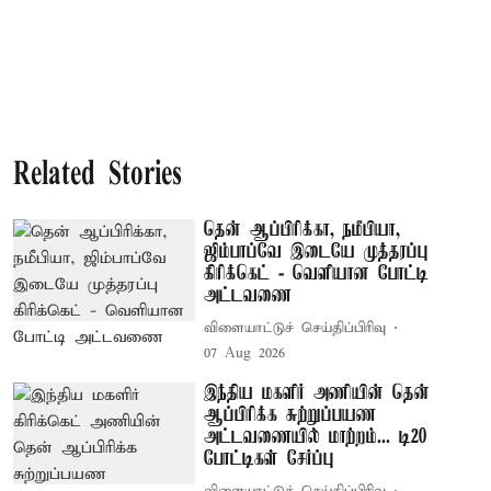
Related Stories
தென் ஆப்பிரிக்கா, நமீபியா,
ஜிம்பாப்வே இடையே முத்தரப்பு
கிரிக்கெட் - வெளியான போட்டி
அட்டவணை
விளையாட்டுச் செய்திப்பிரிவு
07 Aug 2026
இந்திய மகளிர் அணியின் தென்
ஆப்பிரிக்க சுற்றுப்பயண
அட்டவணையில் மாற்றம்... டி20
போட்டிகள் சேர்ப்பு