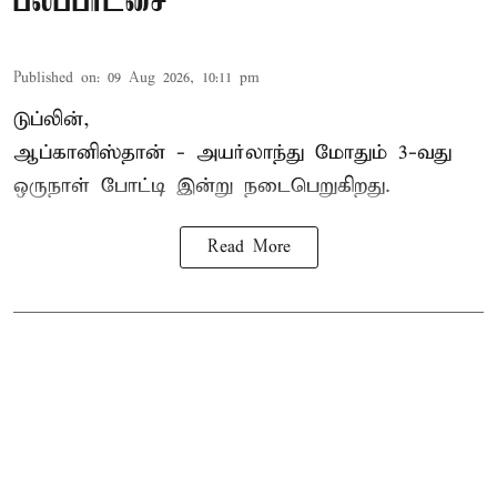
பலப்பரீட்சை
Published on
:
09 Aug 2026, 10:11 pm
டுப்லின்,
ஆப்கானிஸ்தான் -
அயர்லாந்து
மோதும் 3-வது
ஒருநாள் போட்டி இன்று நடைபெறுகிறது.
Read More