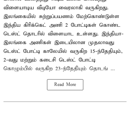
விளையாடிய வீடியோ வைரலாகி வருகிறது.
இலங்கையில் சுற்றுப்பயணம் மேற்கொண்டுள்ள
இந்திய கிரிக்கெட் அணி 2 போட்டிகள் கொண்ட
டெஸ்ட் தொடரில் விளையாட உள்ளது. இந்தியா-
இலங்கை அணிகள் இடையிலான முதலாவது
டெஸ்ட் போட்டி காலேயில் வருகிற 15-ந்தேதியும்,
2-வது மற்றும் கடைசி டெஸ்ட் போட்டி
கொழும்பில் வருகிற 23-ந்தேதியும் தொடங் ...
Read More