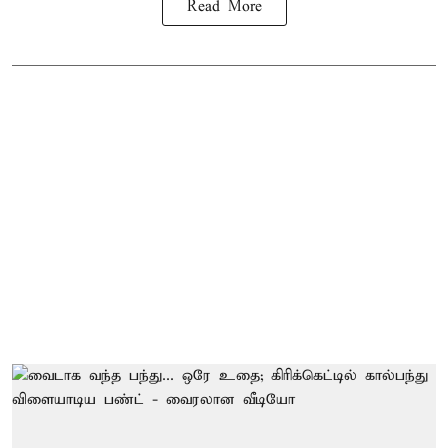
Read More