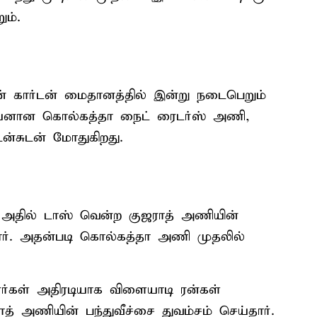
ும்.
் கார்டன் மைதானத்தில் இன்று நடைபெறும்
்பியனான கொல்கத்தா நைட் ரைடர்ஸ் அணி,
ன்சுடன் மோதுகிறது.
. அதில் டாஸ் வென்ற குஜராத் அணியின்
்தார். அதன்படி கொல்கத்தா அணி முதலில்
்கள் அதிரடியாக விளையாடி ரன்கள்
ாத் அணியின் பந்துவீச்சை துவம்சம் செய்தார்.