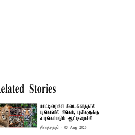
elated Stories
மாட்டிறைச்சி கிடைக்காததால்
பூங்காவில் சிங்கம், புலிகளுக்கு
வழங்கப்படும் ஆட்டிறைச்சி
தினத்தந்தி
03 Aug 2026