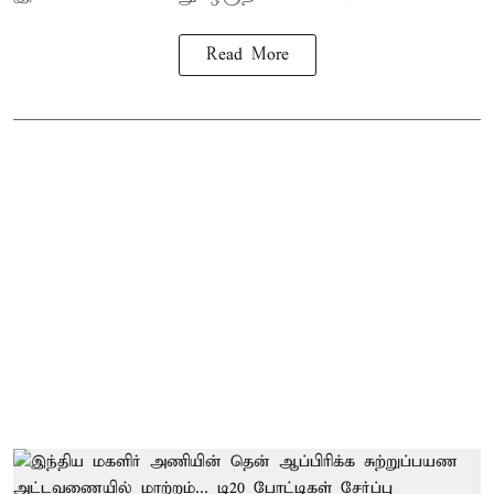
Read More