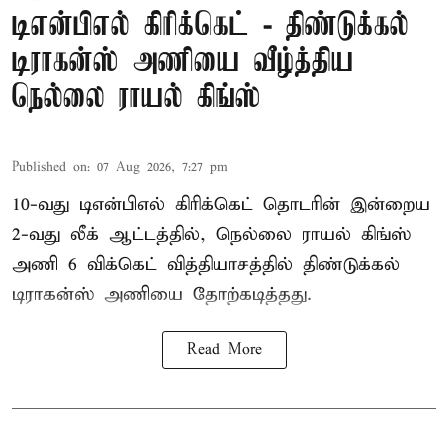
டிஎன்பிஎல் கிரிக்கெட் - திண்டுக்கல்
டிராகன்ஸ் அணியை வீழ்த்திய
நெல்லை ராயல் கிங்ஸ்
Published on
:
07 Aug 2026, 7:27 pm
10-வது டிஎன்பிஎல் கிரிக்கெட் தொடரின் இன்றைய
2-வது லீக் ஆட்டத்தில், நெல்லை ராயல் கிங்ஸ்
அணி 6 விக்கெட் வித்தியாசத்தில் திண்டுக்கல்
டிராகன்ஸ் அணியை தோற்கடித்தது.
Read More