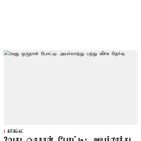
கிரிக்கெட்