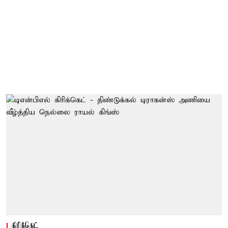
கிரிக்கெட்