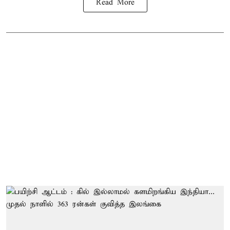
Read More