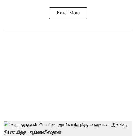
Read More