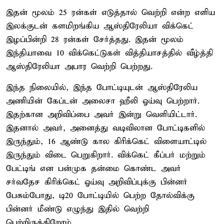
இதன் மூலம் 25 ரன்கள் எடுத்தால் வெற்றி என்ற எளிய
இலக்குடன் களமிறங்கிய ஆஸ்திரேலியா விக்கெட்
இழப்பின்றி 28 ரன்கள் சேர்த்தது. இதன் மூலம்
இந்தியாவை 10 விக்கெட்டுகள் வித்தியாசத்தில் வீழ்த்தி
ஆஸ்திரேலியா அபார வெற்றி பெற்றது.
இந்த நிலையில், இந்த போட்டியுடன் ஆஸ்திரேலிய
அணியின் கேப்டன் அலைசா ஹீலி ஓய்வு பெற்றார்.
இதற்கான அறிவிப்பை அவர் இன்று வெளியிட்டார்.
இதனால் அவர், அனைத்து வடிவிலான போட்டிகளில்
இருந்தும், 16 ஆண்டு கால கிரிக்கெட் விளையாட்டில்
இருந்தும் விடை பெறுகிறார். விக்கெட் கீப்பர் மற்றும்
பேட்டிங் என பன்முக தன்மை கொண்ட அவர்
சர்வதேச கிரிக்கெட் ஓய்வு அறிவிப்புக்கு பின்னர்
பேசும்போது, டி20 போட்டியில் பெற்ற தோல்விக்கு
பின்னர் மீண்டு எழுந்து இதில் வெற்றி
பெற்றிருக்கிறோம்.