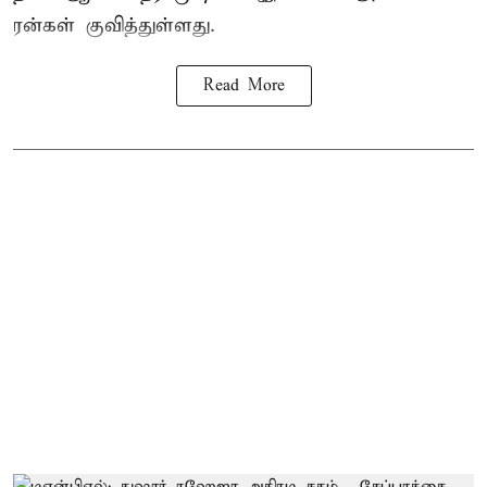
ரன்கள் குவித்துள்ளது.
Read More