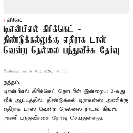
கிரிக்கெட்
டிஎன்பிஎல் கிரிக்கெட் -
திண்டுக்கல்லுக்கு எதிராக டாஸ்
வென்ற நெல்லை பந்துவீச்சு தேர்வு
Published on
:
07 Aug 2026, 1:46 pm
நத்தம்,
டிஎன்பிஎல்
கிரிக்கெட் தொடரின் இன்றைய 2-வது
லீக் ஆட்டத்தில், திண்டுக்கல் டிராகன்ஸ் அணிக்கு
எதிராக டாஸ் வென்ற நெல்லை ராயல் கிங்ஸ்
அணி பந்துவீச்சை தேர்வு செய்துள்ளது.