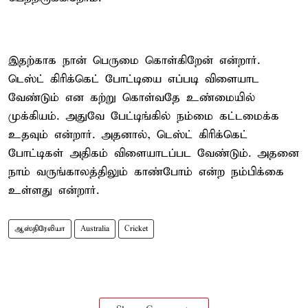
இதற்காக நான் பெருமை கொள்கிறேன் என்றார்.
டெஸ்ட் கிரிக்கெட் போட்டியை எப்படி விளையாட
வேண்டும் என கற்று கொள்வதே உண்மையில்
முக்கியம். அதுவே பேட்டிங்கில் நம்மை கட்டமைக்க
உதவும் என்றார். அதனால், டெஸ்ட் கிரிக்கெட்
போட்டிகள் அதிகம் விளையாடப்பட வேண்டும். அதனை
நாம் வருங்காலத்திலும் காண்போம் என்ற நம்பிக்கை
உள்ளது என்றார்.
ஆஸ்திரேலியா
Australia
Cricket