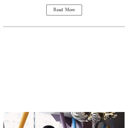
Read More