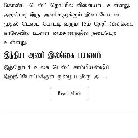
கொண்ட டெஸ்ட் தொடரில் விளையாட உள்ளது.
அதன்படி இரு அணிகளுக்கும் இடையேயான
முதல் டெஸ்ட் போட்டி வரும் 15ம் தேதி இலங்கை
காலேவில் உள்ள மைதானத்தில் நடைபெற
உள்ளது.
இந்திய அணி இலங்கை பயணம்
இத்தொடர் உலக டெஸ்ட் சாம்பியன்ஷிப்
இறுதிப்போட்டிக்குள் நுழைய இரு அ ...
Read More