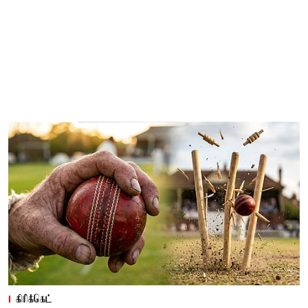
கிரிக்கெட்