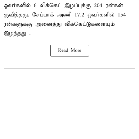
ஓவர்களில் 6 விக்கெட் இழப்புக்கு 204 ரன்கள்
குவித்தது. சேப்பாக் அணி 17.2 ஓவர்களில் 154
ரன்களுக்கு அனைத்து விக்கெட்டுகளையும்
இழந்தது .
Read More