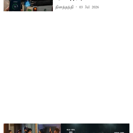
தினத்தந்தி
03 Jul 2026