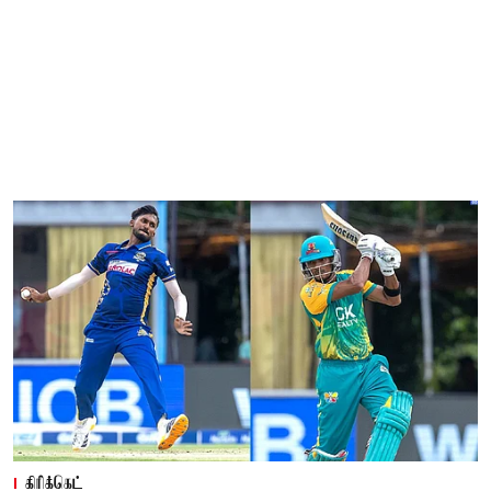
கிரிக்கெட்