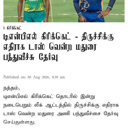
கிரிக்கெட்
டிஎன்பிஎல் கிரிக்கெட் - திருச்சிக்கு
எதிராக டாஸ் வென்ற மதுரை
பந்துவீச்சு தேர்வு
Published on
:
05 Aug 2026, 9:39 am
நத்தம்,
டிஎன்பிஎல்
கிரிக்கெட் தொடரில் இன்று
நடைபெறும் லீக் ஆட்டத்தில் திருச்சிக்கு எதிராக
டாஸ் வென்ற மதுரை அணி பந்துவீச்சை தேர்வு
செய்துள்ளது.