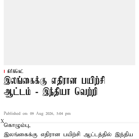
கிரிக்கெட்
இலங்கைக்கு எதிரான பயிற்சி
ஆட்டம் - இந்தியா வெற்றி
Published on
:
09 Aug 2026, 5:04 pm
X
கொழும்பு,
இலங்கைக்கு எதிரான பயிற்சி ஆட்டத்தில்
இந்திய