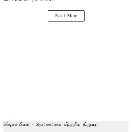
Read More