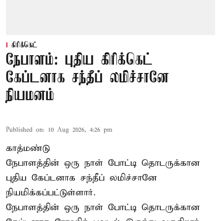
கிரிக்கெட்
நேபாளம்: புதிய கிரிக்கெட்
கேப்டனாக சந்தீப் லமிச்சானே
நியமனம்
Published on
:
10 Aug 2026, 4:26 pm
காத்மண்டு
நேபாளத்தின் ஒரு நாள் போட்டி தொடருக்கான
புதிய கேப்டனாக சந்தீப் லமிச்சானே
நியமிக்கப்பட்டுள்ளார்.
நேபாளத்தின் ஒரு நாள் போட்டி தொடருக்கான