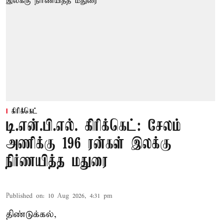
கிரிக்கெட்
டி.என்.பி.எல். கிரிக்கெட்: சேலம்
அணிக்கு 196 ரன்கள் இலக்கு
நிர்ணயித்த மதுரை
Published on
:
10 Aug 2026, 4:31 pm
திண்டுக்கல்,