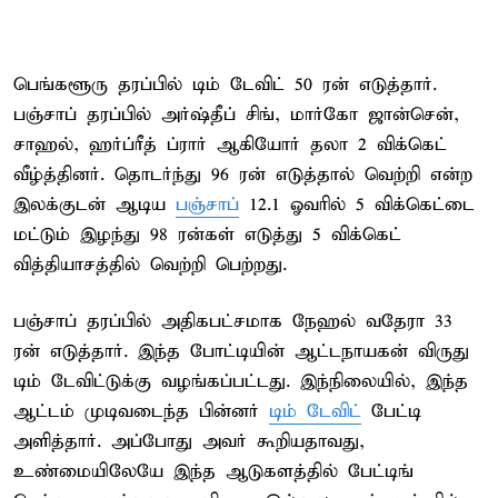
பெங்களூரு தரப்பில் டிம் டேவிட் 50 ரன் எடுத்தார்.
பஞ்சாப் தரப்பில் அர்ஷ்தீப் சிங், மார்கோ ஜான்சென்,
சாஹல், ஹர்ப்ரீத் ப்ரார் ஆகியோர் தலா 2 விக்கெட்
வீழ்த்தினர். தொடர்ந்து 96 ரன் எடுத்தால் வெற்றி என்ற
இலக்குடன் ஆடிய
பஞ்சாப்
12.1 ஓவரில் 5 விக்கெட்டை
மட்டும் இழந்து 98 ரன்கள் எடுத்து 5 விக்கெட்
வித்தியாசத்தில் வெற்றி பெற்றது.
பஞ்சாப் தரப்பில் அதிகபட்சமாக நேஹல் வதேரா 33
ரன் எடுத்தார். இந்த போட்டியின் ஆட்டநாயகன் விருது
டிம் டேவிட்டுக்கு வழங்கப்பட்டது. இந்நிலையில், இந்த
ஆட்டம் முடிவடைந்த பின்னர்
டிம் டேவிட்
பேட்டி
அளித்தார். அப்போது அவர் கூறியதாவது,
உண்மையிலேயே இந்த ஆடுகளத்தில் பேட்டிங்