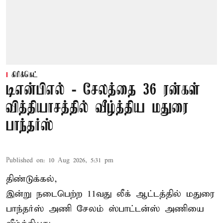
கிரிக்கெட்
டிஎன்பிஎல் - சேலத்தை 36 ரன்கள்
வித்தியாசத்தில் வீழ்த்திய மதுரை
பாந்தர்ஸ்
Published on
:
10 Aug 2026, 5:31 pm
திண்டுக்கல்,
இன்று நடைபெற்ற 11வது லீக் ஆட்டத்தில் மதுரை
பாந்தர்ஸ் அணி சேலம் ஸ்பாட்டன்ஸ் அணியை