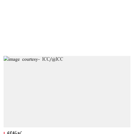
கிரிக்கெட்