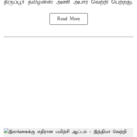
திருப்பூர் தமிழன்ஸ் அணி அபார வெற்றி பெற்றது.
Read More