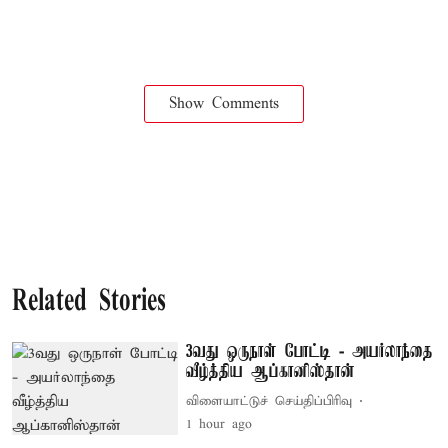
Show Comments
Related Stories
3வது ஒருநாள் போட்டி - அயர்லாந்தை
வீழ்த்திய ஆப்கானிஸ்தான்
விளையாட்டுச் செய்திப்பிரிவு
1 hour ago