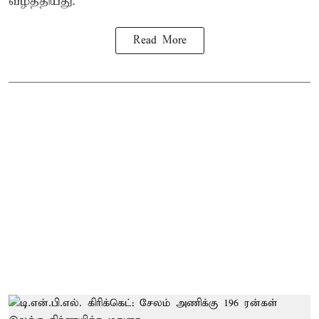
வீழ்த்தியது.
Read More