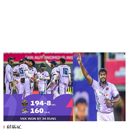
கிரிக்கெட்