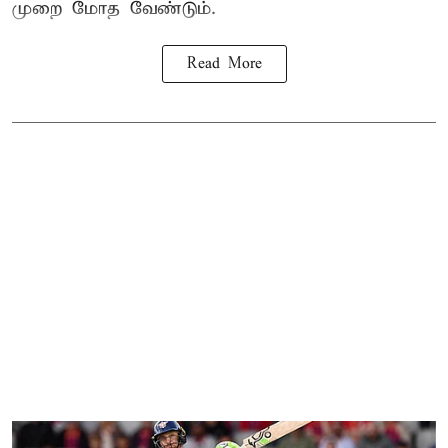
முறை மோத வேண்டும்.
Read More