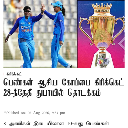
கிரிக்கெட்
பெண்கள் ஆசிய கோப்பை கிரிக்கெட்
28-ந்தேதி துபாயில் தொடக்கம்
Published on
:
06 Aug 2026, 9:33 pm
8 அணிகள் இடையிலான 10-வது பெண்கள்