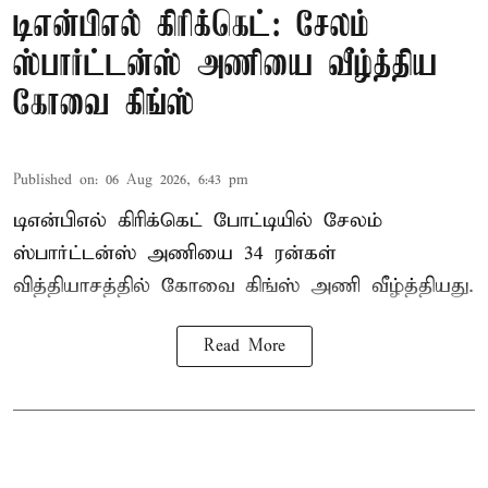
டிஎன்பிஎல் கிரிக்கெட்: சேலம்
ஸ்பார்ட்டன்ஸ் அணியை வீழ்த்திய
கோவை கிங்ஸ்
Published on
:
06 Aug 2026, 6:43 pm
டிஎன்பிஎல் கிரிக்கெட் போட்டியில் சேலம்
ஸ்பார்ட்டன்ஸ் அணியை 34 ரன்கள்
வித்தியாசத்தில் கோவை கிங்ஸ் அணி வீழ்த்தியது.
Read More