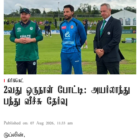
கிரிக்கெட்
2வது ஒருநாள் போட்டி: அயர்லாந்து
பந்து வீச்சு தேர்வு
Published on
:
07 Aug 2026, 11:33 am
டுப்லின்,