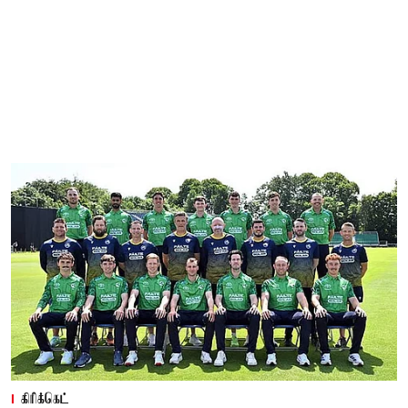
கிரிக்கெட்