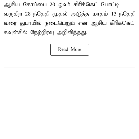
ஆசிய கோப்பை 20 ஓவர் கிரிக்கெட் போட்டி
வருகிற 28-ந்தேதி முதல் அடுத்த மாதம் 13-ந்தேதி
வரை துபாயில் நடைபெறும் என ஆசிய கிரிக்கெட்
கவுன்சில் நேற்றிரவு அறிவித்தது.
Read More