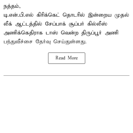
நத்தம்,
டி.என்.பி.எல்
கிரிக்கெட் தொடரில் இன்றைய முதல்
லீக் ஆட்டத்தில் சேப்பாக் சூப்பர் கில்லீஸ்
அணிக்கெதிராக டாஸ் வென்ற திருப்பூர் அணி
பந்துவீச்சை தேர்வு செய்துள்ளது.
Read More