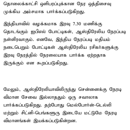
தொலைக்காட்சி ஒளிபரப்புக்கான நேர ஒத்திசைவு
முக்கிய அம்சமாக பார்க்கப்படுகிறது.
இந்தியாவில் வழக்கமாக இரவு 7.30 மணிக்கு
தொடங்கும் ஐபிஎல் போட்டிகள், ஆஸ்திரேலிய நேரப்படி
நள்ளிரவாகும். எனவே, இந்திய நேரப்படி மதியம்
நடைபெறும் போட்டிகள் ஆஸ்திரேலிய ரசிகர்களுக்கு
இரவு நேரத்தில் நேரலையாக பார்க்க ஏற்றதாக
இருக்கும் என கூறப்படுகிறது.
மேலும், ஆஸ்திரேலியாவிலிருந்து சென்னைக்கு நேரடி
விமான சேவை இல்லாததும் ஒரு சவாலாக
பார்க்கப்படுகிறது. தற்போது மெல்போர்ன்-டெல்லி
மற்றும் சிட்னி-பெங்களூரு இடையே மட்டுமே நேரடி
விமானங்கள் இயக்கப்படுகின்றன.