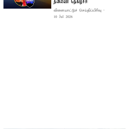
தலைவர் நெகிழ்ச்சி
விளையாட்டுச் செய்திப்பிரிவு
10 Jul 2026