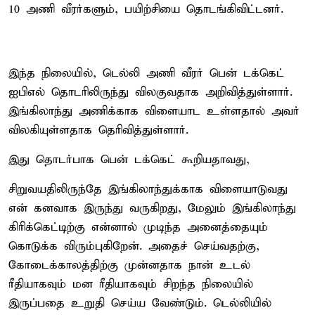
10 அணி வீரர்களும், பயிற்சியை தொடங்கிவிட்டனர்.
இந்த நிலையில், டெல்லி அணி வீரர் பென் டக்கெட்
ஐபிஎல் தொடரிலிருந்து விலகுவதாக அறிவித்துள்ளார்.
இங்கிலாந்து அணிக்காக விளையாட உள்ளதால் அவர்
விலகியுள்ளதாக தெரிவித்துள்ளார்.
இது தொடர்பாக பென் டக்கெட் கூறியதாவது,
சிறுவயதிலிருந்தே இங்கிலாந்துக்காக விளையாடுவது
என் கனவாக இருந்து வருகிறது, மேலும் இங்கிலாந்து
கிரிக்கெட்டிற்கு என்னால் முடிந்த அனைத்தையும்
கொடுக்க விரும்புகிறேன். அதைச் செய்வதற்கு,
கோடைக்காலத்திற்கு முன்னதாக நான் உடல்
ரீதியாகவும் மன ரீதியாகவும் சிறந்த நிலையில்
இருப்பதை உறுதி செய்ய வேண்டும். டெல்லியில்