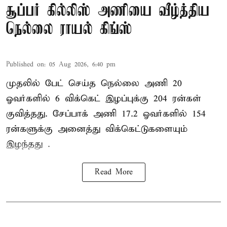
சூப்பர் கில்லிஸ் அணியை வீழ்த்திய
நெல்லை ராயல் கிங்ஸ்
Published on
:
05 Aug 2026, 6:40 pm
முதலில் பேட் செய்த நெல்லை அணி 20
ஓவர்களில் 6 விக்கெட் இழப்புக்கு 204 ரன்கள்
குவித்தது. சேப்பாக் அணி 17.2 ஓவர்களில் 154
ரன்களுக்கு அனைத்து விக்கெட்டுகளையும்
இழந்தது .
Read More