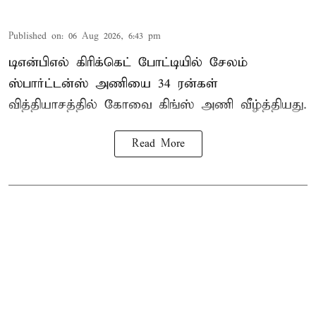
Published on
:
06 Aug 2026, 6:43 pm
டிஎன்பிஎல் கிரிக்கெட் போட்டியில் சேலம்
ஸ்பார்ட்டன்ஸ் அணியை 34 ரன்கள்
வித்தியாசத்தில் கோவை கிங்ஸ் அணி வீழ்த்தியது.
Read More