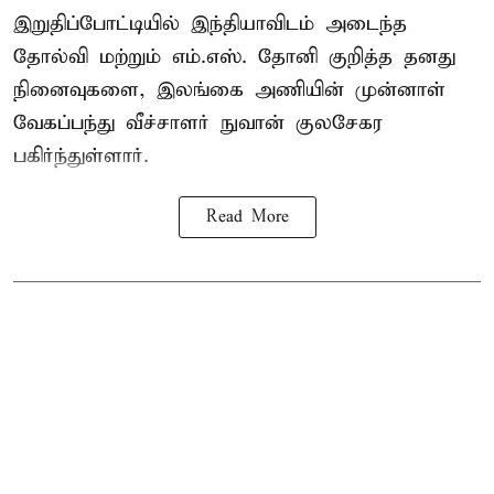
இறுதிப்போட்டியில் இந்தியாவிடம் அடைந்த
தோல்வி மற்றும் எம்.எஸ். தோனி குறித்த தனது
நினைவுகளை, இலங்கை அணியின் முன்னாள்
வேகப்பந்து வீச்சாளர் நுவான் குலசேகர
பகிர்ந்துள்ளார்.
Read More