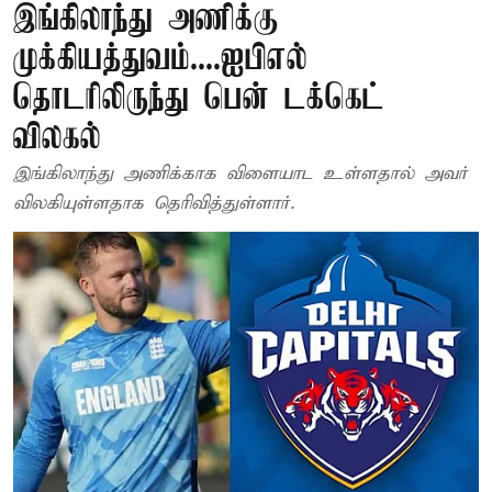
இங்கிலாந்து அணிக்கு
முக்கியத்துவம்....ஐபிஎல்
தொடரிலிருந்து பென் டக்கெட்
விலகல்
இங்கிலாந்து அணிக்காக விளையாட உள்ளதால் அவர்
விலகியுள்ளதாக தெரிவித்துள்ளார்.