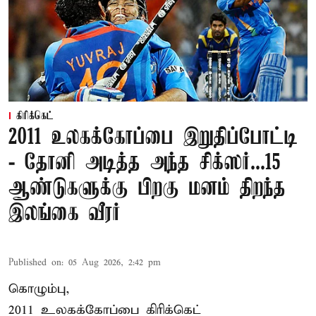
கிரிக்கெட்
2011 உலகக்கோப்பை இறுதிப்போட்டி
- தோனி அடித்த அந்த சிக்ஸர்...15
ஆண்டுகளுக்கு பிறகு மனம் திறந்த
இலங்கை வீரர்
Published on
:
05 Aug 2026, 2:42 pm
கொழும்பு,
2011 உலகக்கோப்பை
கிரிக்கெட்