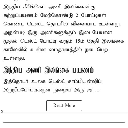
இந்திய
கிரிக்கெட்
அணி இலங்கைக்கு
சுற்றுப்பயணம் மேற்கொண்டு 2 போட்டிகள்
கொண்ட டெஸ்ட் தொடரில் விளையாட உள்ளது.
அதன்படி இரு அணிகளுக்கும் இடையேயான
முதல் டெஸ்ட் போட்டி வரும் 15ம் தேதி இலங்கை
காலேவில் உள்ள மைதானத்தில் நடைபெற
உள்ளது.
இந்திய அணி இலங்கை பயணம்
இத்தொடர் உலக டெஸ்ட் சாம்பியன்ஷிப்
இறுதிப்போட்டிக்குள் நுழைய இரு அ ...
Read More
X