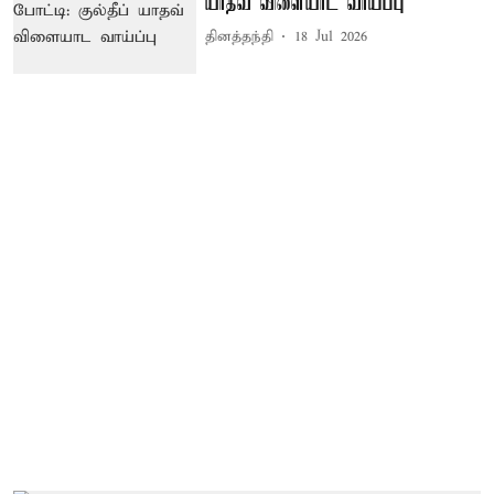
யாதவ் விளையாட வாய்ப்பு
தினத்தந்தி
18 Jul 2026