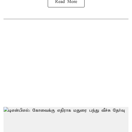
Read More