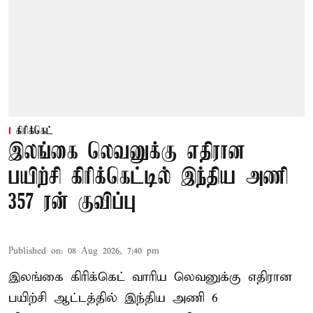
கிரிக்கெட்
இலங்கை லெவனுக்கு எதிரான
பயிற்சி கிரிக்கெட்டில் இந்திய அணி
357 ரன் குவிப்பு
Published on
:
08 Aug 2026, 7:40 pm
இலங்கை கிரிக்கெட் வாரிய லெவனுக்கு எதிரான
பயிற்சி ஆட்டத்தில் இந்திய அணி 6