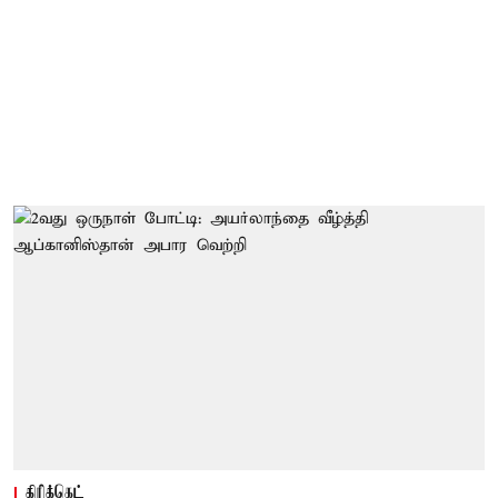
கிரிக்கெட்