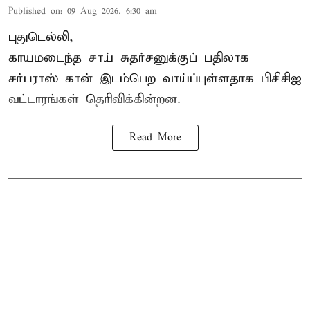
Published on
:
09 Aug 2026, 6:30 am
புதுடெல்லி,
காயமடைந்த சாய் சுதர்சனுக்குப் பதிலாக
சர்பராஸ் கான் இடம்பெற வாய்ப்புள்ளதாக
பிசிசிஐ
வட்டாரங்கள் தெரிவிக்கின்றன.
Read More