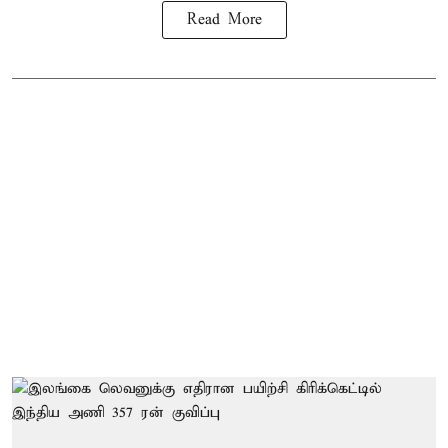
Read More