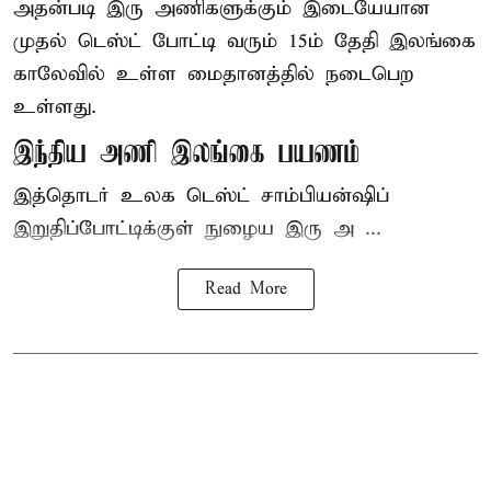
அதன்படி இரு அணிகளுக்கும் இடையேயான
முதல் டெஸ்ட் போட்டி வரும் 15ம் தேதி இலங்கை
காலேவில் உள்ள மைதானத்தில் நடைபெற
உள்ளது.
இந்திய அணி இலங்கை பயணம்
இத்தொடர் உலக டெஸ்ட் சாம்பியன்ஷிப்
இறுதிப்போட்டிக்குள் நுழைய இரு அ ...
Read More