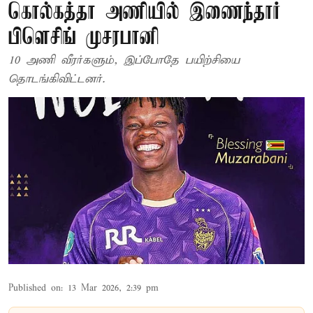
கொல்கத்தா அணியில் இணைந்தார்
பிளெசிங் முசரபானி
10 அணி வீரர்களும், இப்போதே பயிற்சியை
தொடங்கிவிட்டனர்.
Published on
:
13 Mar 2026, 2:39 pm