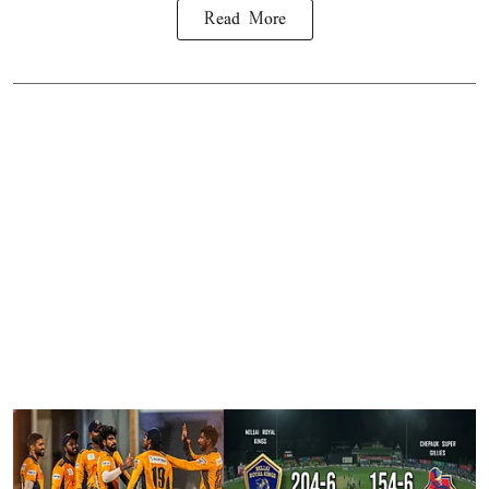
Read More