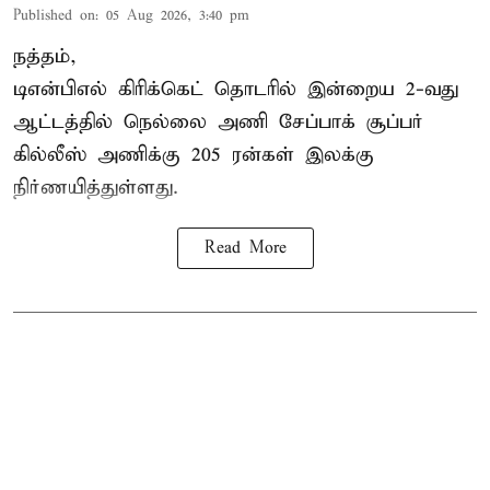
Published on
:
05 Aug 2026, 3:40 pm
நத்தம்,
டிஎன்பிஎல்
கிரிக்கெட் தொடரில் இன்றைய 2-வது
ஆட்டத்தில் நெல்லை அணி சேப்பாக் சூப்பர்
கில்லீஸ் அணிக்கு 205 ரன்கள் இலக்கு
நிர்ணயித்துள்ளது.
Read More