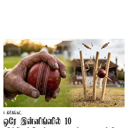
கிரிக்கெட்
ஒரே இன்னிங்ஸில் 10