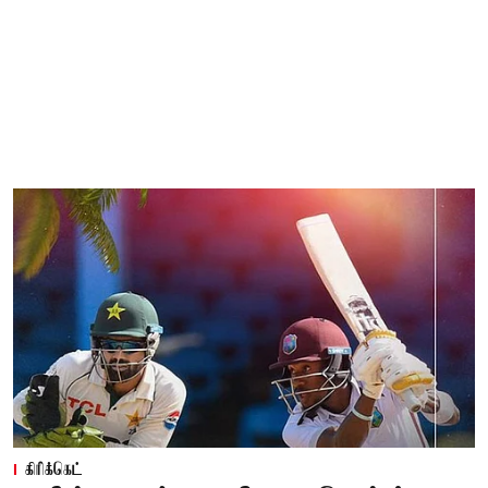
கிரிக்கெட்