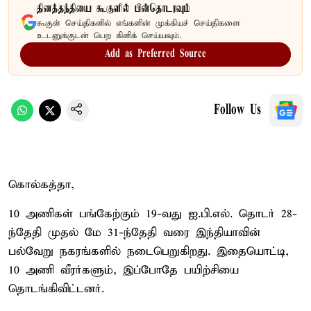
தினத்தந்தியை கூகுளில் பின்தொடரவும்
கூகுள் செய்திகளில் எங்களின் முக்கியச் செய்திகளை
உடனுக்குடன் பெற கிளிக் செய்யவும்.
Add as Preferred Source
Follow Us
கொல்கத்தா,
10 அணிகள் பங்கேற்கும் 19-வது ஐ.பி.எல். தொடர் 28-
ந்தேதி முதல் மே 31-ந்தேதி வரை இந்தியாவின்
பல்வேறு நகரங்களில் நடைபெறுகிறது. இதையொட்டி,
10 அணி வீரர்களும், இப்போதே பயிற்சியை
தொடங்கிவிட்டனர்.