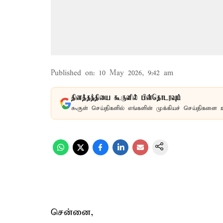
Published on
:
10 May 2026, 9:42 am
தினத்தந்தியை கூகுளில் பின்தொடரவும்
கூகுள் செய்திகளில் எங்களின் முக்கியச் செய்திகளை 
சென்னை,