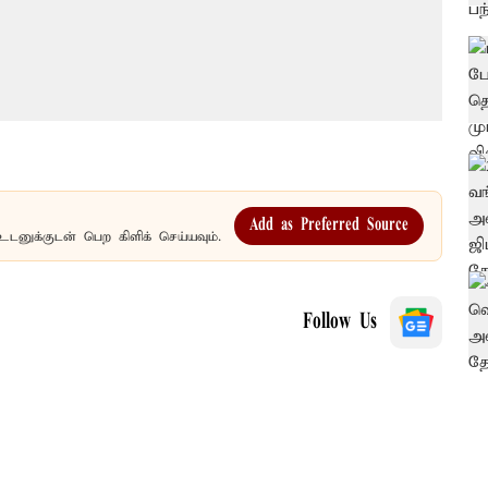
Add as Preferred Source
உடனுக்குடன் பெற கிளிக் செய்யவும்.
Follow Us