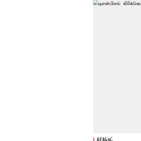
கிரிக்கெட்