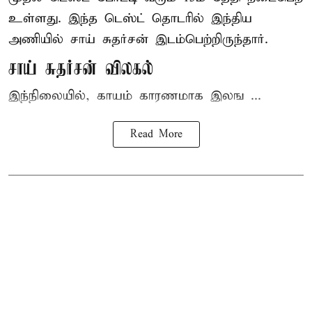
உள்ளது. இந்த டெஸ்ட் தொடரில் இந்திய
அணியில் சாய் சுதர்சன் இடம்பெற்றிருந்தார்.
சாய் சுதர்சன் விலகல்
இந்நிலையில், காயம் காரணமாக இலங ...
Read More