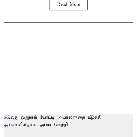
Read More