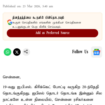
Published on
:
23 Mar 2026, 5:40 am
தினத்தந்தியை கூகுளில் பின்தொடரவும்
கூகுள் செய்திகளில் எங்களின் முக்கியச் செய்திகளை
உடனுக்குடன் பெற கிளிக் செய்யவும்.
Add as Preferred Source
Follow Us
சென்னை,
19-வது ஐ.பி.எல். கிரிக்கெட் போட்டி வருகிற 28-ந்தேதி
தொடங்குகிறது. ஐபிஎல் தொடர் தொடங்க இன்னும் சில
நாட்களே உள்ள நிலையில், சென்னை ரசிகர்களை