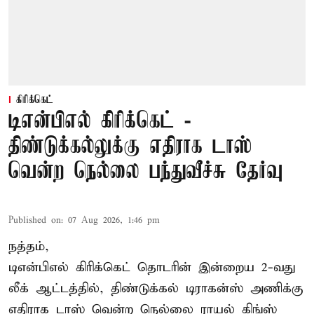
கிரிக்கெட்
டிஎன்பிஎல் கிரிக்கெட் -
திண்டுக்கல்லுக்கு எதிராக டாஸ்
வென்ற நெல்லை பந்துவீச்சு தேர்வு
Published on
:
07 Aug 2026, 1:46 pm
நத்தம்,
டிஎன்பிஎல்
கிரிக்கெட் தொடரின் இன்றைய 2-வது
லீக் ஆட்டத்தில், திண்டுக்கல் டிராகன்ஸ் அணிக்கு
எதிராக டாஸ் வென்ற நெல்லை ராயல் கிங்ஸ்