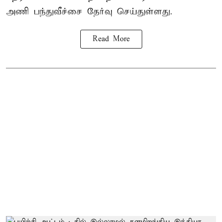
அணி பந்துவீச்சை தேர்வு செய்துள்ளது.
Read More