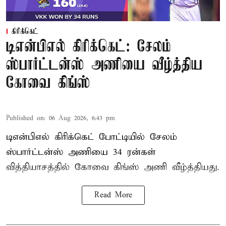
கிரிக்கெட்
டிஎன்பிஎல் கிரிக்கெட்: சேலம்
ஸ்பார்ட்டன்ஸ் அணியை வீழ்த்திய
கோவை கிங்ஸ்
Published on
:
06 Aug 2026, 6:43 pm
டிஎன்பிஎல் கிரிக்கெட் போட்டியில் சேலம்
ஸ்பார்ட்டன்ஸ் அணியை 34 ரன்கள்
வித்தியாசத்தில் கோவை கிங்ஸ் அணி வீழ்த்தியது.
Read More