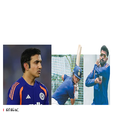
கிரிக்கெட்