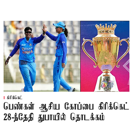
கிரிக்கெட்
பெண்கள் ஆசிய கோப்பை கிரிக்கெட்
28-ந்தேதி துபாயில் தொடக்கம்