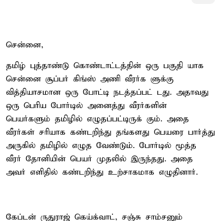
சென்னை,
தமிழ் புத்தாண்டு கொண்டாட்டத்தின் ஒரு பகுதி யாக
சென்னை சூப்பர் கிங்ஸ் அணி வீரர்க ளுக்கு
வித்தியாசமான ஒரு போட்டி நடத்தப்பட் டது. அதாவது
ஒரு பெரிய போர்டில் அனைத்து வீரர்களின்
பெயர்களும் தமிழில் எழுதப்பட்டிருக் கும். அதை
வீரர்கள் சரியாக கண்டறிந்து தங்களது பெயரை பார்த்து
அருகில் தமிழில் எழுத வேண்டும். போர்டில் மூத்த
வீரர் தோனியின் பெயர் முதலில் இருந்தது. அதை
அவர் எளிதில் கண்டறிந்து உற்சாகமாக எழுதினார்.
கேப்டன் ருதுராஜ் கெய்க்வாட், சஞ்சு சாம்சனும்