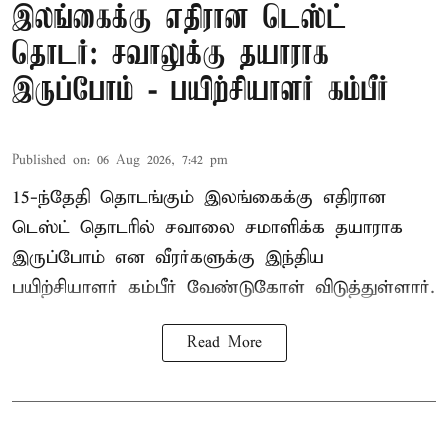
இலங்கைக்கு எதிரான டெஸ்ட்
தொடர்: சவாலுக்கு தயாராக
இருப்போம் - பயிற்சியாளர் கம்பீர்
Published on
:
06 Aug 2026, 7:42 pm
15-ந்தேதி தொடங்கும் இலங்கைக்கு எதிரான
டெஸ்ட் தொடரில் சவாலை சமாளிக்க தயாராக
இருப்போம் என வீரர்களுக்கு இந்திய
பயிற்சியாளர் கம்பீர் வேண்டுகோள் விடுத்துள்ளார்.
Read More