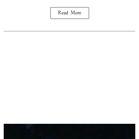
Read More