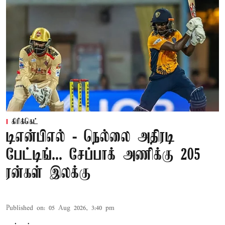
கிரிக்கெட்
டிஎன்பிஎல் - நெல்லை அதிரடி
பேட்டிங்... சேப்பாக் அணிக்கு 205
ரன்கள் இலக்கு
Published on
:
05 Aug 2026, 3:40 pm