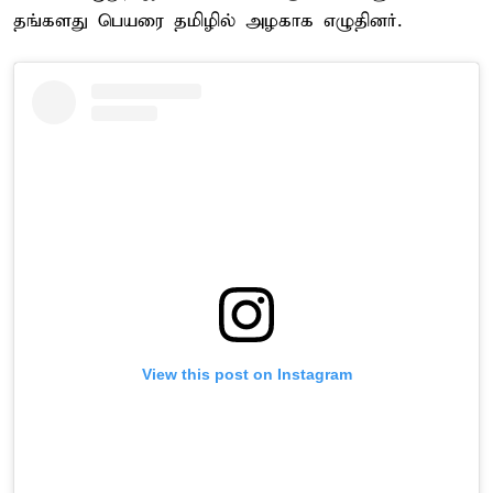
தங்களது பெயரை தமிழில் அழகாக எழுதினர்.
View this post on Instagram