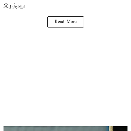
இழந்தது .
Read More