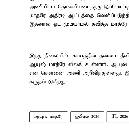
அணியிடம் தோல்வியடைந்தது.இப்போட்டி
மாத்ரே அதிரடி ஆட்டத்தை வெளிப்படுத்தி
இதனால் ஓட முடியாமல் தவித்த மாத்ரே 
இந்த நிலையில், காயத்தின் தன்மை தீவி
ஆயுஷ் மாத்ரே விலகி உள்ளார். ஆயுஷ்
என சென்னை அணி அறிவித்துள்ளது. 
கருதப்படுகிறது.
ஆயுஷ் மாத்ரே
ஐபிஎல் 2026
IPL 2026