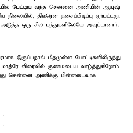
யில் பேட்டிங் வந்த சென்னை அணியின் ஆயுஷ்
ய நிலையில், திடீரென தசைப்பிடிப்பு ஏற்பட்டது.
அடுத்த ஒரு சில பந்துகளிலேயே அவுட்டானார்.
ரமாக இருப்பதால் மீதமுள்ள போட்டிகளிலிருந்து
 மாத்ரே விரைவில் குணமடைய வாழ்த்துகிறோம்
இது சென்னை அணிக்கு பின்னடைவாக