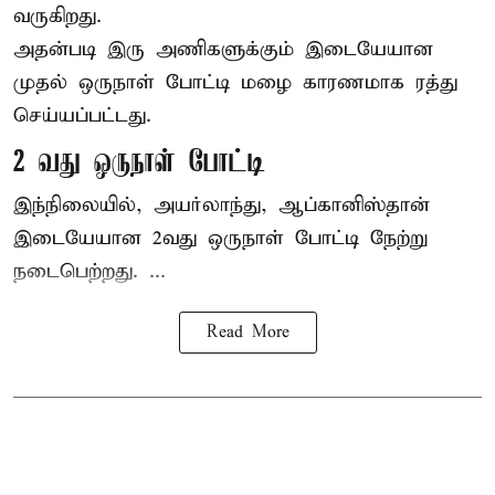
வருகிறது.
அதன்படி இரு அணிகளுக்கும் இடையேயான
முதல் ஒருநாள் போட்டி மழை காரணமாக ரத்து
செய்யப்பட்டது.
2 வது ஒருநாள் போட்டி
இந்நிலையில், அயர்லாந்து, ஆப்கானிஸ்தான்
இடையேயான 2வது ஒருநாள் போட்டி நேற்று
நடைபெற்றது. ...
Read More