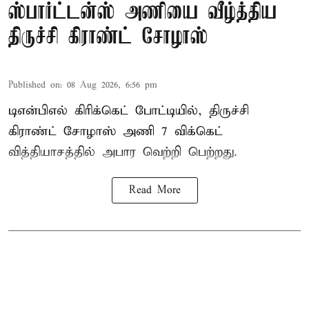
ஸ்பார்ட்டன்ஸ் அணியை வீழ்த்திய
திருச்சி கிராண்ட் சோழாஸ்
Published on
:
08 Aug 2026, 6:56 pm
டிஎன்பிஎல் கிரிக்கெட் போட்டியில், திருச்சி
கிராண்ட் சோழாஸ் அணி 7 விக்கெட்
வித்தியாசத்தில் அபார வெற்றி பெற்றது.
Read More