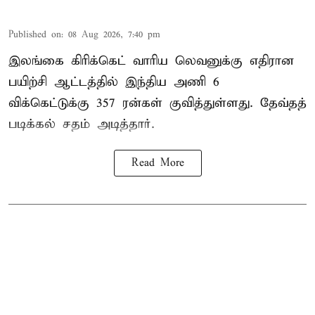
Published on
:
08 Aug 2026, 7:40 pm
இலங்கை கிரிக்கெட் வாரிய லெவனுக்கு எதிரான
பயிற்சி ஆட்டத்தில் இந்திய அணி 6
விக்கெட்டுக்கு 357 ரன்கள் குவித்துள்ளது. தேவ்தத்
படிக்கல் சதம் அடித்தார்.
Read More