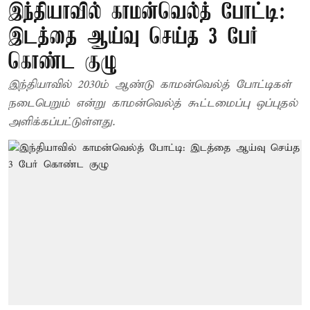
இந்தியாவில் காமன்வெல்த் போட்டி:
இடத்தை ஆய்வு செய்த 3 பேர்
கொண்ட குழு
இந்தியாவில் 2030ம் ஆண்டு காமன்வெல்த் போட்டிகள்
நடைபெறும் என்று காமன்வெல்த் கூட்டமைப்பு ஒப்புதல்
அளிக்கப்பட்டுள்ளது.