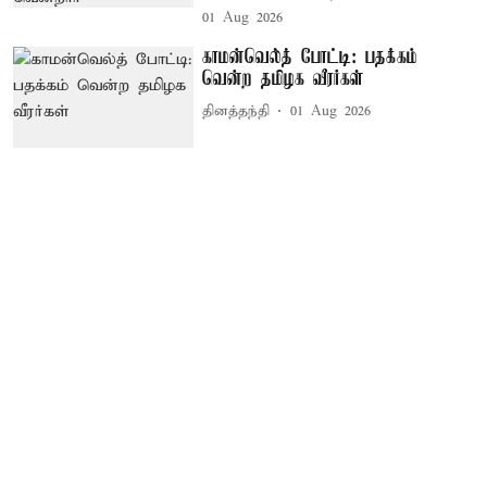
01 Aug 2026
காமன்வெல்த் போட்டி: பதக்கம்
வென்ற தமிழக வீரர்கள்
தினத்தந்தி
01 Aug 2026