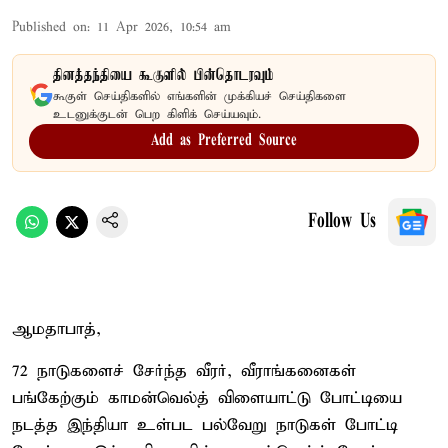
Published on
:
11 Apr 2026, 10:54 am
தினத்தந்தியை கூகுளில் பின்தொடரவும்
கூகுள் செய்திகளில் எங்களின் முக்கியச் செய்திகளை
உடனுக்குடன் பெற கிளிக் செய்யவும்.
Add as Preferred Source
Follow Us
ஆமதாபாத்,
72 நாடுகளைச் சேர்ந்த வீரர், வீராங்கனைகள்
பங்கேற்கும் காமன்வெல்த் விளையாட்டு போட்டியை
நடத்த இந்தியா உள்பட பல்வேறு நாடுகள் போட்டி