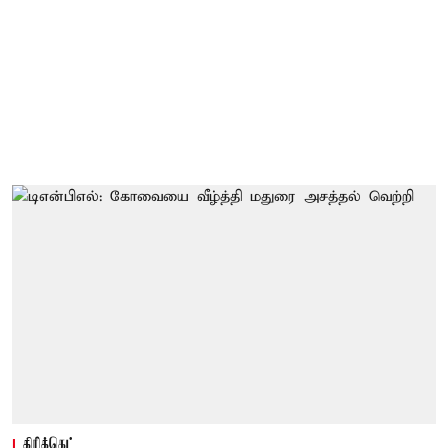
கிரிக்கெட்