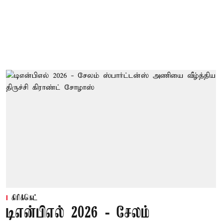
கிரிக்கெட்
டிஎன்பிஎல் 2026 - சேலம்