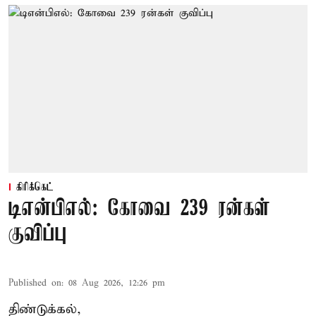
கிரிக்கெட்
டிஎன்பிஎல்: கோவை 239 ரன்கள்
குவிப்பு
Published on
:
08 Aug 2026, 12:26 pm
திண்டுக்கல்,