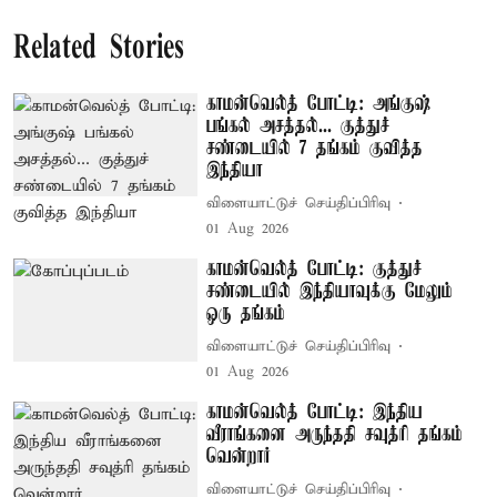
Related Stories
காமன்வெல்த் போட்டி: அங்குஷ்
பங்கல் அசத்தல்... குத்துச்
சண்டையில் 7 தங்கம் குவித்த
இந்தியா
விளையாட்டுச் செய்திப்பிரிவு
01 Aug 2026
காமன்வெல்த் போட்டி: குத்துச்
சண்டையில் இந்தியாவுக்கு மேலும்
ஒரு தங்கம்
விளையாட்டுச் செய்திப்பிரிவு
01 Aug 2026
காமன்வெல்த் போட்டி: இந்திய
வீராங்கனை அருந்ததி சவுத்ரி தங்கம்
வென்றார்
விளையாட்டுச் செய்திப்பிரிவு