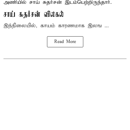
அணியில் சாய் சுதர்சன் இடம்பெற்றிருந்தார்.
சாய் சுதர்சன் விலகல்
இந்நிலையில், காயம் காரணமாக இலங ...
Read More