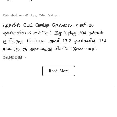
Published on
:
05 Aug 2026, 6:40 pm
முதலில் பேட் செய்த நெல்லை அணி 20
ஓவர்களில் 6 விக்கெட் இழப்புக்கு 204 ரன்கள்
குவித்தது. சேப்பாக் அணி 17.2 ஓவர்களில் 154
ரன்களுக்கு அனைத்து விக்கெட்டுகளையும்
இழந்தது .
Read More