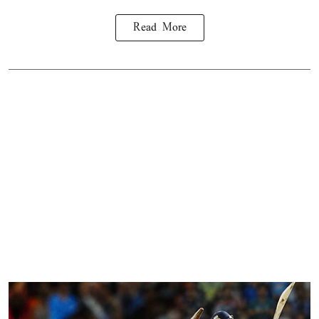
Read More