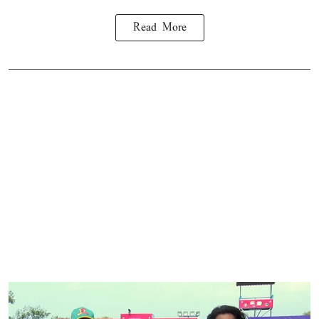
Read More