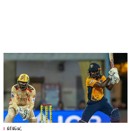
கிரிக்கெட்