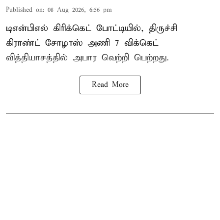
Published on
:
08 Aug 2026, 6:56 pm
டிஎன்பிஎல் கிரிக்கெட் போட்டியில், திருச்சி
கிராண்ட் சோழாஸ் அணி 7 விக்கெட்
வித்தியாசத்தில் அபார வெற்றி பெற்றது.
Read More