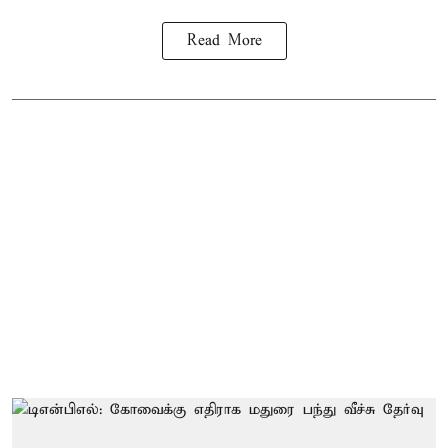
Read More