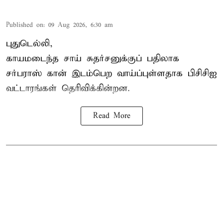
Published on
:
09 Aug 2026, 6:30 am
புதுடெல்லி,
காயமடைந்த சாய் சுதர்சனுக்குப் பதிலாக
சர்பராஸ் கான் இடம்பெற வாய்ப்புள்ளதாக
பிசிசிஐ
வட்டாரங்கள் தெரிவிக்கின்றன.
Read More