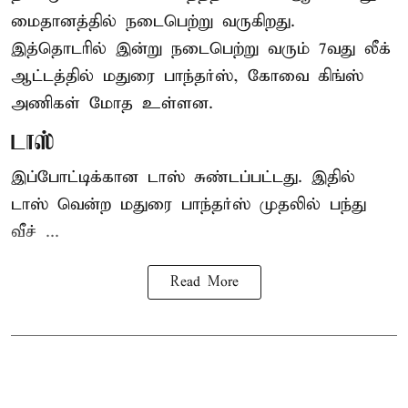
மைதானத்தில் நடைபெற்று வருகிறது.
இத்தொடரில் இன்று நடைபெற்று வரும் 7வது லீக்
ஆட்டத்தில் மதுரை பாந்தர்ஸ், கோவை கிங்ஸ்
அணிகள் மோத உள்ளன.
டாஸ்
இப்போட்டிக்கான டாஸ் சுண்டப்பட்டது. இதில்
டாஸ் வென்ற மதுரை பாந்தர்ஸ் முதலில் பந்து
வீச் ...
Read More