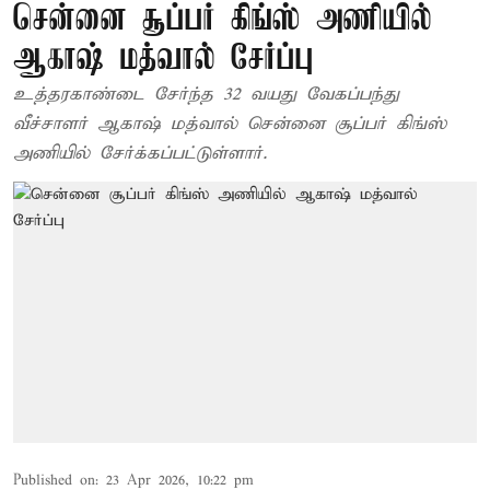
சென்னை சூப்பர் கிங்ஸ் அணியில்
ஆகாஷ் மத்வால் சேர்ப்பு
உத்தரகாண்டை சேர்ந்த 32 வயது வேகப்பந்து
வீச்சாளர் ஆகாஷ் மத்வால் சென்னை சூப்பர் கிங்ஸ்
அணியில் சேர்க்கப்பட்டுள்ளார்.
Published on
:
23 Apr 2026, 10:22 pm