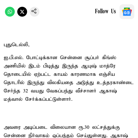
Follow Us
புதுடெல்லி,
ஐ.பி.எல். போட்டிக்கான சென்னை சூப்பர் கிங்ஸ்
அணியில் இடம் பிடித்து இருந்த ஆயுஷ் மாத்ரே
தொடையில் ஏற்பட்ட காயம் காரணமாக எஞ்சிய
தொடரில் இருந்து விலகியதை அடுத்து உத்தரகாண்டை
சேர்ந்த 32 வயது வேகப்பந்து வீச்சாளர் ஆகாஷ்
மத்வால் சேர்க்கப்பட்டுள்ளார்.
அவரை அடிப்படை விலையான ரூ.30 லட்சத்துக்கு
சென்னை நிர்வாகம் ஒப்பந்தம் செய்துள்ளது. ஆகாஷ்