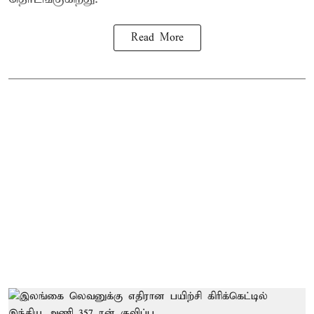
Read More