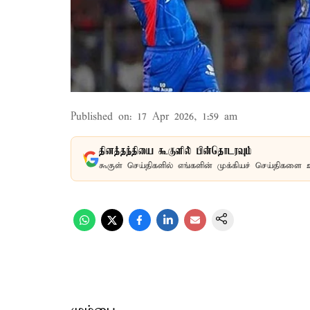
Published on
:
17 Apr 2026, 1:59 am
தினத்தந்தியை கூகுளில் பின்தொடரவும்
கூகுள் செய்திகளில் எங்களின் முக்கியச் செய்திகளை 