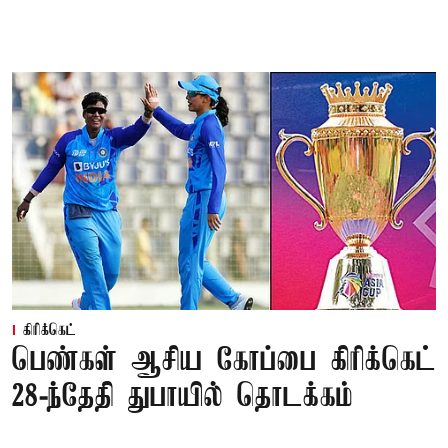
கிரிக்கெட்
பெண்கள் ஆசிய கோப்பை கிரிக்கெட்
28-ந்தேதி துபாயில் தொடக்கம்