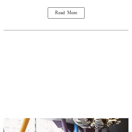
Read More