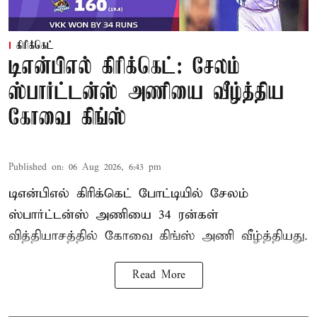
கிரிக்கெட்
டிஎன்பிஎல் கிரிக்கெட்: சேலம்
ஸ்பார்ட்டன்ஸ் அணியை வீழ்த்திய
கோவை கிங்ஸ்
Published on
:
06 Aug 2026, 6:43 pm
டிஎன்பிஎல் கிரிக்கெட் போட்டியில் சேலம்
ஸ்பார்ட்டன்ஸ் அணியை 34 ரன்கள்
வித்தியாசத்தில் கோவை கிங்ஸ் அணி வீழ்த்தியது.
Read More