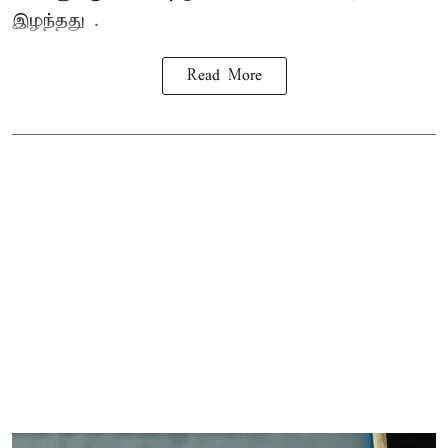
இழந்தது .
Read More