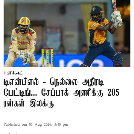
கிரிக்கெட்
டிஎன்பிஎல் - நெல்லை அதிரடி
பேட்டிங்... சேப்பாக் அணிக்கு 205
ரன்கள் இலக்கு
Published on
:
05 Aug 2026, 3:40 pm