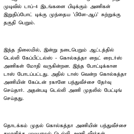
முடிவில் டாப்-4 இடங்களை பிடிக்கும் அணிகள்
இறுதிப்போட் டிக்கு முந்தைய 'பிளே-ஆப்' சுற்றுக்கு
தகுதி பெறும்.
இந்த நிலையில், இன்று நடைபெறும் ஆட்டத்தில்
டெல்லி கேப்பிட்டல்ஸ் - கொல்கத்தா நைட் ரைடர்ஸ்
அணிகள் மோதி வருகின்றன. இந்த போட்டிக்கான
டாஸ் போடப்பட்டது. அதில் டாஸ் வென்ற கொல்கத்தா
அணியின் கேப்டன் ரகானே பந்துவீச்சை தேர்வு
செய்தார். அதன்படி டெல்லி அணி முதலில் பேட்டிங்
செய்தது.
தொடக்கம் முதல் கொல்கத்தா அணியின் பந்துவீச்சை
சமாளிக்க முடியாமல் டெல்லி அணி வீரர்கள்