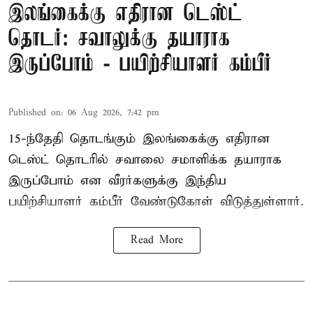
இலங்கைக்கு எதிரான டெஸ்ட்
தொடர்: சவாலுக்கு தயாராக
இருப்போம் - பயிற்சியாளர் கம்பீர்
Published on
:
06 Aug 2026, 7:42 pm
15-ந்தேதி தொடங்கும் இலங்கைக்கு எதிரான
டெஸ்ட் தொடரில் சவாலை சமாளிக்க தயாராக
இருப்போம் என வீரர்களுக்கு இந்திய
பயிற்சியாளர் கம்பீர் வேண்டுகோள் விடுத்துள்ளார்.
Read More