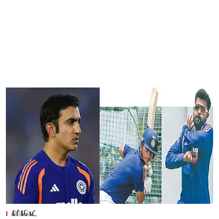
கிரிக்கெட்