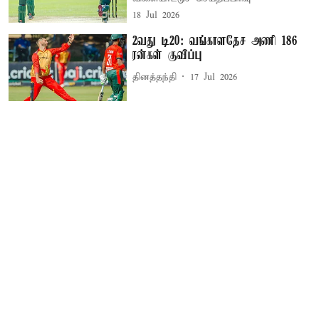
18 Jul 2026
2வது டி20: வங்காளதேச அணி 186
ரன்கள் குவிப்பு
தினத்தந்தி
17 Jul 2026