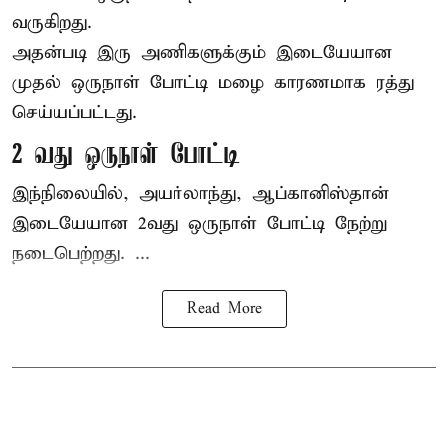
வருகிறது.
அதன்படி இரு அணிகளுக்கும் இடையேயான
முதல் ஒருநாள் போட்டி மழை காரணமாக ரத்து
செய்யப்பட்டது.
2 வது ஒருநாள் போட்டி
இந்நிலையில், அயர்லாந்து, ஆப்கானிஸ்தான்
இடையேயான 2வது ஒருநாள் போட்டி நேற்று
நடைபெற்றது. ...
Read More