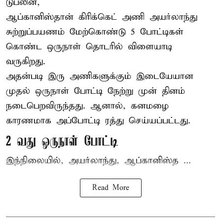
டுப்லின்,
ஆப்கானிஸ்தான்
கிரிக்கெட்
அணி அயர்லாந்து
சுற்றுப்பயணம் மேற்கொண்டு 5 போட்டிகள்
கொண்ட ஒருநாள் தொடரில் விளையாடி
வருகிறது.
அதன்படி இரு அணிகளுக்கும் இடையேயான
முதல் ஒருநாள் போட்டி நேற்று முன் தினம்
நடைபெறவிருந்தது. ஆனால், கனமழை
காரணமாக அப்போட்டி ரத்து செய்யப்பட்டது.
2 வது ஒருநாள் போட்டி
இந்நிலையில், அயர்லாந்து, ஆப்கானிஸ்த ...
Read More