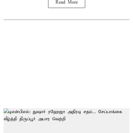
Read More