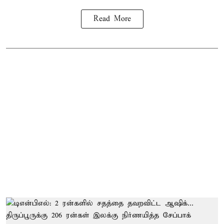
Read More