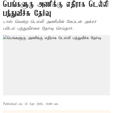
பெங்களுரு அணிக்கு எதிராக டெல்லி
பந்துவீச்சு தேர்வு
டாஸ் வென்ற டெல்லி அணியின் கேப்டன் அக்சர்
படேல் பந்துவீச்சை தேர்வு செய்தார்.
Published on
:
18 Apr 2026, 10:00 am