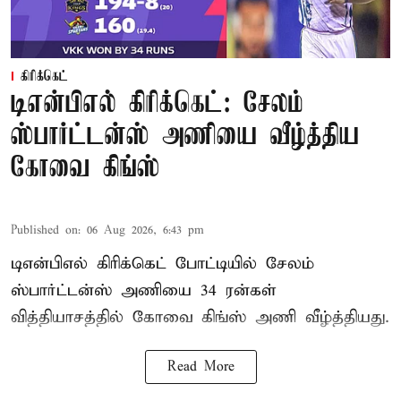
கிரிக்கெட்
டிஎன்பிஎல் கிரிக்கெட்: சேலம்
ஸ்பார்ட்டன்ஸ் அணியை வீழ்த்திய
கோவை கிங்ஸ்
Published on
:
06 Aug 2026, 6:43 pm
டிஎன்பிஎல் கிரிக்கெட் போட்டியில் சேலம்
ஸ்பார்ட்டன்ஸ் அணியை 34 ரன்கள்
வித்தியாசத்தில் கோவை கிங்ஸ் அணி வீழ்த்தியது.
Read More