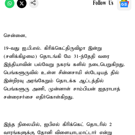
Follow Us
சென்னை,
19-வது ஐ.பி.எல். கிரிக்கெட்திருவிழா இன்று
(சனிக்கிழமை) தொடங்கி மே 31-ந்தேதி வரை
இந்தியாவின் பல்வேறு நகரங் களில் நடைபெறுகிறது.
பெங்களூருவில் உள்ள சின்னசாமி ஸ்டேடியத் தில்
இன்றிரவு அரங்கேறும் தொடக்க ஆட்டத்தில்
பெங்களூரு அணி, முன்னாள் சாம்பியன் ஐதராபாத்
சன்ரைசர்சை எதிர்கொள்கிறது.
இந்த நிலையில், ஐபிஎல் கிரிக்கெட் தொடரில் 2
வாரங்களுக்கு தோனி விளையாடமாட்டார் என்று