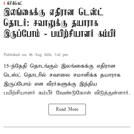
கிரிக்கெட்
இலங்கைக்கு எதிரான டெஸ்ட்
தொடர்: சவாலுக்கு தயாராக
இருப்போம் - பயிற்சியாளர் கம்பீர்
Published on
:
06 Aug 2026, 7:42 pm
15-ந்தேதி தொடங்கும் இலங்கைக்கு எதிரான
டெஸ்ட் தொடரில் சவாலை சமாளிக்க தயாராக
இருப்போம் என வீரர்களுக்கு இந்திய
பயிற்சியாளர் கம்பீர் வேண்டுகோள் விடுத்துள்ளார்.
Read More