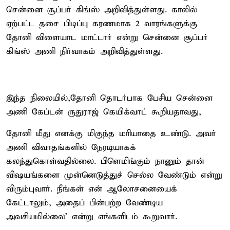
சென்னை சூப்பர் கிங்ஸ் அறிவித்துள்ளது. காலில்
ஏற்பட்ட தசை பிடிப்பு கரணமாக 2 வாரங்களுக்கு
தோனி விளையாட மாட்டார் என்று சென்னை சூப்பர்
கிங்ஸ் அணி நிர்வாகம் அறிவித்துள்ளது.
இந்த நிலையில்,தோனி தொடர்பாக பேசிய சென்னை
அணி கேப்டன் ருதுராஜ் கெயிக்வாட் கூறியதாவது,
தோனி மீது எனக்கு மிகுந்த மரியாதை உண்டு. அவர்
அணி விவாதங்களில் நேரடியாகக்
கலந்துகொள்வதில்லை. பிளெமிங்கும் நானும் தான்
விஷயங்களை முன்னெடுத்துச் செல்ல வேண்டும் என்று
விரும்புவார். நீங்கள் என் ஆலோசனையைக்
கேட்டாலும், அதைப் பின்பற்ற வேண்டிய
அவசியமில்லை' என்று எங்களிடம் கூறுவார்.