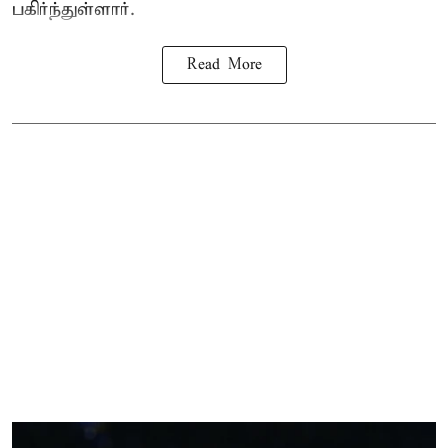
பகிர்ந்துள்ளார்.
Read More