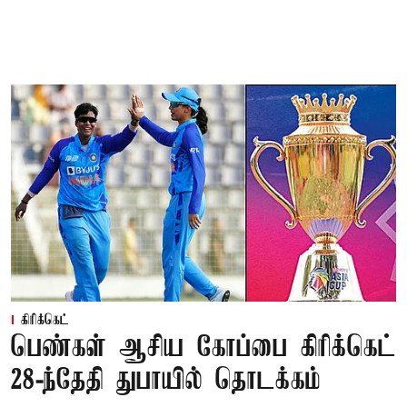
கிரிக்கெட்
பெண்கள் ஆசிய கோப்பை கிரிக்கெட்
28-ந்தேதி துபாயில் தொடக்கம்