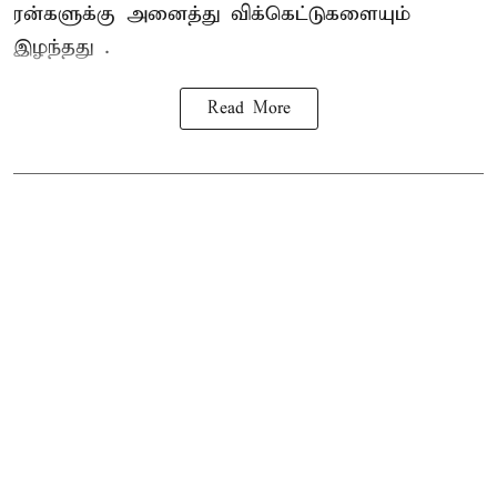
ரன்களுக்கு அனைத்து விக்கெட்டுகளையும்
இழந்தது .
Read More