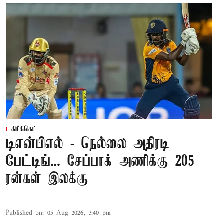
கிரிக்கெட்
டிஎன்பிஎல் - நெல்லை அதிரடி
பேட்டிங்... சேப்பாக் அணிக்கு 205
ரன்கள் இலக்கு
Published on
:
05 Aug 2026, 3:40 pm