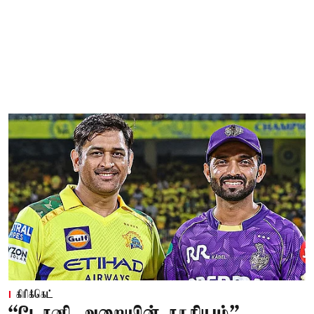
கிரிக்கெட்