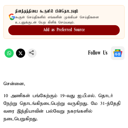
தினத்தந்தியை கூகுளில் பின்தொடரவும்
கூகுள் செய்திகளில் எங்களின் முக்கியச் செய்திகளை
உடனுக்குடன் பெற கிளிக் செய்யவும்.
Add as Preferred Source
Follow Us
சென்னை,
10 அணிகள் பங்கேற்கும் 19-வது ஐ.பி.எல். தொடர்
நேற்று தொடங்கிநடைபெற்று வருகிறது. மே 31-ந்தேதி
வரை இந்தியாவின் பல்வேறு நகரங்களில்
நடைபெறுகிறது.