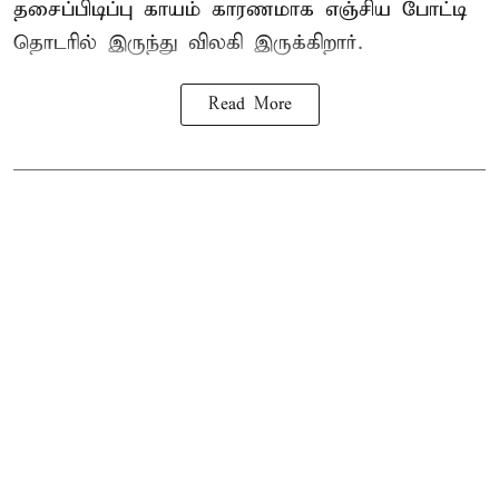
தசைப்பிடிப்பு காயம் காரணமாக எஞ்சிய போட்டி
தொடரில் இருந்து விலகி இருக்கிறார்.
Read More