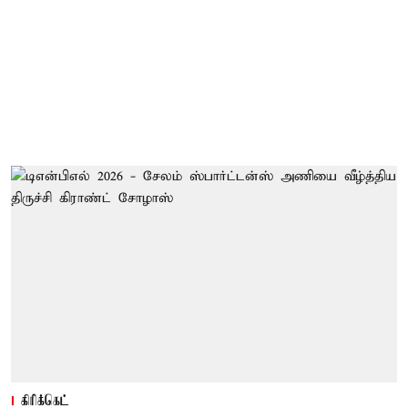
கிரிக்கெட்