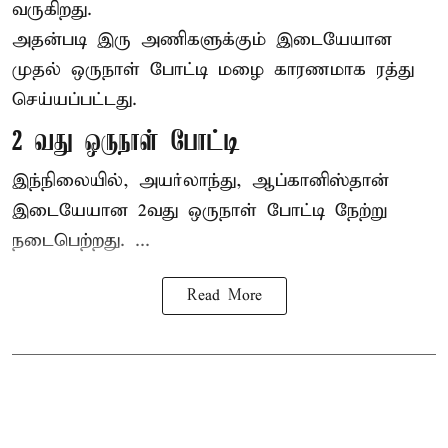
வருகிறது.
அதன்படி இரு அணிகளுக்கும் இடையேயான
முதல் ஒருநாள் போட்டி மழை காரணமாக ரத்து
செய்யப்பட்டது.
2 வது ஒருநாள் போட்டி
இந்நிலையில், அயர்லாந்து, ஆப்கானிஸ்தான்
இடையேயான 2வது ஒருநாள் போட்டி நேற்று
நடைபெற்றது. ...
Read More