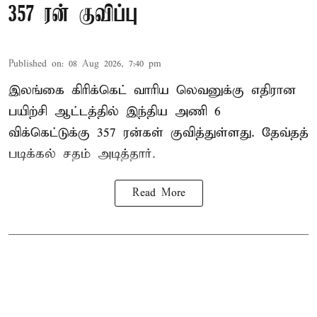
357 ரன் குவிப்பு
Published on
:
08 Aug 2026, 7:40 pm
இலங்கை கிரிக்கெட் வாரிய லெவனுக்கு எதிரான
பயிற்சி ஆட்டத்தில் இந்திய அணி 6
விக்கெட்டுக்கு 357 ரன்கள் குவித்துள்ளது. தேவ்தத்
படிக்கல் சதம் அடித்தார்.
Read More