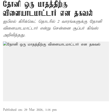
தோனி ஒரு மாதத்திற்கு
விளையாடமாட்டார் என தகவல்
ஐபிஎல் கிரிக்கெட் தொடரில் 2 வாரங்களுக்கு தோனி
விளையாடமாட்டார் என்று சென்னை சூப்பர் கிங்ஸ்
அறிவித்தது.
Published on
:
29 Mar 2026, 1:16 pm