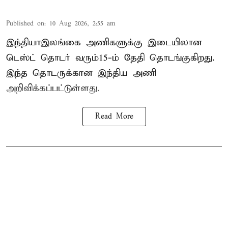
Published on
:
10 Aug 2026, 2:55 am
இந்தியா–இலங்கை அணிகளுக்கு இடையிலான
டெஸ்ட் தொடர் வரும்15-ம் தேதி தொடங்குகிறது.
இந்த தொடருக்கான இந்திய அணி
அறிவிக்கப்பட்டுள்ளது.
Read More