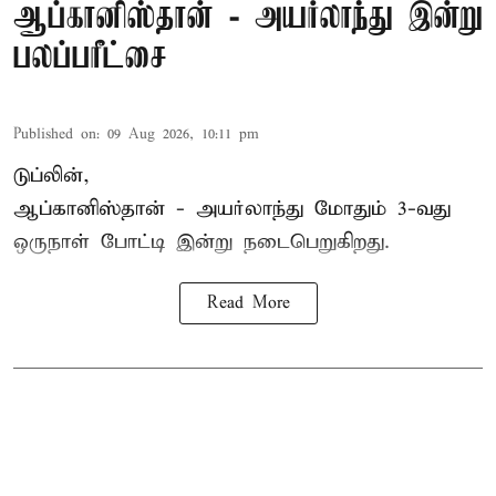
ஆப்கானிஸ்தான் - அயர்லாந்து இன்று
பலப்பரீட்சை
Published on
:
09 Aug 2026, 10:11 pm
டுப்லின்,
ஆப்கானிஸ்தான் -
அயர்லாந்து
மோதும் 3-வது
ஒருநாள் போட்டி இன்று நடைபெறுகிறது.
Read More