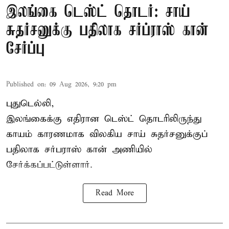
இலங்கை டெஸ்ட் தொடர்: சாய்
சுதர்சனுக்கு பதிலாக சர்ப்ராஸ் கான்
சேர்ப்பு
Published on
:
09 Aug 2026, 9:20 pm
புதுடெல்லி,
இலங்கைக்கு எதிரான டெஸ்ட் தொடரிலிருந்து
காயம் காரணமாக விலகிய சாய் சுதர்சனுக்குப்
பதிலாக
சர்பராஸ் கான்
அணியில்
சேர்க்கப்பட்டுள்ளார்.
Read More