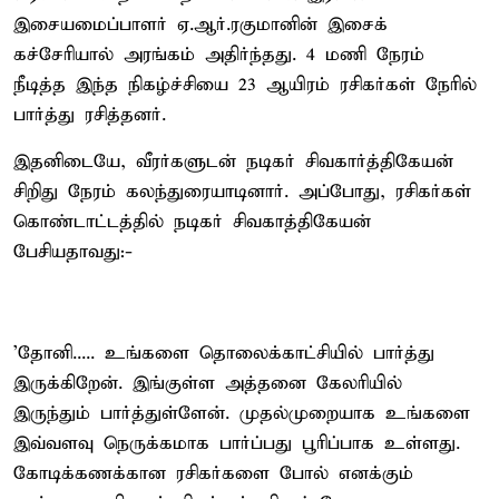
இசையமைப்பாளர் ஏ.ஆர்.ரகுமானின் இசைக்
கச்சேரியால் அரங்கம் அதிர்ந்தது. 4 மணி நேரம்
நீடித்த இந்த நிகழ்ச்சியை 23 ஆயிரம் ரசிகர்கள் நேரில்
பார்த்து ரசித்தனர்.
இதனிடையே, வீரர்களுடன் நடிகர் சிவகார்த்திகேயன்
சிறிது நேரம் கலந்துரையாடினார். அப்போது, ரசிகர்கள்
கொண்டாட்டத்தில் நடிகர் சிவகாத்திகேயன்
பேசியதாவது:-
'தோனி..... உங்களை தொலைக்காட்சியில் பார்த்து
இருக்கிறேன். இங்குள்ள அத்தனை கேலரியில்
இருந்தும் பார்த்துள்ளேன். முதல்முறையாக உங்களை
இவ்வளவு நெருக்கமாக பார்ப்பது பூரிப்பாக உள்ளது.
கோடிக்கணக்கான ரசிகர்களை போல் எனக்கும்