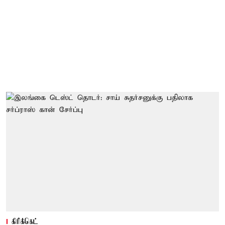
கிரிக்கெட்