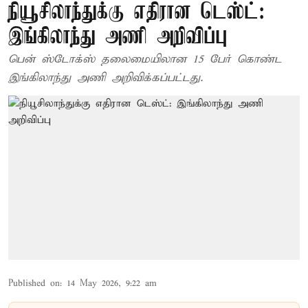
நியூசிலாந்துக்கு எதிரான டெஸ்ட்:
இங்கிலாந்து அணி அறிவிப்பு
பென் ஸ்டோக்ஸ் தலைமையிலான 15 பேர் கொண்ட
இங்கிலாந்து அணி அறிவிக்கப்பட்டது.
Published on
:
14 May 2026, 9:22 am