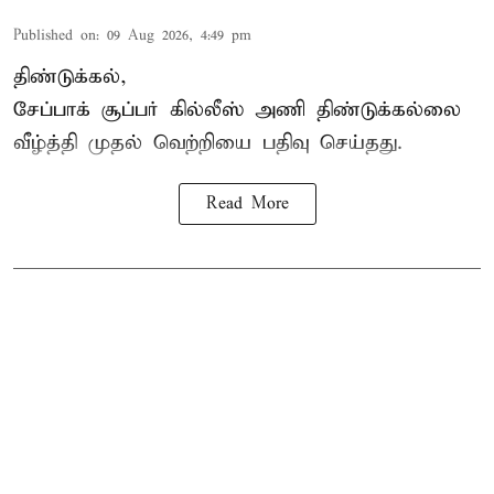
Published on
:
09 Aug 2026, 4:49 pm
திண்டுக்கல்,
சேப்பாக்
சூப்பர் கில்லீஸ் அணி திண்டுக்கல்லை
வீழ்த்தி முதல் வெற்றியை பதிவு செய்தது.
Read More