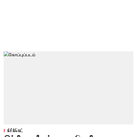
கிரிக்கெட்