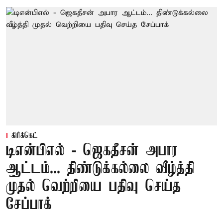
கிரிக்கெட்
டிஎன்பிஎல் - ஜெகதீசன் அபார
ஆட்டம்... திண்டுக்கல்லை வீழ்த்தி
முதல் வெற்றியை பதிவு செய்த
சேப்பாக்