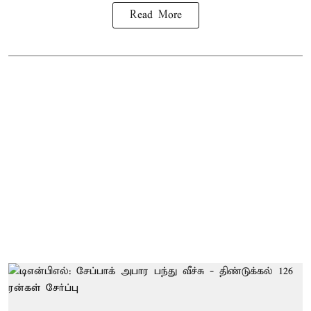
Read More