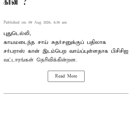
கான் ?
Published on
:
09 Aug 2026, 6:30 am
புதுடெல்லி,
காயமடைந்த சாய் சுதர்சனுக்குப் பதிலாக
சர்பராஸ் கான் இடம்பெற வாய்ப்புள்ளதாக
பிசிசிஐ
வட்டாரங்கள் தெரிவிக்கின்றன.
Read More