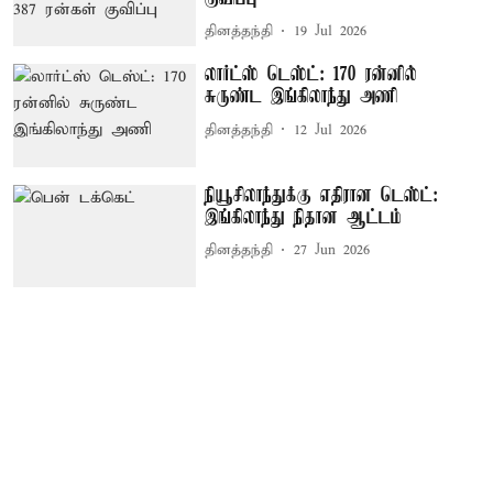
தினத்தந்தி
19 Jul 2026
லார்ட்ஸ் டெஸ்ட்: 170 ரன்னில்
சுருண்ட இங்கிலாந்து அணி
தினத்தந்தி
12 Jul 2026
நியூசிலாந்துக்கு எதிரான டெஸ்ட்:
இங்கிலாந்து நிதான ஆட்டம்
தினத்தந்தி
27 Jun 2026