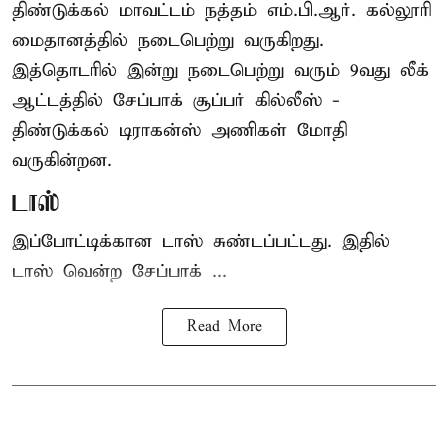
திண்டுக்கல் மாவட்டம் நத்தம் எம்.பி.ஆர். கல்லூரி
மைதானத்தில் நடைபெற்று வருகிறது.
இத்தொடரில் இன்று நடைபெற்று வரும் 9வது லீக்
ஆட்டத்தில் சேப்பாக் சூப்பர் கில்லீஸ் -
திண்டுக்கல் டிராகன்ஸ் அணிகள் மோதி
வருகின்றன.
டாஸ்
இப்போட்டிக்கான டாஸ் சுண்டப்பட்டது. இதில்
டாஸ் வென்ற சேப்பாக் ...
Read More