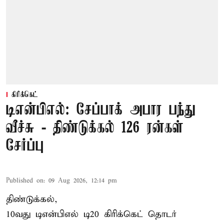
கிரிக்கெட்
டிஎன்பிஎல்: சேப்பாக் அபார பந்து
வீச்சு - திண்டுக்கல் 126 ரன்கள்
சேர்ப்பு
Published on
:
09 Aug 2026, 12:14 pm
திண்டுக்கல்,
10வது டிஎன்பிஎல் டி20
கிரிக்கெட்
தொடர்