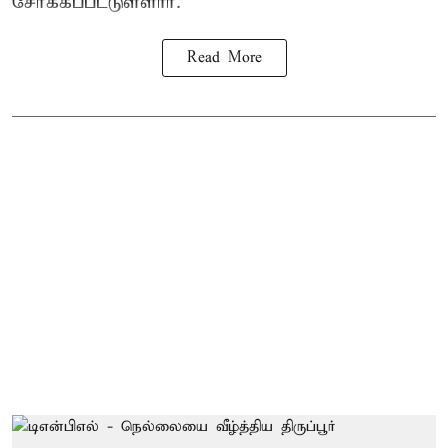
சேர்க்கப்பட்டுள்ளார்.
Read More