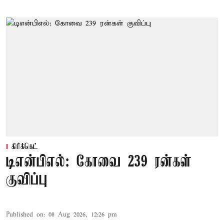
கிரிக்கெட்
டிஎன்பிஎல்: கோவை 239 ரன்கள்
குவிப்பு
Published on
:
08 Aug 2026, 12:26 pm