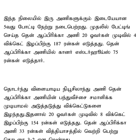
இந்த நிலையில் இரு அணிகளுக்கும் இடையேயான
5வது போட்டி நேற்று நடைபெற்றது. முதலில் பேட்டிங்
செய்த தென் ஆப்பிரிக்கா அணி 20 ஓவர்கள் முடிவில் 4
விக்கெட் இழப்பிற்கு 187 ரன்கள் எடுத்தது. தென்
ஆப்பிரிக்கா அணியில் கானர் எஸ்டர்ஹூய்ஸ் 75
ரன்கள் எடுத்தார்.
தொடர்ந்து விளையாடிய நியூசிலாந்து அணி தென்
ஆப்பிரிக்கா அணியின் பந்துவீச்சை சமாளிக்க
முடியாமல் அடுத்தடுத்து விக்கெட்டுகளை
இழந்தது.இதனால் 20 ஓவர்கள் முடிவில் 8 விக்கெட்
இழப்பிற்கு 154 ரன்கள் எடுத்தது. தென் ஆப்பிரிக்கா
அணி 33 ரன்கள் வித்தியாசத்தில் வெற்றி பெற்று
தொடரை 3-2 என வென்றது.