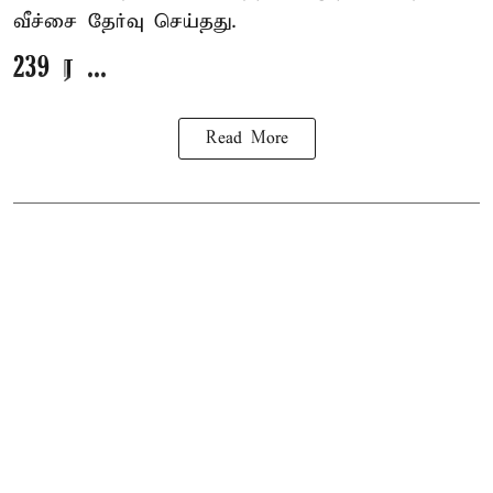
வீச்சை தேர்வு செய்தது.
239 ர ...
Read More