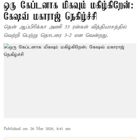
ஒரு கேப்டனாக மிகவும் மகிழ்கிறேன்:
கேஷவ் மகாராஜ் நெகிழ்ச்சி
தென் ஆப்பிரிக்கா அணி 33 ரன்கள் வித்தியாசத்தில்
வெற்றி பெற்று தொடரை 3-2 என வென்றது.
Published on
:
26 Mar 2026, 8:41 am