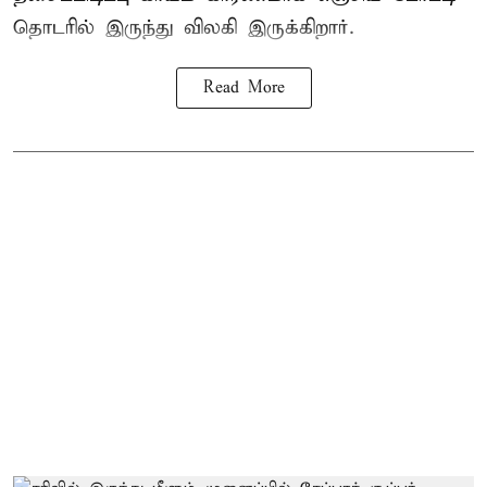
தொடரில் இருந்து விலகி இருக்கிறார்.
Read More