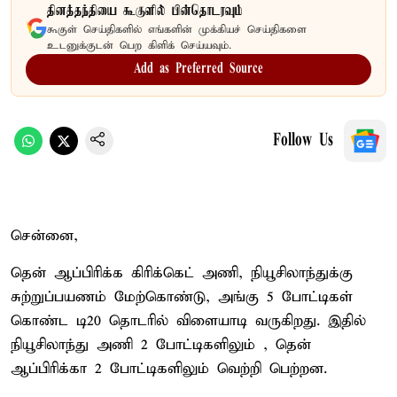
தினத்தந்தியை கூகுளில் பின்தொடரவும்
கூகுள் செய்திகளில் எங்களின் முக்கியச் செய்திகளை
உடனுக்குடன் பெற கிளிக் செய்யவும்.
Add as Preferred Source
Follow Us
சென்னை,
தென் ஆப்பிரிக்க கிரிக்கெட் அணி, நியூசிலாந்துக்கு
சுற்றுப்பயணம் மேற்கொண்டு, அங்கு 5 போட்டிகள்
கொண்ட டி20 தொடரில் விளையாடி வருகிறது. இதில்
நியூசிலாந்து அணி 2 போட்டிகளிலும் , தென்
ஆப்பிரிக்கா 2 போட்டிகளிலும் வெற்றி பெற்றன.