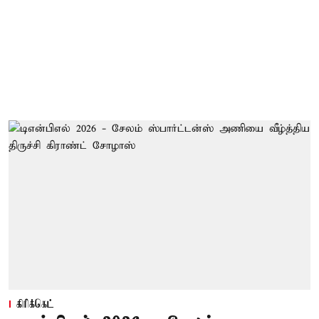
கிரிக்கெட்