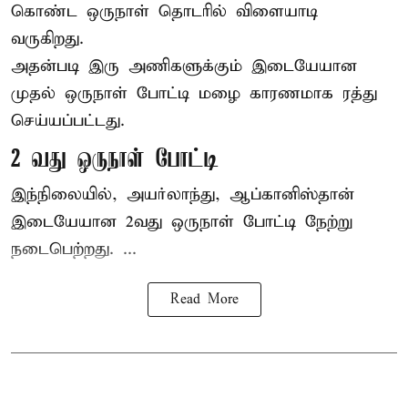
கொண்ட ஒருநாள் தொடரில் விளையாடி
வருகிறது.
அதன்படி இரு அணிகளுக்கும் இடையேயான
முதல் ஒருநாள் போட்டி மழை காரணமாக ரத்து
செய்யப்பட்டது.
2 வது ஒருநாள் போட்டி
இந்நிலையில், அயர்லாந்து, ஆப்கானிஸ்தான்
இடையேயான 2வது ஒருநாள் போட்டி நேற்று
நடைபெற்றது. ...
Read More