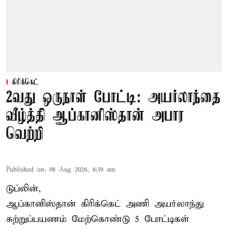
கிரிக்கெட்
2வது ஒருநாள் போட்டி: அயர்லாந்தை
வீழ்த்தி ஆப்கானிஸ்தான் அபார
வெற்றி
Published on
:
08 Aug 2026, 8:39 am
டுப்லின்,
ஆப்கானிஸ்தான்
கிரிக்கெட்
அணி அயர்லாந்து
சுற்றுப்பயணம் மேற்கொண்டு 5 போட்டிகள்