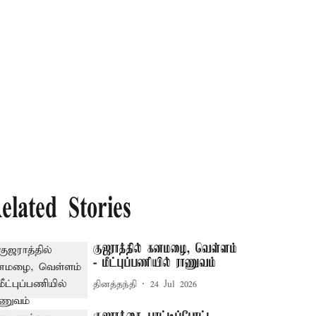
elated Stories
குஜராத்தில் கனமழை, வெள்ளம்
- மீட்புப்பணியில் ராணுவம்
தினத்தந்தி
24 Jul 2026