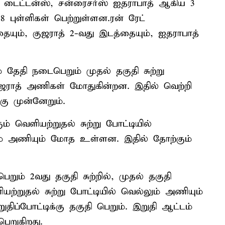
் டைட்டன்ஸ், சன்ரைசர்ஸ் ஐதராபாத் ஆகிய 3
 புள்ளிகள் பெற்றுள்ளன.ரன் ரேட்
ையும், குஜராத் 2-வது இடத்தையும், ஐதராபாத்
் தேதி நடைபெறும் முதல் தகுதி சுற்று
குஜராத் அணிகள் மோதுகின்றன. இதில் வெற்றி
கு முன்னேறும்.
ும் வெளியற்றுதல் சுற்று போட்டியில்
்கும் அணியும் மோத உள்ளன. இதில் தோற்கும்
ெறும் 2வது தகுதி சுற்றில், முதல் தகுதி
யற்றுதல் சுற்று போட்டியில் வெல்லும் அணியும்
ிப்போட்டிக்கு தகுதி பெறும். இறுதி ஆட்டம்
ெறுகிறது.