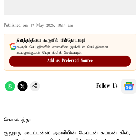
Published on
:
17 May 2026, 10:14 am
தினத்தந்தியை கூகுளில் பின்தொடரவும்
கூகுள் செய்திகளில் எங்களின் முக்கியச் செய்திகளை
உடனுக்குடன் பெற கிளிக் செய்யவும்.
Add as Preferred Source
Follow Us
கொல்கத்தா
குஜராத் டைட்டன்ஸ் அணியின் கேப்டன் சுப்மன் கில்,