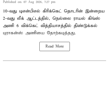
Published on
:
07 Aug 2026, 7:27 pm
10-வது டிஎன்பிஎல் கிரிக்கெட் தொடரின் இன்றைய
2-வது லீக் ஆட்டத்தில், நெல்லை ராயல் கிங்ஸ்
அணி 6 விக்கெட் வித்தியாசத்தில் திண்டுக்கல்
டிராகன்ஸ் அணியை தோற்கடித்தது.
Read More