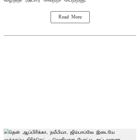
Read More