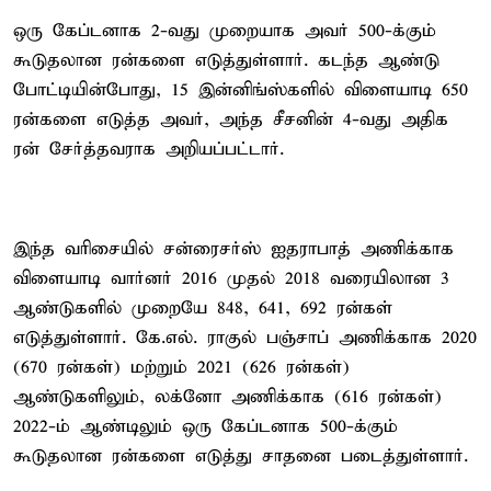
ஒரு கேப்டனாக 2-வது முறையாக அவர் 500-க்கும்
கூடுதலான ரன்களை எடுத்துள்ளார். கடந்த ஆண்டு
போட்டியின்போது, 15 இன்னிங்ஸ்களில் விளையாடி 650
ரன்களை எடுத்த அவர், அந்த சீசனின் 4-வது அதிக
ரன் சேர்த்தவராக அறியப்பட்டார்.
இந்த வரிசையில் சன்ரைசர்ஸ் ஐதராபாத் அணிக்காக
விளையாடி வார்னர் 2016 முதல் 2018 வரையிலான 3
ஆண்டுகளில் முறையே 848, 641, 692 ரன்கள்
எடுத்துள்ளார். கே.எல். ராகுல் பஞ்சாப் அணிக்காக 2020
(670 ரன்கள்) மற்றும் 2021 (626 ரன்கள்)
ஆண்டுகளிலும், லக்னோ அணிக்காக (616 ரன்கள்)
2022-ம் ஆண்டிலும் ஒரு கேப்டனாக 500-க்கும்
கூடுதலான ரன்களை எடுத்து சாதனை படைத்துள்ளார்.