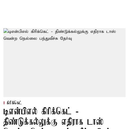
கிரிக்கெட்
டிஎன்பிஎல் கிரிக்கெட் -
திண்டுக்கல்லுக்கு எதிராக டாஸ்