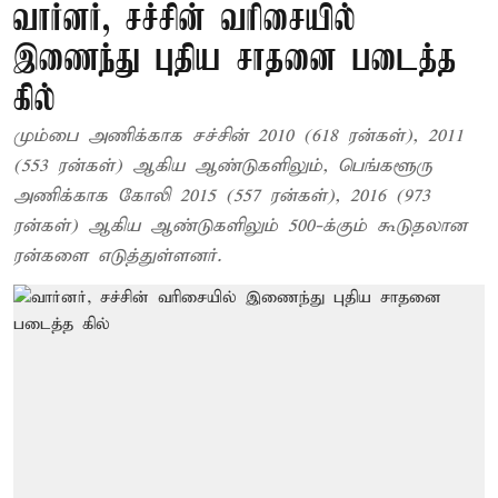
வார்னர், சச்சின் வரிசையில்
இணைந்து புதிய சாதனை படைத்த
கில்
மும்பை அணிக்காக சச்சின் 2010 (618 ரன்கள்), 2011
(553 ரன்கள்) ஆகிய ஆண்டுகளிலும், பெங்களூரு
அணிக்காக கோலி 2015 (557 ரன்கள்), 2016 (973
ரன்கள்) ஆகிய ஆண்டுகளிலும் 500-க்கும் கூடுதலான
ரன்களை எடுத்துள்ளனர்.