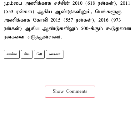
மும்பை அணிக்காக சச்சின் 2010 (618 ரன்கள்), 2011
(553 ரன்கள்) ஆகிய ஆண்டுகளிலும், பெங்களூரு
அணிக்காக கோலி 2015 (557 ரன்கள்), 2016 (973
ரன்கள்) ஆகிய ஆண்டுகளிலும் 500-க்கும் கூடுதலான
ரன்களை எடுத்துள்ளனர்.
சச்சின்
கில்
Gill
வார்னர்
Show Comments