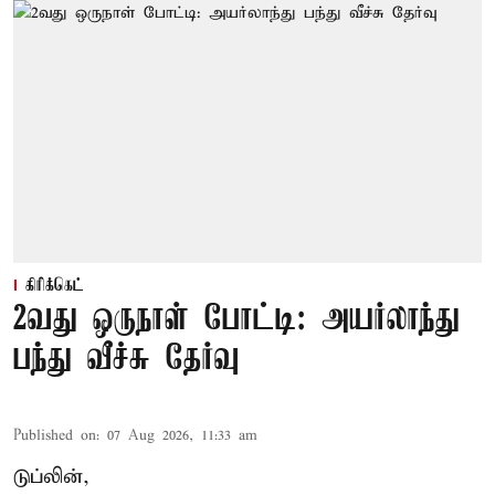
கிரிக்கெட்
2வது ஒருநாள் போட்டி: அயர்லாந்து
பந்து வீச்சு தேர்வு
Published on
:
07 Aug 2026, 11:33 am
டுப்லின்,