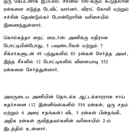
ஒரு கேப்டனாக ஐ.பி.எல். சீசனில் 500-க்கும் கூடுதலான
ரன்களை எடுத்த டேவிட் வார்னர், விராட் கோலி மற்றும்
சச்சின் தெண்டுல்கர் போன்றோரின் வரிசையில்
இணைந்துள்ளார்.
கொல்கத்தா நைட் ரைடர்ஸ் அணிக்கு எதிரான
போட்டியின்போது, 5 பவுண்டரிகள் மற்றும் 7
சிக்சர்களுடன் 49 பந்துகளில் 85 ரன்கள் சேர்த்த அவர்,
இந்த சீசனில் 12 போட்டிகளில் விளையாடி 552
ரன்களை சேர்த்துள்ளார்.
அவருடைய அணியின் தொடக்க ஆட்டக்காரரான சாய்
சுதர்சனை (12 இன்னிங்ஸ்களில் 554 ரன்கள், ஒரு சதம்
மற்றும் 6 அரை சதங்கள்) விட 3 ரன்கள் பின்தங்கி,
அதிக ரன்கள் குவித்தவர்களின் வரிசையில் 2-ம்
இடத்தில் உள்ளார்.