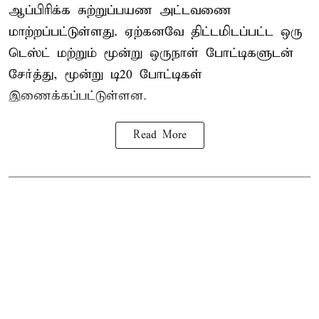
ஆப்பிரிக்க சுற்றுப்பயண அட்டவணை
மாற்றப்பட்டுள்ளது. ஏற்கனவே திட்டமிடப்பட்ட ஒரு
டெஸ்ட் மற்றும் மூன்று ஒருநாள் போட்டிகளுடன்
சேர்த்து, மூன்று டி20 போட்டிகள்
இணைக்கப்பட்டுள்ளன.
Read More