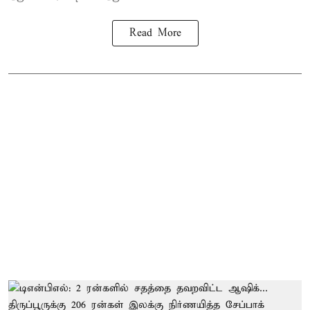
Read More