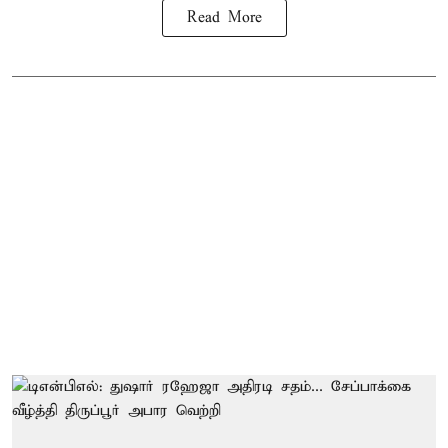
Read More