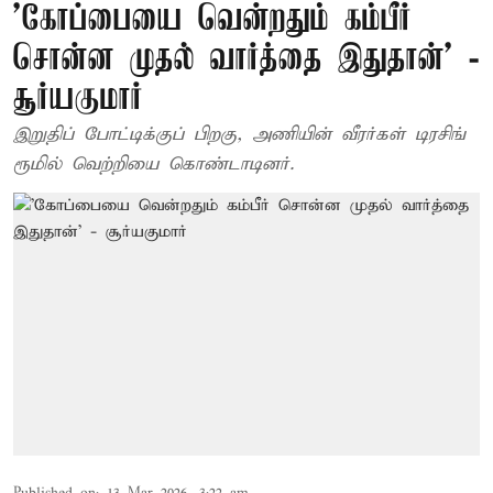
’கோப்பையை வென்றதும் கம்பீர்
சொன்ன முதல் வார்த்தை இதுதான்’ -
சூர்யகுமார்
இறுதிப் போட்டிக்குப் பிறகு, அணியின் வீரர்கள் டிரசிங்
ரூமில் வெற்றியை கொண்டாடினர்.