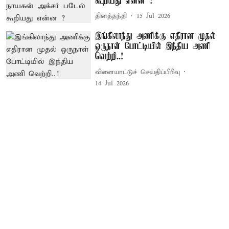
கூறியது என்ன ?
தினத்தந்தி
15 Jul 2026
இங்கிலாந்து அணிக்கு எதிரான முதல்
ஒருநாள் போட்டியில் இந்திய அணி
வெற்றி..!
விளையாட்டுச் செய்திப்பிரிவு
14 Jul 2026