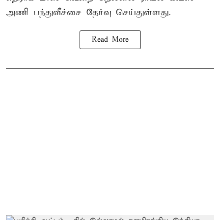
அணி பந்துவீச்சை தேர்வு செய்துள்ளது.
Read More