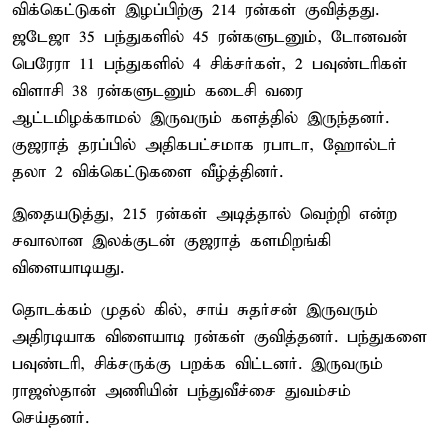
விக்கெட்டுகள் இழப்பிற்கு 214 ரன்கள் குவித்தது.
ஜடேஜா 35 பந்துகளில் 45 ரன்களுடனும், டோனவன்
பெரேரா 11 பந்துகளில் 4 சிக்சர்கள், 2 பவுண்டரிகள்
விளாசி 38 ரன்களுடனும் கடைசி வரை
ஆட்டமிழக்காமல் இருவரும் களத்தில் இருந்தனர்.
குஜராத் தரப்பில் அதிகபட்சமாக ரபாடா, ஹோல்டர்
தலா 2 விக்கெட்டுகளை வீழ்த்தினர்.
இதையடுத்து, 215 ரன்கள் அடித்தால் வெற்றி என்ற
சவாலான இலக்குடன் குஜராத் களமிறங்கி
விளையாடியது.
தொடக்கம் முதல் கில், சாய் சுதர்சன் இருவரும்
அதிரடியாக விளையாடி ரன்கள் குவித்தனர். பந்துகளை
பவுண்டரி, சிக்சருக்கு பறக்க விட்டனர். இருவரும்
ராஜஸ்தான் அணியின் பந்துவீச்சை துவம்சம்
செய்தனர்.