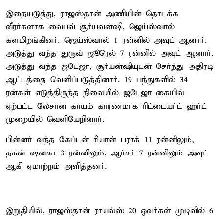
இதையடுத்து, ராஜஸ்தான் அணியின் தொடக்க
வீரர்களாக வைபவ் சூர்யவன்ஷி, ஜெய்ஸ்வால்
களமிறங்கினர். ஜெய்ஸ்வால் 1 ரன்னில் அவுட் ஆனார்.
அடுத்து வந்த துருவ் ஜூரெல் 7 ரன்னில் அவுட் ஆனார்.
அடுத்து வந்த ஜடேஜா, சூர்யன்ஷியுடன் சேர்ந்து அதிரடி
ஆட்டத்தை வெளிப்படுத்தினார். 19 பந்துகளில் 34
ரன்கள் எடுத்திருந்த நிலையில் ஜடேஜா கையில்
ஏற்பட்ட லேசான காயம் காரணமாக ரிட்டையர்ட் ஹர்ட்
முறையில் வெளியேறினார்.
பின்னர் வந்த கேப்டன் ரியான் பராக் 11 ரன்னிலும்,
தசுன் ஷனகா 3 ரன்னிலும், ஆர்சர் 7 ரன்னிலும் அவுட்
ஆகி ஏமாற்றம் அளித்தனர்.
இறுதியில், ராஜஸ்தான் ராயல்ஸ் 20 ஓவர்கள் முடிவில் 6