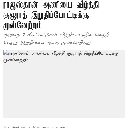
ராஜஸ்தான் அணியை வீழ்த்தி
குஜராத் இறுதிப்போட்டிக்கு
முன்னேற்றம்
குஜராத் 7 விக்கெட்டுகள் வித்தியாசத்தில் வெற்றி
பெற்று இறுதிப்போட்டிக்கு முன்னேறியது.