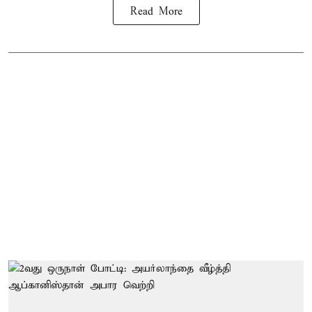
Read More