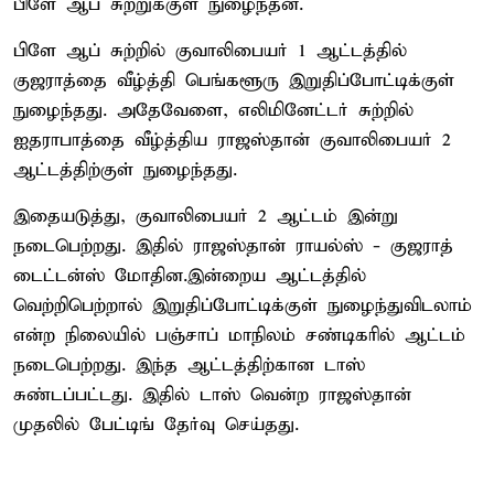
பிளே ஆப் சுற்றுக்குள் நுழைந்தன.
பிளே ஆப் சுற்றில் குவாலிபையர் 1 ஆட்டத்தில்
குஜராத்தை வீழ்த்தி பெங்களூரு இறுதிப்போட்டிக்குள்
நுழைந்தது. அதேவேளை, எலிமினேட்டர் சுற்றில்
ஐதராபாத்தை வீழ்த்திய ராஜஸ்தான் குவாலிபையர் 2
ஆட்டத்திற்குள் நுழைந்தது.
இதையடுத்து, குவாலிபையர் 2 ஆட்டம் இன்று
நடைபெற்றது. இதில் ராஜஸ்தான் ராயல்ஸ் - குஜராத்
டைட்டன்ஸ் மோதின.இன்றைய ஆட்டத்தில்
வெற்றிபெற்றால் இறுதிப்போட்டிக்குள் நுழைந்துவிடலாம்
என்ற நிலையில் பஞ்சாப் மாநிலம் சண்டிகரில் ஆட்டம்
நடைபெற்றது. இந்த ஆட்டத்திற்கான டாஸ்
சுண்டப்பட்டது. இதில் டாஸ் வென்ற ராஜஸ்தான்
முதலில் பேட்டிங் தேர்வு செய்தது.