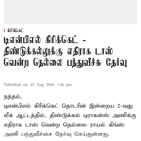
கிரிக்கெட்
டிஎன்பிஎல் கிரிக்கெட் -
திண்டுக்கல்லுக்கு எதிராக டாஸ்
வென்ற நெல்லை பந்துவீச்சு தேர்வு
Published on
:
07 Aug 2026, 1:46 pm
நத்தம்,
டிஎன்பிஎல்
கிரிக்கெட் தொடரின் இன்றைய 2-வது
லீக் ஆட்டத்தில், திண்டுக்கல் டிராகன்ஸ் அணிக்கு
எதிராக டாஸ் வென்ற நெல்லை ராயல் கிங்ஸ்
அணி பந்துவீச்சை தேர்வு செய்துள்ளது.