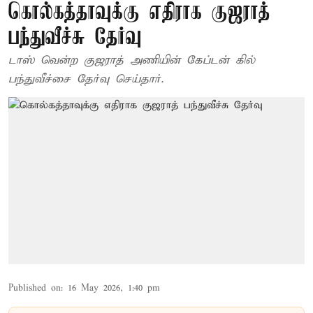
கொல்கத்தாவுக்கு எதிராக குஜராத்
பந்துவீச்சு தேர்வு
டாஸ் வென்ற குஜராத் அணியின் கேப்டன் கில்
பந்துவீச்சை தேர்வு செய்தார்.
Published on
:
16 May 2026, 1:40 pm