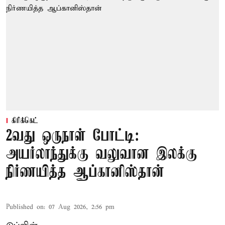
கிரிக்கெட்
2வது ஒருநாள் போட்டி:
அயர்லாந்துக்கு வலுவான இலக்கு
நிர்ணயித்த ஆப்கானிஸ்தான்
Published on
:
07 Aug 2026, 2:56 pm