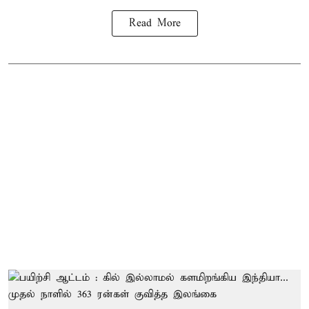
Read More