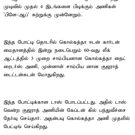
முடிவில் முதல் 4 இடங்களை பிடிக்கும் அணிகள்
'பிளே-ஆப்' சுற்றுக்கு முன்னேறும்.
இந்த போட்டி தொடரில் கொல்கத்தா ஈடன் கார்டன்
மைதானத்தில் இன்று நடைபெறும் 60-வது லீக்
ஆட்டத்தில் 3 முறை சாம்பியனான கொல்கத்தா நைட்
ரைடர்ஸ் அணி, முன்னாள் சாம்பிய னான குஜராத்
டைட்டன்சுடன் மோதுகிறது.
இந்த போட்டிக்கான டாஸ் போடப்பட்டது. அதில் டாஸ்
வென்ற குஜராத் அணியின் கேப்டன் கில் பந்துவீச்சை
தேர்வு செய்தார். அதன்படி கொல்கத்தா அணி முதலில்
பேட்டிங் செய்கிறது.