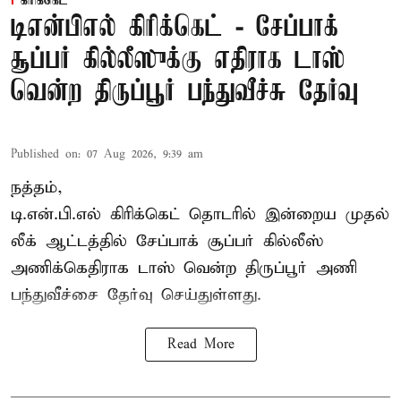
கிரிக்கெட்
டிஎன்பிஎல் கிரிக்கெட் - சேப்பாக்
சூப்பர் கில்லீஸுக்கு எதிராக டாஸ்
வென்ற திருப்பூர் பந்துவீச்சு தேர்வு
Published on
:
07 Aug 2026, 9:39 am
நத்தம்,
டி.என்.பி.எல்
கிரிக்கெட் தொடரில் இன்றைய முதல்
லீக் ஆட்டத்தில் சேப்பாக் சூப்பர் கில்லீஸ்
அணிக்கெதிராக டாஸ் வென்ற திருப்பூர் அணி
பந்துவீச்சை தேர்வு செய்துள்ளது.
Read More