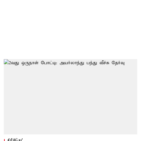
கிரிக்கெட்