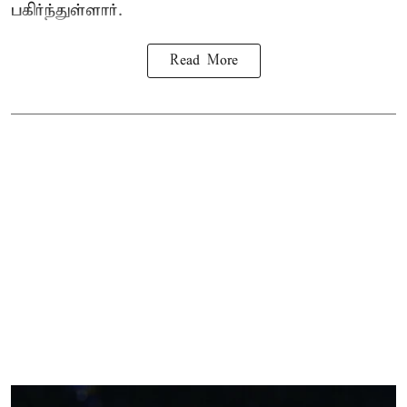
பகிர்ந்துள்ளார்.
Read More