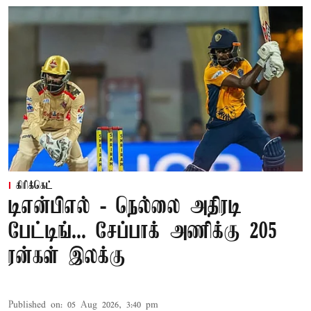
கிரிக்கெட்
டிஎன்பிஎல் - நெல்லை அதிரடி
பேட்டிங்... சேப்பாக் அணிக்கு 205
ரன்கள் இலக்கு
Published on
:
05 Aug 2026, 3:40 pm