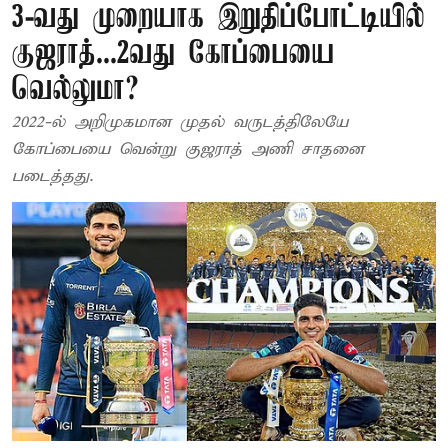
3-வது முறையாக இறுதிப்போட்டியில்
குஜராத்...2வது கோப்பையை
வெல்லுமா?
2022-ல் அறிமுகமான முதல் வருடத்திலேயே
கோப்பையை வென்று குஜராத் அணி சாதனை
படைத்தது.