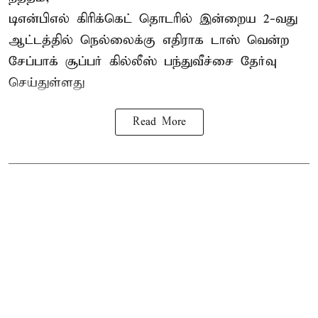
டிஎன்பிஎல்
கிரிக்கெட் தொடரில் இன்றைய 2-வது
ஆட்டத்தில் நெல்லைக்கு எதிராக டாஸ் வென்ற
சேப்பாக் சூப்பர் கில்லீஸ் பந்துவீச்சை தேர்வு
செய்துள்ளது
Read More