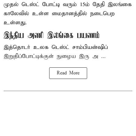
முதல் டெஸ்ட் போட்டி வரும் 15ம் தேதி இலங்கை
காலேவில் உள்ள மைதானத்தில் நடைபெற
உள்ளது.
இந்திய அணி இலங்கை பயணம்
இத்தொடர் உலக டெஸ்ட் சாம்பியன்ஷிப்
இறுதிப்போட்டிக்குள் நுழைய இரு அ ...
Read More