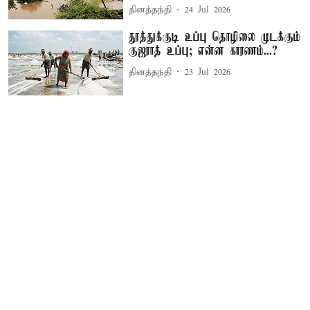
தினத்தந்தி
24 Jul 2026
தூத்துக்குடி உப்பு தொழிலை முடக்கும்
குஜராத் உப்பு; என்ன காரணம்...?
தினத்தந்தி
23 Jul 2026