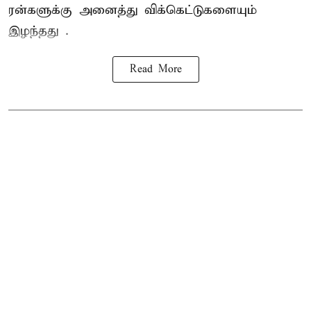
ரன்களுக்கு அனைத்து விக்கெட்டுகளையும்
இழந்தது .
Read More