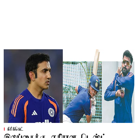
கிரிக்கெட்