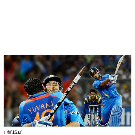
கிரிக்கெட்