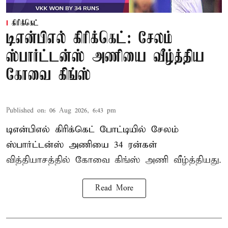
கிரிக்கெட்
டிஎன்பிஎல் கிரிக்கெட்: சேலம்
ஸ்பார்ட்டன்ஸ் அணியை வீழ்த்திய
கோவை கிங்ஸ்
Published on
:
06 Aug 2026, 6:43 pm
டிஎன்பிஎல் கிரிக்கெட் போட்டியில் சேலம்
ஸ்பார்ட்டன்ஸ் அணியை 34 ரன்கள்
வித்தியாசத்தில் கோவை கிங்ஸ் அணி வீழ்த்தியது.
Read More