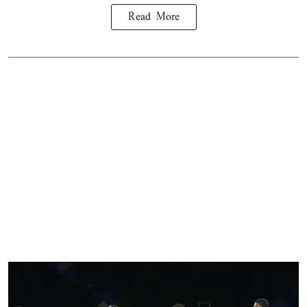
Read More