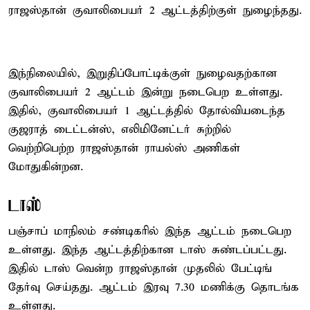
ராஜஸ்தான் குவாலிபையர் 2 ஆட்டத்திற்குள் நுழைந்தது.
இந்நிலையில், இறுதிப்போட்டிக்குள் நுழைவதற்கான
குவாலிபையர் 2 ஆட்டம் இன்று நடைபெற உள்ளது.
இதில், குவாலிபையர் 1 ஆட்டத்தில் தோல்வியடைந்த
குஜராத் டைட்டன்ஸ், எலிமினேட்டர் சுற்றில்
வெற்றிபெற்ற ராஜஸ்தான் ராயல்ஸ் அணிகள்
மோதுகின்றன.
டாஸ்
பஞ்சாப் மாநிலம் சண்டிகரில் இந்த ஆட்டம் நடைபெற
உள்ளது. இந்த ஆட்டத்திற்கான டாஸ் சுண்டப்பட்டது.
இதில் டாஸ் வென்ற ராஜஸ்தான் முதலில் பேட்டிங்
தேர்வு செய்தது. ஆட்டம் இரவு 7.30 மணிக்கு தொடங்க
உள்ளது.