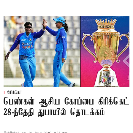
கிரிக்கெட்
பெண்கள் ஆசிய கோப்பை கிரிக்கெட்
28-ந்தேதி துபாயில் தொடக்கம்