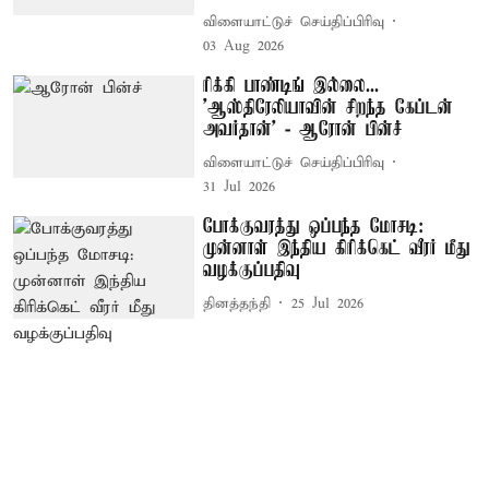
விளையாட்டுச் செய்திப்பிரிவு
03 Aug 2026
ரிக்கி பாண்டிங் இல்லை...
’ஆஸ்திரேலியாவின் சிறந்த கேப்டன்
அவர்தான்’ - ஆரோன் பின்ச்
விளையாட்டுச் செய்திப்பிரிவு
31 Jul 2026
போக்குவரத்து ஒப்பந்த மோசடி:
முன்னாள் இந்திய கிரிக்கெட் வீரர் மீது
வழக்குப்பதிவு
தினத்தந்தி
25 Jul 2026