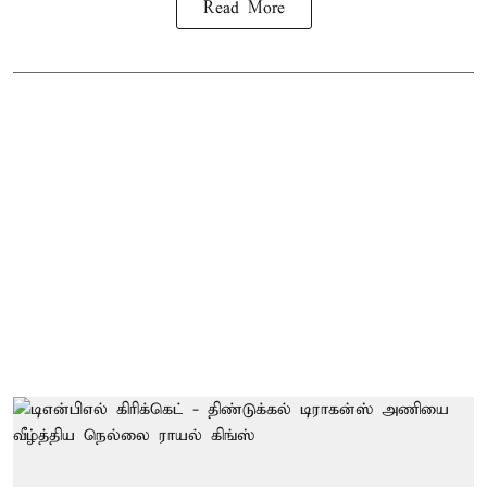
Read More