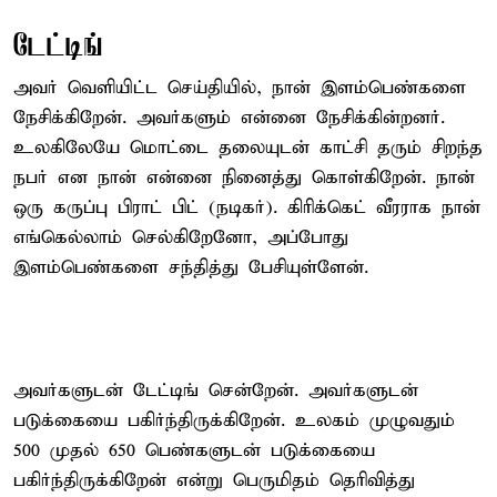
டேட்டிங்
அவர் வெளியிட்ட செய்தியில், நான் இளம்பெண்களை
நேசிக்கிறேன். அவர்களும் என்னை நேசிக்கின்றனர்.
உலகிலேயே மொட்டை தலையுடன் காட்சி தரும் சிறந்த
நபர் என நான் என்னை நினைத்து கொள்கிறேன். நான்
ஒரு கருப்பு பிராட் பிட் (நடிகர்). கிரிக்கெட் வீரராக நான்
எங்கெல்லாம் செல்கிறேனோ, அப்போது
இளம்பெண்களை சந்தித்து பேசியுள்ளேன்.
அவர்களுடன் டேட்டிங் சென்றேன். அவர்களுடன்
படுக்கையை பகிர்ந்திருக்கிறேன். உலகம் முழுவதும்
500 முதல் 650 பெண்களுடன் படுக்கையை
பகிர்ந்திருக்கிறேன் என்று பெருமிதம் தெரிவித்து