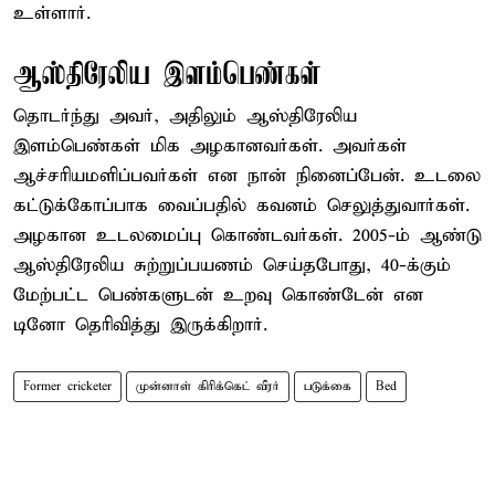
உள்ளார்.
ஆஸ்திரேலிய இளம்பெண்கள்
தொடர்ந்து அவர், அதிலும் ஆஸ்திரேலிய
இளம்பெண்கள் மிக அழகானவர்கள். அவர்கள்
ஆச்சரியமளிப்பவர்கள் என நான் நினைப்பேன். உடலை
கட்டுக்கோப்பாக வைப்பதில் கவனம் செலுத்துவார்கள்.
அழகான உடலமைப்பு கொண்டவர்கள். 2005-ம் ஆண்டு
ஆஸ்திரேலிய சுற்றுப்பயணம் செய்தபோது, 40-க்கும்
மேற்பட்ட பெண்களுடன் உறவு கொண்டேன் என
டினோ தெரிவித்து இருக்கிறார்.
Former cricketer
முன்னாள் கிரிக்கெட் வீரர்
படுக்கை
Bed