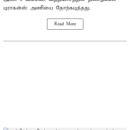
டிராகன்ஸ் அணியை தோற்கடித்தது.
Read More