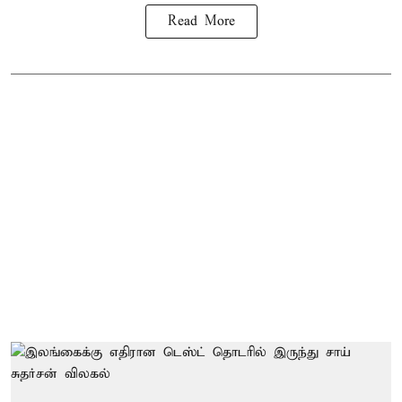
Read More