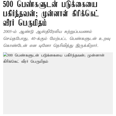
500 பெண்களுடன் படுக்கையை
பகிர்ந்தவன்; முன்னாள் கிரிக்கெட்
வீரர் பெருமிதம்
2005-ம் ஆண்டு ஆஸ்திரேலிய சுற்றுப்பயணம்
செய்தபோது, 40-க்கும் மேற்பட்ட பெண்களுடன் உறவு
கொண்டேன் என டினோ தெரிவித்து இருக்கிறார்.