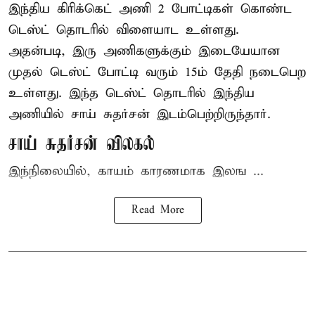
இந்திய
கிரிக்கெட்
அணி 2 போட்டிகள் கொண்ட
டெஸ்ட் தொடரில் விளையாட உள்ளது.
அதன்படி, இரு அணிகளுக்கும் இடையேயான
முதல் டெஸ்ட் போட்டி வரும் 15ம் தேதி நடைபெற
உள்ளது. இந்த டெஸ்ட் தொடரில் இந்திய
அணியில் சாய் சுதர்சன் இடம்பெற்றிருந்தார்.
சாய் சுதர்சன் விலகல்
இந்நிலையில், காயம் காரணமாக இலங ...
Read More