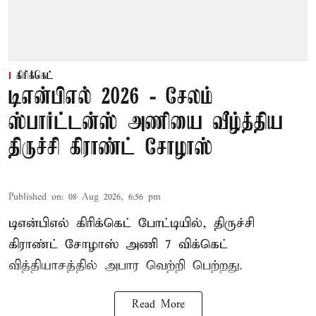
கிரிக்கெட்
டிஎன்பிஎல் 2026 - சேலம்
ஸ்பார்ட்டன்ஸ் அணியை வீழ்த்திய
திருச்சி கிராண்ட் சோழாஸ்
Published on
:
08 Aug 2026, 6:56 pm
டிஎன்பிஎல் கிரிக்கெட் போட்டியில், திருச்சி
கிராண்ட் சோழாஸ் அணி 7 விக்கெட்
வித்தியாசத்தில் அபார வெற்றி பெற்றது.
Read More