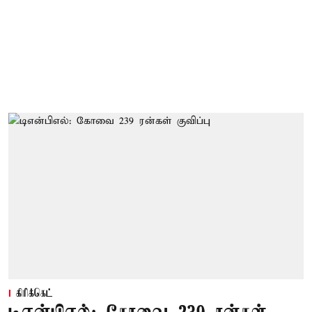
கிரிக்கெட்