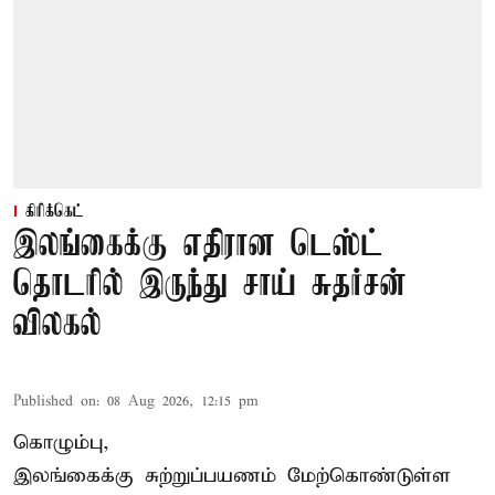
கிரிக்கெட்
இலங்கைக்கு எதிரான டெஸ்ட்
தொடரில் இருந்து சாய் சுதர்சன்
விலகல்
Published on
:
08 Aug 2026, 12:15 pm
கொழும்பு,
இலங்கைக்கு சுற்றுப்பயணம் மேற்கொண்டுள்ள