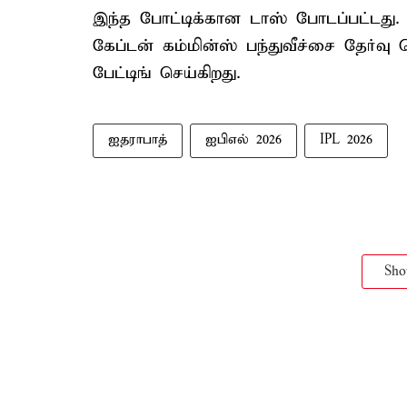
இந்த போட்டிக்கான டாஸ் போடப்பட்டது
கேப்டன் கம்மின்ஸ் பந்துவீச்சை தேர்வு
பேட்டிங் செய்கிறது.
ஐதராபாத்
ஐபிஎல் 2026
IPL 2026
Sh