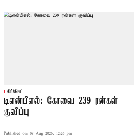
கிரிக்கெட்
டிஎன்பிஎல்: கோவை 239 ரன்கள்
குவிப்பு
Published on
:
08 Aug 2026, 12:26 pm