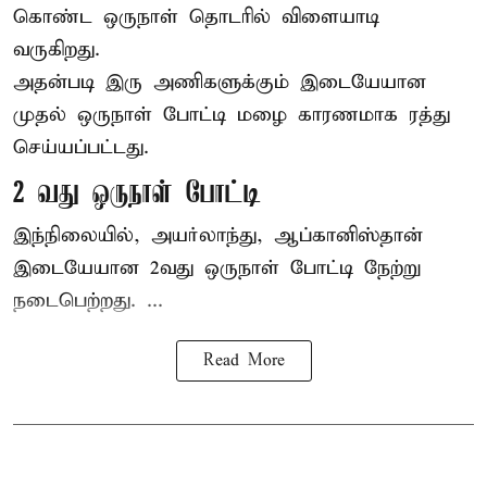
கொண்ட ஒருநாள் தொடரில் விளையாடி
வருகிறது.
அதன்படி இரு அணிகளுக்கும் இடையேயான
முதல் ஒருநாள் போட்டி மழை காரணமாக ரத்து
செய்யப்பட்டது.
2 வது ஒருநாள் போட்டி
இந்நிலையில், அயர்லாந்து, ஆப்கானிஸ்தான்
இடையேயான 2வது ஒருநாள் போட்டி நேற்று
நடைபெற்றது. ...
Read More