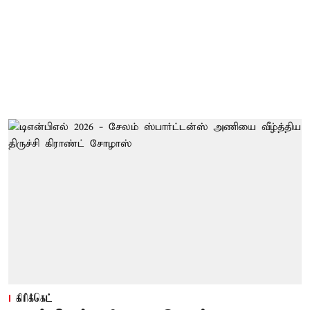
கிரிக்கெட்