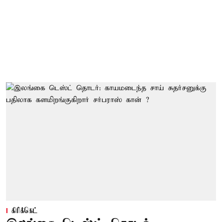
கிரிக்கெட்