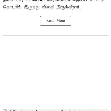
தொடரில் இருந்து விலகி இருக்கிறார்.
Read More