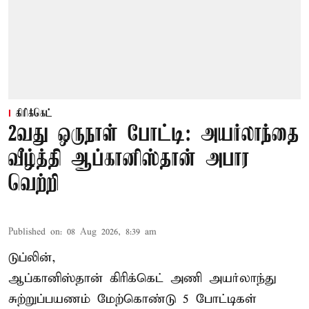
கிரிக்கெட்
2வது ஒருநாள் போட்டி: அயர்லாந்தை
வீழ்த்தி ஆப்கானிஸ்தான் அபார
வெற்றி
Published on
:
08 Aug 2026, 8:39 am
டுப்லின்,
ஆப்கானிஸ்தான்
கிரிக்கெட்
அணி அயர்லாந்து
சுற்றுப்பயணம் மேற்கொண்டு 5 போட்டிகள்