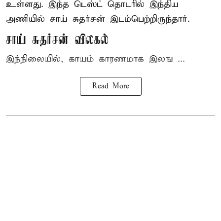
உள்ளது. இந்த டெஸ்ட் தொடரில் இந்திய
அணியில் சாய் சுதர்சன் இடம்பெற்றிருந்தார்.
சாய் சுதர்சன் விலகல்
இந்நிலையில், காயம் காரணமாக இலங ...
Read More