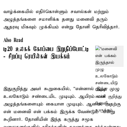
வாழ்க்கையில் எதிர்கொள்ளும் சவால்கள் மற்றும்
அழுத்தங்களை சமாளிக்க தனது மனைவி தரும்
ஆதரவு மிகவும் முக்கியம் என்று தோனி தெரிவித்தார்.
Also Read
டி20 உலகக் கோப்பை இறுதிப்போட்டி
- சிறப்பு ரெயில்கள் இயக்கம்
இதுகுறித்து அவர் கூறுகையில், “என்னால் இந்த முழு
உலகோடும் சண்டையிட முடியும். ஆயிரம் மன
அழுத்தங்களையும் கையாள முடியும். ஆனால் அதற்கு
என் மனைவி என் பக்கம் இருக்க வேண்டும்” என்று
கூறினார். தோனியின் இந்த கருத்து சமூக