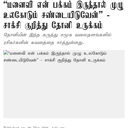
“மனைவி என் பக்கம் இருந்தால் முழு
உலகோடும் சண்டையிடுவேன்” -
சாக்சி குறித்து தோனி உருக்கம்
தோனியின் இந்த கருத்து சமூக வலைதளங்களில்
ரசிகர்களின் கவனத்தை ஈர்த்துள்ளது.