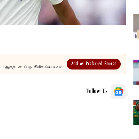
Add as Preferred Source
உடனுக்குடன் பெற கிளிக் செய்யவும்.
Follow Us