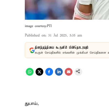
image courtesy:PTI
Published on
:
31 Jul 2025, 5:35 am
தினத்தந்தியை கூகுளில் பின்தொடரவும்
கூகுள் செய்திகளில் எங்களின் முக்கியச் செய்திகளை 
துபாய்,