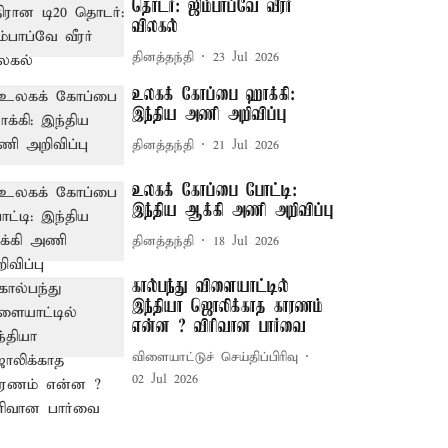
தொடர்: ஜிம்பாப்வே வீரர்
விலகல்
தினத்தந்தி
23 Jul 2026
உலகக் கோப்பை ஹாக்கி:
இந்திய அணி அறிவிப்பு
தினத்தந்தி
21 Jul 2026
உலகக் கோப்பை போட்டி:
இந்திய ஆக்கி அணி அறிவிப்பு
தினத்தந்தி
18 Jul 2026
கால்பந்து விளையாட்டில்
இந்தியா ஜொலிக்காத காரணம்
என்ன ? விரிவான பார்வை
விளையாட்டுச் செய்திப்பிரிவு
02 Jul 2026