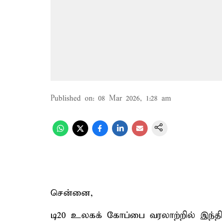
Published on
:
08 Mar 2026, 1:28 am
சென்னை,
டி20 உலகக் கோப்பை வரலாற்றில் இந்தி