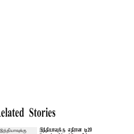
elated Stories
இந்தியாவுக்கு எதிரான டி20