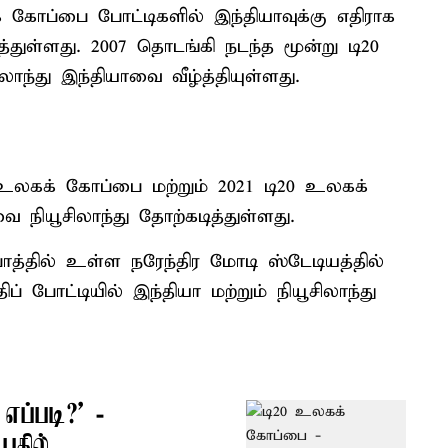
க் கோப்பை போட்டிகளில் இந்தியாவுக்கு எதிராக
துள்ளது. 2007 தொடங்கி நடந்த மூன்று டி20
ந்து இந்தியாவை வீழ்த்தியுள்ளது.
 உலகக் கோப்பை மற்றும் 2021 டி20 உலகக்
ியூசிலாந்து தோற்கடித்துள்ளது.
்தில் உள்ள நரேந்திர மோடி ஸ்டேடியத்தில்
 போட்டியில் இந்தியா மற்றும் நியூசிலாந்து
ப்படி?’ -
பதில்