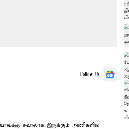
Follow Us
யாவுக்கு சவாலாக இருக்கும் அணிகளில்