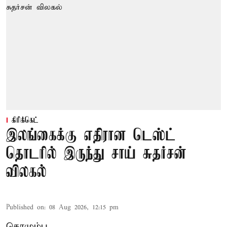
கிரிக்கெட்
இலங்கைக்கு எதிரான டெஸ்ட்
தொடரில் இருந்து சாய் சுதர்சன்
விலகல்
Published on
:
08 Aug 2026, 12:15 pm
கொழும்பு,