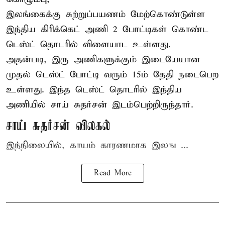
இலங்கைக்கு சுற்றுப்பயணம் மேற்கொண்டுள்ள
இந்திய
கிரிக்கெட்
அணி 2 போட்டிகள் கொண்ட
டெஸ்ட் தொடரில் விளையாட உள்ளது.
அதன்படி, இரு அணிகளுக்கும் இடையேயான
முதல் டெஸ்ட் போட்டி வரும் 15ம் தேதி நடைபெற
உள்ளது. இந்த டெஸ்ட் தொடரில் இந்திய
அணியில் சாய் சுதர்சன் இடம்பெற்றிருந்தார்.
சாய் சுதர்சன் விலகல்
இந்நிலையில், காயம் காரணமாக இலங ...
Read More