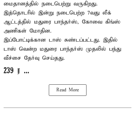
மைதானத்தில் நடைபெற்று வருகிறது.
இத்தொடரில் இன்று நடைபெற்ற 7வது லீக்
ஆட்டத்தில் மதுரை பாந்தர்ஸ், கோவை கிங்ஸ்
அணிகள் மோதின.
இப்போட்டிக்கான டாஸ் சுண்டப்பட்டது. இதில்
டாஸ் வென்ற மதுரை பாந்தர்ஸ் முதலில் பந்து
வீச்சை தேர்வு செய்தது.
239 ர ...
Read More