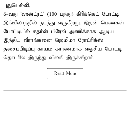
புதுடெல்லி,
6-வது 'ஹன்ட்ரட்' (100 பந்து) கிரிக்கெட் போட்டி
இங்கிலாந்தில் நடந்து வருகிறது. இதன் பெண்கள்
போட்டியில் சதர்ன் பிரேவ் அணிக்காக ஆடிய
இந்திய வீராங்கனை
ஜெமிமா ரோட்ரிக்ஸ்
தசைப்பிடிப்பு காயம் காரணமாக எஞ்சிய போட்டி
தொடரில் இருந்து விலகி இருக்கிறார்.
Read More