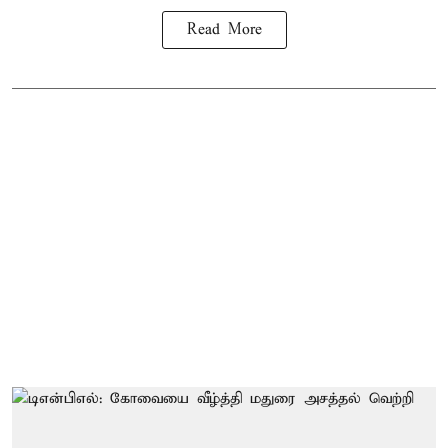
Read More