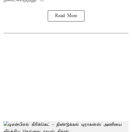
Read More