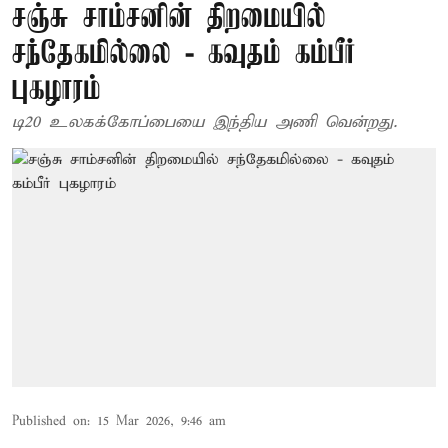
சஞ்சு சாம்சனின் திறமையில்
சந்தேகமில்லை - கவுதம் கம்பீர்
புகழாரம்
டி20 உலகக்கோப்பையை இந்திய அணி வென்றது.
Published on
:
15 Mar 2026, 9:46 am