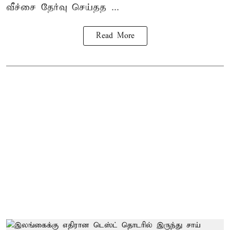
வீச்சை தேர்வு செய்தத ...
Read More