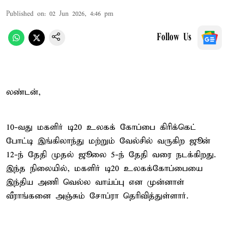
Published on
:
02 Jun 2026, 4:46 pm
Follow Us
லண்டன்,
10-வது மகளிர் டி20 உலகக் கோப்பை கிரிக்கெட்
போட்டி இங்கிலாந்து மற்றும் வேல்சில் வருகிற ஜூன்
12-ந் தேதி முதல் ஜூலை 5-ந் தேதி வரை நடக்கிறது.
இந்த நிலையில், மகளிர் டி20 உலகக்கோப்பையை
இந்திய அணி வெல்ல வாய்ப்பு என முன்னாள்
வீராங்கனை அஞ்சும் சோப்ரா தெரிவித்துள்ளார்.