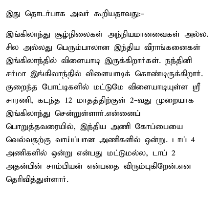
இது தொடர்பாக அவர் கூறியதாவது:-
இங்கிலாந்து சூழ்நிலைகள் அந்நியமானவைகள் அல்ல.
சில அல்லது பெரும்பாலான இந்திய வீராங்கனைகள்
இங்கிலாந்தில் விளையாடி இருக்கிறார்கள். நந்தினி
சர்மா இங்கிலாந்தில் விளையாடிக் கொண்டிருக்கிறார்.
குறைந்த போட்டிகளில் மட்டுமே விளையாடியுள்ள ஸ்ரீ
சாரணி, கடந்த 12 மாதத்திற்குள் 2-வது முறையாக
இங்கிலாந்து சென்றுள்ளார்.என்னைப்
பொறுத்தவரையில், இந்திய அணி கோப்பையை
வெல்வதற்கு வாய்ப்பான அணிகளில் ஒன்று. டாப் 4
அணிகளில் ஒன்று என்பது மட்டுமல்ல, டாப் 2
அதன்பின் சாம்பியன் என்பதை விரும்புகிறேன்.என
தெரிவித்துள்ளார்.