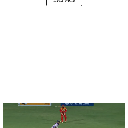
Read More