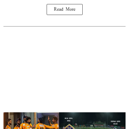
Read More