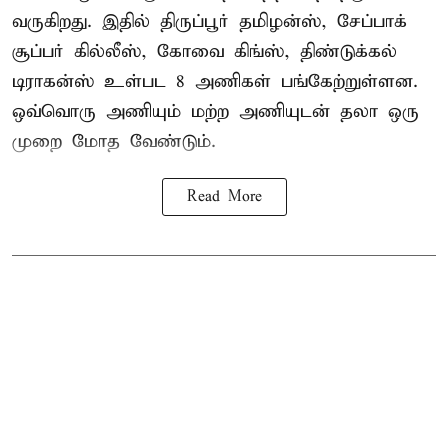
வருகிறது. இதில் திருப்பூர் தமிழன்ஸ், சேப்பாக்
சூப்பர் கில்லீஸ், கோவை கிங்ஸ், திண்டுக்கல்
டிராகன்ஸ் உள்பட 8 அணிகள் பங்கேற்றுள்ளன.
ஒவ்வொரு அணியும் மற்ற அணியுடன் தலா ஒரு
முறை மோத வேண்டும்.
Read More