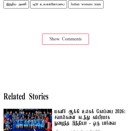
இந்திய அணி
டி20 உலகக்கோப்பை
Indian womens team
Show Comments
Related Stories
மகளிர் ஆக்கி உலகக் கோப்பை 2026:
சவால்களை கடந்து கம்பீரமாக
நுழைந்த இந்தியா - ஒரு பார்வை