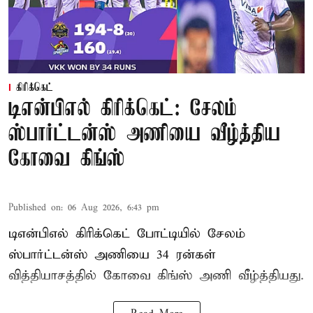
கிரிக்கெட்
டிஎன்பிஎல் கிரிக்கெட்: சேலம்
ஸ்பார்ட்டன்ஸ் அணியை வீழ்த்திய
கோவை கிங்ஸ்
Published on
:
06 Aug 2026, 6:43 pm
டிஎன்பிஎல் கிரிக்கெட் போட்டியில் சேலம்
ஸ்பார்ட்டன்ஸ் அணியை 34 ரன்கள்
வித்தியாசத்தில் கோவை கிங்ஸ் அணி வீழ்த்தியது.