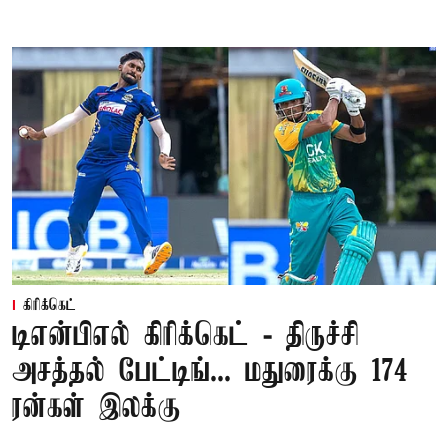
கிரிக்கெட்
டிஎன்பிஎல் கிரிக்கெட் - திருச்சி
அசத்தல் பேட்டிங்... மதுரைக்கு 174
ரன்கள் இலக்கு