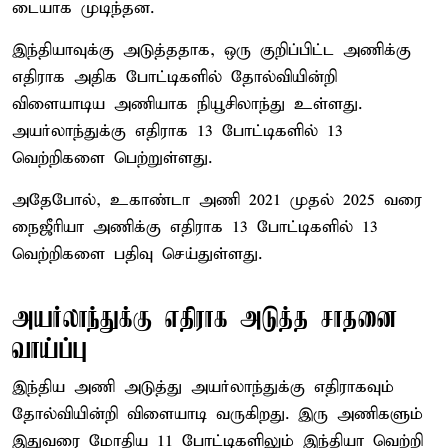
டையாக முடிந்தன.
இந்தியாவுக்கு அடுத்ததாக, ஒரு குறிப்பிட்ட அணிக்கு
எதிராக அதிக போட்டிகளில் தோல்வியின்றி
விளையாடிய அணியாக நியூசிலாந்து உள்ளது.
அயர்லாந்துக்கு எதிராக 13 போட்டிகளில் 13
வெற்றிகளை பெற்றுள்ளது.
அதேபோல், உகாண்டா அணி 2021 முதல் 2025 வரை
நைஜீரியா அணிக்கு எதிராக 13 போட்டிகளில் 13
வெற்றிகளை பதிவு செய்துள்ளது.
அயர்லாந்துக்கு எதிராக அடுத்த சாதனை
வாய்ப்பு
இந்திய அணி அடுத்து அயர்லாந்துக்கு எதிராகவும்
தோல்வியின்றி விளையாடி வருகிறது. இரு அணிகளும்
இதுவரை மோதிய 11 போட்டிகளிலும் இந்தியா வெற்றி