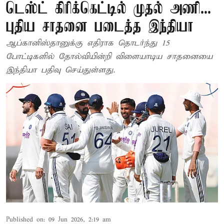
டெஸ்ட் கிரிக்கெட்டில் முதல் அணி...
புதிய சாதனை படைத்த இந்தியா
ஆப்கானிஸ்தானுக்கு எதிராக தொடர்ந்து 15
போட்டிகளில் தோல்வியின்றி விளையாடிய சாதனையை
இந்தியா பதிவு செய்துள்ளது.
Published on
:
09 Jun 2026, 2:19 am