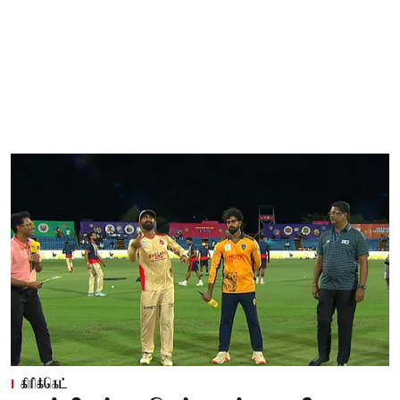
கிரிக்கெட்