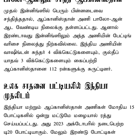
முதல் இன்னிங்ஸில் பெரும் பின்னடைவை
சந்தித்ததால், ஆப்கானிஸ்தான் அணி பாலோ-ஆன்
ஆட வேண்டிய நிலைக்கு தள்ளப்பட்டது. ஆனால்
இரண்டாவது இன்னிங்ஸிலும் அந்த அணியின் பேட்டிங்
வரிசை நிலைத்து நிற்கவில்லை. இந்திய அணியின்
வாஷிங்டன் சுந்தர் 4 விக்கெட்டுகளையும், குல்தீப்
யாதவ் 3 விக்கெட்டுகளையும் கைப்பற்றி
ஆப்கானிஸ்தானை 112 ரன்களுக்கு சுருட்டினர்.
உலக சாதனை பட்டியலில் இந்தியா
முதலிடம்
இந்தியா மற்றும் ஆப்கானிஸ்தான் அணிகள் மோதிய 15
போட்டிகளில் ஒன்று மட்டுமே மழையால் ரத்து
செய்யப்பட்டது. அது 2023 அக்டோபரில் நடைபெற்ற
டி20 போட்டியாகும். மேலும் இரண்டு போட்டிகள்