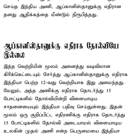
செய்த இந்திய அணி, ஆப்கானிஸ்தானுக்கு எதிரான
தனது ஆதிக்கத்தை மீண்டும் நிரூபித்தது.
ஆப்கானிஸ்தானுக்கு எதிராக தோல்வியே
இல்லை
இந்த வெற்றியின் மூலம் அனைத்து வடிவிலான
கிரிக்கெட்டையும் சேர்த்து ஆப்கானிஸ்தானுக்கு எதிராக
இந்தியா பெற்ற 12-வது வெற்றியாக இது அமைந்தது.
மேலும், அந்த அணிக்கு எதிராக தொடர்ந்து 15
போட்டிகளில் தோல்வியின்றி விளையாடிய
சாதனையையும் இந்தியா பதிவு செய்துள்ளது. இதன்
மூலம் ஒரு குறிப்பிட்ட எதிரணிக்கு எதிராக தொடர்ந்து
15 போட்டிகளில் தோல்வி அடையாமல் விளையாடிய
உலகின் முதல் அணி என்ற பெருமையை இந்தியா